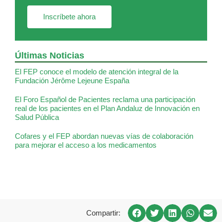
Inscríbete ahora
Últimas Noticias
El FEP conoce el modelo de atención integral de la
Fundación Jérôme Lejeune España
El Foro Español de Pacientes reclama una participación
real de los pacientes en el Plan Andaluz de Innovación en
Salud Pública
Cofares y el FEP abordan nuevas vías de colaboración
para mejorar el acceso a los medicamentos
Compartir: