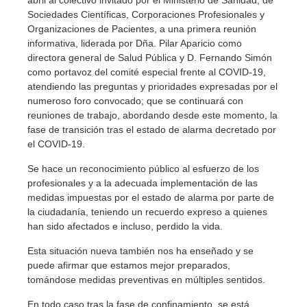
Sociedades Científicas, Corporaciones Profesionales y
Organizaciones de Pacientes, a una primera reunión
informativa, liderada por Dña. Pilar Aparicio como
directora general de Salud Pública y D. Fernando Simón
como portavoz del comité especial frente al COVID-19,
atendiendo las preguntas y prioridades expresadas por el
numeroso foro convocado; que se continuará con
reuniones de trabajo, abordando desde este momento, la
fase de transición tras el estado de alarma decretado por
el COVID-19.
Se hace un reconocimiento público al esfuerzo de los
profesionales y a la adecuada implementación de las
medidas impuestas por el estado de alarma por parte de
la ciudadanía, teniendo un recuerdo expreso a quienes
han sido afectados e incluso, perdido la vida.
Esta situación nueva también nos ha enseñado y se
puede afirmar que estamos mejor preparados,
tomándose medidas preventivas en múltiples sentidos.
En todo caso tras la fase de confinamiento, se está