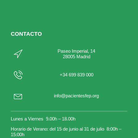
CONTACTO
Paseo Imperial, 14
28005 Madrid
+34 699 839 000
info@pacientesfep.org
Lunes a Viernes 9.00h – 18.00h
Horario de Verano: del 15 de junio al 31 de julio 8:00h –
15:00h