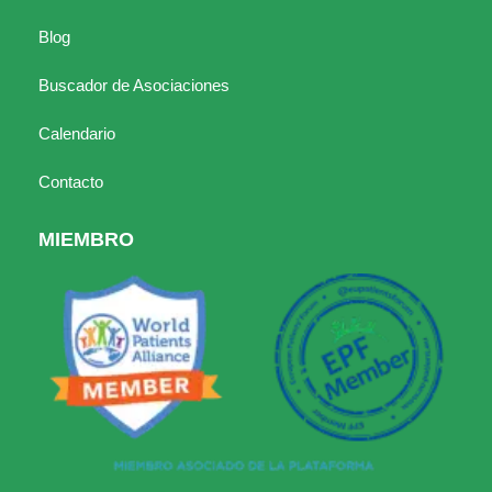
Blog
Buscador de Asociaciones
Calendario
Contacto
MIEMBRO