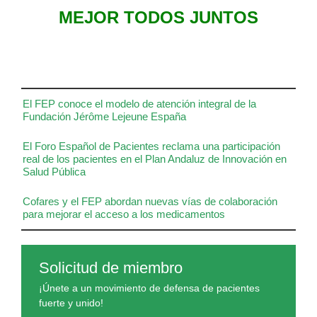
MEJOR TODOS JUNTOS
El FEP conoce el modelo de atención integral de la
Fundación Jérôme Lejeune España
El Foro Español de Pacientes reclama una participación
real de los pacientes en el Plan Andaluz de Innovación en
Salud Pública
Cofares y el FEP abordan nuevas vías de colaboración
para mejorar el acceso a los medicamentos
Solicitud de miembro
¡Únete a un movimiento de defensa de pacientes
fuerte y unido!