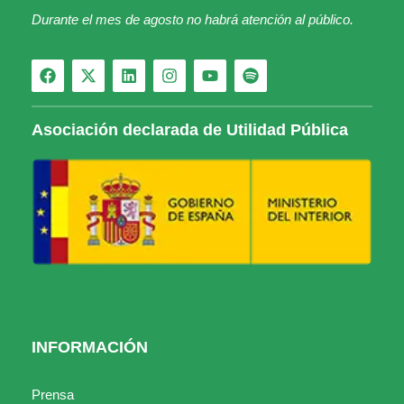
Durante el mes de agosto no habrá atención al público.
Asociación declarada de Utilidad Pública
INFORMACIÓN
Prensa