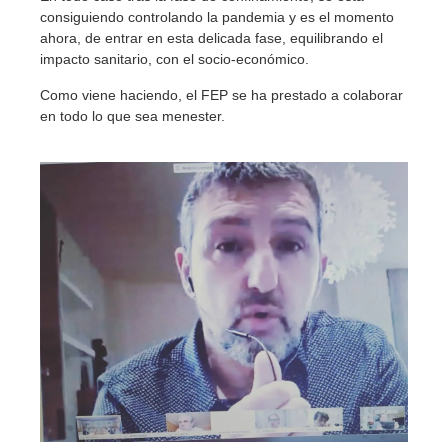
consiguiendo controlando la pandemia y es el momento
ahora, de entrar en esta delicada fase, equilibrando el
impacto sanitario, con el socio-económico.
Como viene haciendo, el FEP se ha prestado a colaborar
en todo lo que sea menester.