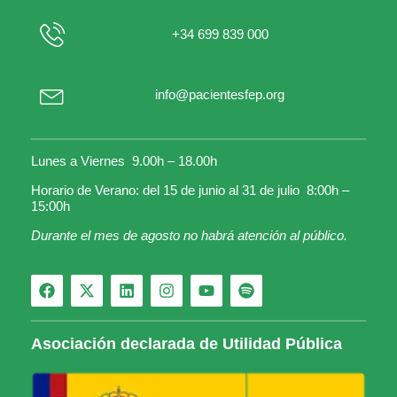
+34 699 839 000
info@pacientesfep.org
Lunes a Viernes 9.00h – 18.00h
Horario de Verano: del 15 de junio al 31 de julio 8:00h –
15:00h
Durante el mes de agosto no habrá atención al público.
Asociación declarada de Utilidad Pública