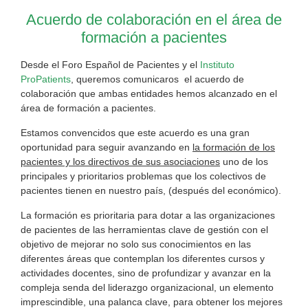
Acuerdo de colaboración en el área de
formación a pacientes
Desde el Foro Español de Pacientes y el
Instituto
ProPatients
, queremos comunicaros el acuerdo de
colaboración que ambas entidades hemos alcanzado en el
área de formación a pacientes.
Estamos convencidos que este acuerdo es una gran
oportunidad para seguir avanzando en
la formación de los
pacientes y los directivos de sus asociaciones
uno de los
principales y prioritarios problemas que los colectivos de
pacientes tienen en nuestro país, (después del económico).
La formación es prioritaria para dotar a las organizaciones
de pacientes de las herramientas clave de gestión con el
objetivo de mejorar no solo sus conocimientos en las
diferentes áreas que contemplan los diferentes cursos y
actividades docentes, sino de profundizar y avanzar en la
compleja senda del liderazgo organizacional, un elemento
imprescindible, una palanca clave, para obtener los mejores