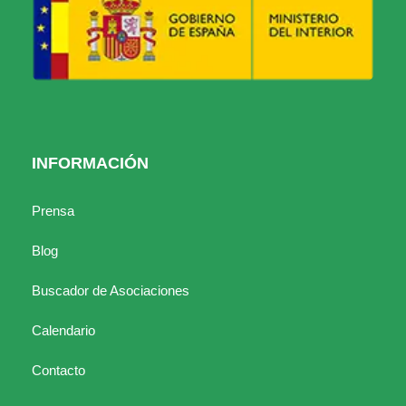
INFORMACIÓN
Prensa
Blog
Buscador de Asociaciones
Calendario
Contacto