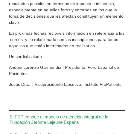
resultados posibles en términos de impacto e influencia,
especialmente en aquellos foros y entornos en los que la
toma de decisiones que les afectan constituyen un elemento
clave.
En próximas fechas recibiréis información en referencia a los
cursos y lo relacionado con las inscripciones para todos
aquellos que estén interesados en realizarlos.
Un cordial saludo.
Andoni Lorenzo Garmendia | Presidente, Foro Español de
Pacientes
Jesús Díaz | Vicepresidente Ejecutivo, Instituto ProPatients
El FEP conoce el modelo de atención integral de la
Fundación Jérôme Lejeune España