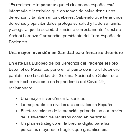
“Es realmente importante que el ciudadano español esté
informado e interiorice que en temas de salud tiene unos
derechos, y también unos deberes. Sabiendo que tiene unos
derechos y ejercitándolos protege su salud y la de su familia;
y asegura que la sociedad funcione correctamente.” declara
Andoni Lorenzo Garmendia, presidente del Foro Español de
Pacientes.
Una mayor inversión en Sanidad para frenar su deterioro
En este Día Europeo de los Derechos del Paciente el Foro
Español de Pacientes pone en el punto de mira el deterioro
paulatino de la calidad del Sistema Nacional de Salud, que
se ha hecho evidente en la pandemia del Covid-19,
reclamando:
Una mayor inversión en la sanidad.
La mejora de los niveles asistenciales en España.
El reforzamiento de la atención primaria tanto a través
de la inversión de recursos como en personal.
Un plan estratégico en la brecha digital para las
personas mayores o frágiles que garantice una