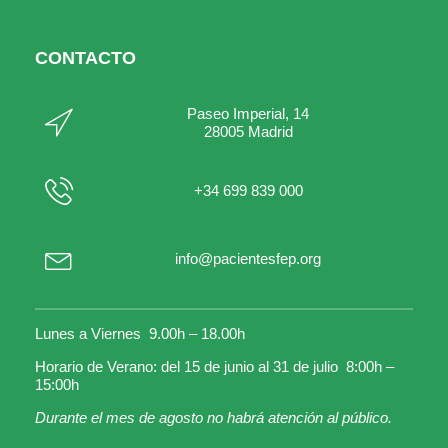
CONTACTO
Paseo Imperial, 14
28005 Madrid
+34 699 839 000
info@pacientesfep.org
Lunes a Viernes 9.00h – 18.00h
Horario de Verano: del 15 de junio al 31 de julio 8:00h –
15:00h
Durante el mes de agosto no habrá atención al público.