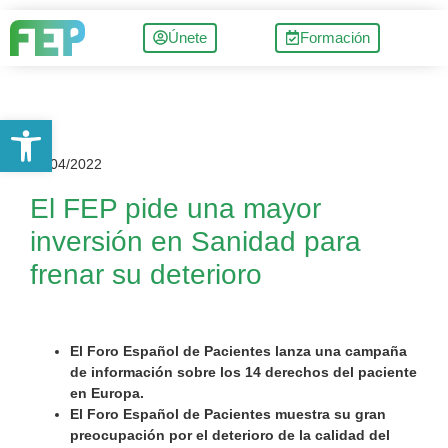
Únete
Formación
Abrir barra de herramientas
18/04/2022
El FEP pide una mayor
inversión en Sanidad para
frenar su deterioro
El Foro Español de Pacientes lanza una campaña
de información sobre los 14 derechos del paciente
en Europa.
El Foro Español de Pacientes muestra su gran
preocupación por el deterioro de la calidad del