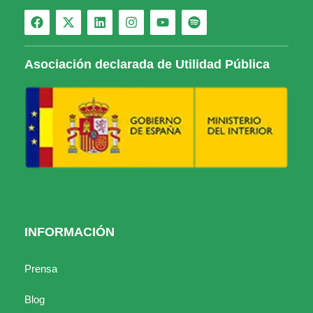
Asociación declarada de Utilidad Pública
INFORMACIÓN
Prensa
Blog