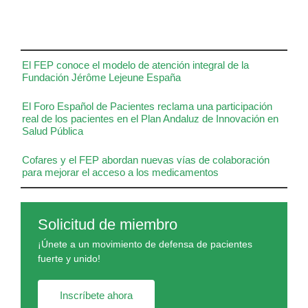
El FEP conoce el modelo de atención integral de la
Fundación Jérôme Lejeune España
El Foro Español de Pacientes reclama una participación
real de los pacientes en el Plan Andaluz de Innovación en
Salud Pública
Cofares y el FEP abordan nuevas vías de colaboración
para mejorar el acceso a los medicamentos
Solicitud de miembro
¡Únete a un movimiento de defensa de pacientes
fuerte y unido!
Inscríbete ahora