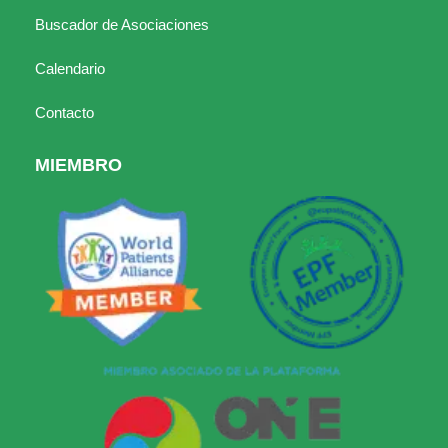
Buscador de Asociaciones
Calendario
Contacto
MIEMBRO