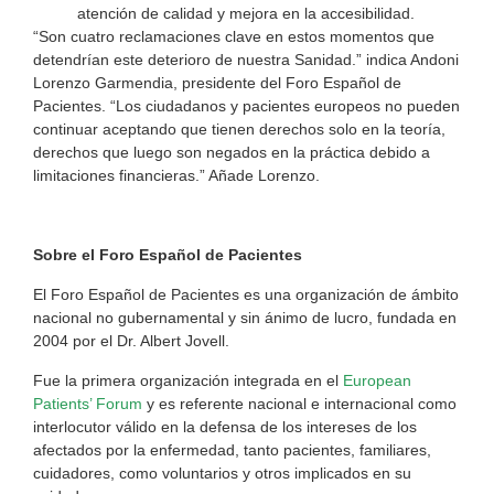
atención de calidad y mejora en la accesibilidad.
“Son cuatro reclamaciones clave en estos momentos que
detendrían este deterioro de nuestra Sanidad.” indica Andoni
Lorenzo Garmendia, presidente del Foro Español de
Pacientes. “Los ciudadanos y pacientes europeos no pueden
continuar aceptando que tienen derechos solo en la teoría,
derechos que luego son negados en la práctica debido a
limitaciones financieras.” Añade Lorenzo.
Sobre el Foro Español de Pacientes
El Foro Español de Pacientes es una organización de ámbito
nacional no gubernamental y sin ánimo de lucro, fundada en
2004 por el Dr. Albert Jovell.
Fue la primera organización integrada en el
European
Patients’ Forum
y es referente nacional e internacional como
interlocutor válido en la defensa de los intereses de los
afectados por la enfermedad, tanto pacientes, familiares,
cuidadores, como voluntarios y otros implicados en su