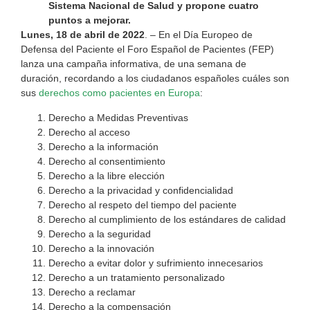
Sistema Nacional de Salud y propone cuatro
puntos a mejorar.
Lunes, 18 de abril de 2022
. – En el Día Europeo de
Defensa del Paciente el Foro Español de Pacientes (FEP)
lanza una campaña informativa, de una semana de
duración, recordando a los ciudadanos españoles cuáles son
sus
derechos como pacientes en Europa
:
Derecho a Medidas Preventivas
Derecho al acceso
Derecho a la información
Derecho al consentimiento
Derecho a la libre elección
Derecho a la privacidad y confidencialidad
Derecho al respeto del tiempo del paciente
Derecho al cumplimiento de los estándares de calidad
Derecho a la seguridad
Derecho a la innovación
Derecho a evitar dolor y sufrimiento innecesarios
Derecho a un tratamiento personalizado
Derecho a reclamar
Derecho a la compensación