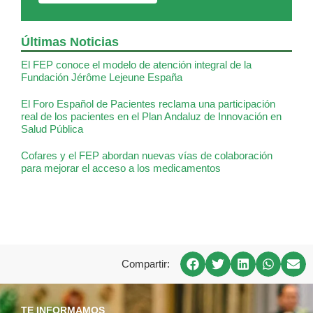
Últimas Noticias
El FEP conoce el modelo de atención integral de la
Fundación Jérôme Lejeune España
El Foro Español de Pacientes reclama una participación
real de los pacientes en el Plan Andaluz de Innovación en
Salud Pública
Cofares y el FEP abordan nuevas vías de colaboración
para mejorar el acceso a los medicamentos
Compartir:
TE INFORMAMOS