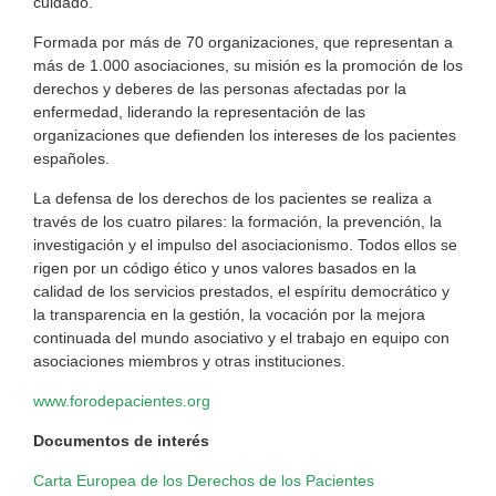
cuidado.
Formada por más de 70 organizaciones, que representan a
más de 1.000 asociaciones, su misión es la promoción de los
derechos y deberes de las personas afectadas por la
enfermedad, liderando la representación de las
organizaciones que defienden los intereses de los pacientes
españoles.
La defensa de los derechos de los pacientes se realiza a
través de los cuatro pilares: la formación, la prevención, la
investigación y el impulso del asociacionismo. Todos ellos se
rigen por un código ético y unos valores basados en la
calidad de los servicios prestados, el espíritu democrático y
la transparencia en la gestión, la vocación por la mejora
continuada del mundo asociativo y el trabajo en equipo con
asociaciones miembros y otras instituciones.
www.forodepacientes.org
Documentos de interés
Carta Europea de los Derechos de los Pacientes