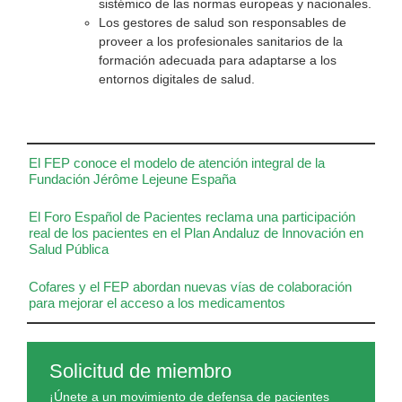
sistémico de las normas europeas y nacionales.
Los gestores de salud son responsables de
proveer a los profesionales sanitarios de la
formación adecuada para adaptarse a los
entornos digitales de salud.
El FEP conoce el modelo de atención integral de la
Fundación Jérôme Lejeune España
El Foro Español de Pacientes reclama una participación
real de los pacientes en el Plan Andaluz de Innovación en
Salud Pública
Cofares y el FEP abordan nuevas vías de colaboración
para mejorar el acceso a los medicamentos
Solicitud de miembro
¡Únete a un movimiento de defensa de pacientes