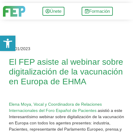
Únete
Formación
Abrir barra de herramientas
27/01/2023
El FEP asiste al webinar sobre
digitalización de la vacunación
en Europa de EHMA
Elena Moya, Vocal y Coordinadora de Relaciones
Internacionales del Foro Español de Pacientes
asistió a este
Interesantísimo webinar sobre digitalización de la vacunación
en Europa con todos los agentes presentes: industria,
Pacientes, representante del Parlamento Europeo, prensa,y