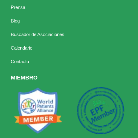
Prensa
Blog
Buscador de Asociaciones
Calendario
Contacto
MIEMBRO