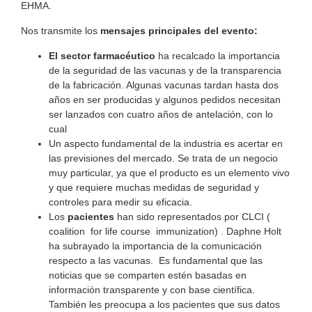
EHMA.
Nos transmite los
mensajes principales del evento:
El sector farmacéutico
ha recalcado la importancia
de la seguridad de las vacunas y de la transparencia
de la fabricación. Algunas vacunas tardan hasta dos
años en ser producidas y algunos pedidos necesitan
ser lanzados con cuatro años de antelación, con lo
cual
Un aspecto fundamental de la industria es acertar en
las previsiones del mercado. Se trata de un negocio
muy particular, ya que el producto es un elemento vivo
y que requiere muchas medidas de seguridad y
controles para medir su eficacia.
Los
pacientes
han sido representados por CLCI (
coalition for life course immunization) . Daphne Holt
ha subrayado la importancia de la comunicación
respecto a las vacunas. Es fundamental que las
noticias que se comparten estén basadas en
información transparente y con base científica.
También les preocupa a los pacientes que sus datos