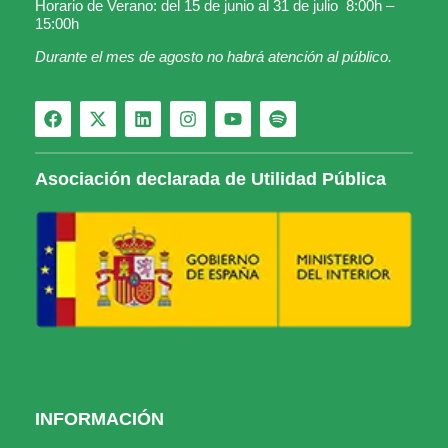
Horario de Verano: del 15 de junio al 31 de julio 8:00h –
15:00h
Durante el mes de agosto no habrá atención al público.
Asociación declarada de Utilidad Pública
INFORMACIÓN