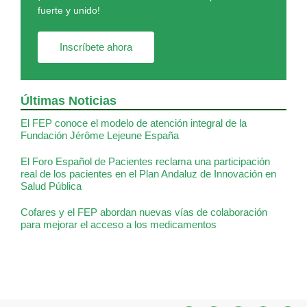
fuerte y unido!
Inscríbete ahora
Últimas Noticias
El FEP conoce el modelo de atención integral de la
Fundación Jérôme Lejeune España
El Foro Español de Pacientes reclama una participación
real de los pacientes en el Plan Andaluz de Innovación en
Salud Pública
Cofares y el FEP abordan nuevas vías de colaboración
para mejorar el acceso a los medicamentos