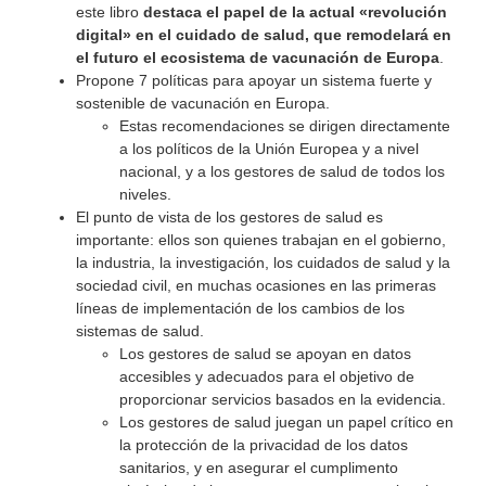
este libro
destaca el papel de la actual «revolución
digital» en el cuidado de salud, que remodelará en
el futuro el ecosistema de vacunación de Europa
.
Propone 7 políticas para apoyar un sistema fuerte y
sostenible de vacunación en Europa.
Estas recomendaciones se dirigen directamente
a los políticos de la Unión Europea y a nivel
nacional, y a los gestores de salud de todos los
niveles.
El punto de vista de los gestores de salud es
importante: ellos son quienes trabajan en el gobierno,
la industria, la investigación, los cuidados de salud y la
sociedad civil, en muchas ocasiones en las primeras
líneas de implementación de los cambios de los
sistemas de salud.
Los gestores de salud se apoyan en datos
accesibles y adecuados para el objetivo de
proporcionar servicios basados en la evidencia.
Los gestores de salud juegan un papel crítico en
la protección de la privacidad de los datos
sanitarios, y en asegurar el cumplimento