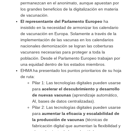
permanezcan en el anonimato, aunque apuestan por
los grandes beneficios de la digitalización en materia
de vacunación.
El representante del Parlamento Europeo
ha
insistido en la necesidad de armonizar los calendario
de vacunación en Europa. Solamente a través de la
implementación de las vacunas en los calendarios
nacionales demonización se logran las coberturas
vacunares necesarias para proteger a toda la
población. Desde el Parlamento Europeo trabajan por
una equidad dentro de los estados miembros.
EHMA ha presentado los puntos prioritarios de su hoja
de ruta:
Pilar 1: Las tecnologías digitales pueden usarse
para
acelerar el descubrimiento y desarrollo
de nuevas vacunas
(aprendizaje automático,
AI, bases de datos centralizadas).
Pilar 2: Las tecnologías digitales pueden usarse
para
aumentar la eficacia y escalabilidad de
la producción de vacunas
(técnicas de
fabricación digital que aumentan la flexibilidad y