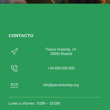
CONTACTO
Paseo Imperial, 14
28005 Madrid
+34 699 839 000
info@pacientesfep.org
Lunes a Viernes 9.00h – 18.00h