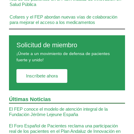
Salud Pública
Cofares y el FEP abordan nuevas vías de colaboración
para mejorar el acceso a los medicamentos
Solicitud de miembro
¡Únete a un movimiento de defensa de pacientes
fuerte y unido!
Inscríbete ahora
Últimas Noticias
El FEP conoce el modelo de atención integral de la
Fundación Jérôme Lejeune España
El Foro Español de Pacientes reclama una participación
real de los pacientes en el Plan Andaluz de Innovación en