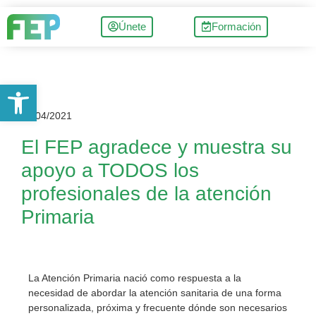
Únete
Formación
Abrir barra de herramientas
15/04/2021
El FEP agradece y muestra su
apoyo a TODOS los
profesionales de la atención
Primaria
La Atención Primaria nació como respuesta a la
necesidad de abordar la atención sanitaria de una forma
personalizada, próxima y frecuente dónde son necesarios