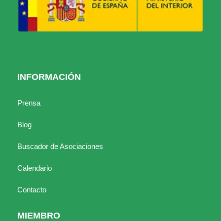
INFORMACIÓN
Prensa
Blog
Buscador de Asociaciones
Calendario
Contacto
MIEMBRO