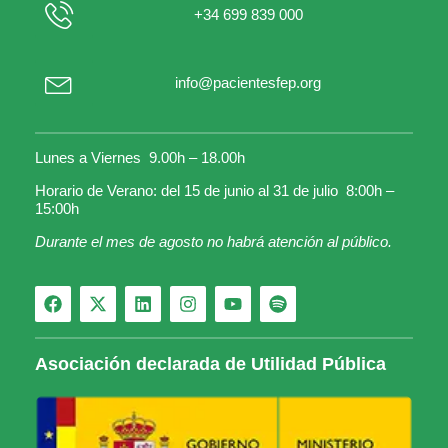
+34 699 839 000
info@pacientesfep.org
Lunes a Viernes 9.00h – 18.00h
Horario de Verano: del 15 de junio al 31 de julio 8:00h –
15:00h
Durante el mes de agosto no habrá atención al público.
Asociación declarada de Utilidad Pública