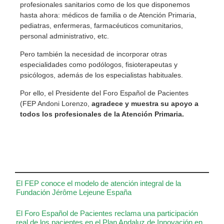
profesionales sanitarios como de los que disponemos
hasta ahora: médicos de familia o de Atención Primaria,
pediatras, enfermeras, farmacéuticos comunitarios,
personal administrativo, etc.
Pero también la necesidad de incorporar otras
especialidades como podólogos, fisioterapeutas y
psicólogos, además de los especialistas habituales.
Por ello, el Presidente del Foro Español de Pacientes
(FEP Andoni Lorenzo,
agradece y muestra su apoyo a
todos los profesionales de la Atención Primaria.
El FEP conoce el modelo de atención integral de la
Fundación Jérôme Lejeune España
El Foro Español de Pacientes reclama una participación
real de los pacientes en el Plan Andaluz de Innovación en