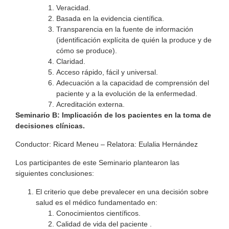
Veracidad.
Basada en la evidencia científica.
Transparencia en la fuente de información
(identificación explícita de quién la produce y de
cómo se produce).
Claridad.
Acceso rápido, fácil y universal.
Adecuación a la capacidad de comprensión del
paciente y a la evolución de la enfermedad.
Acreditación externa.
Seminario B:
Implicación de los pacientes en la toma de
decisiones clínicas.
Conductor: Ricard Meneu – Relatora: Eulalia Hernández
Los participantes de este Seminario plantearon las
siguientes conclusiones:
El criterio que debe prevalecer en una decisión sobre
salud es el médico fundamentado en:
Conocimientos científicos.
Calidad de vida del paciente .