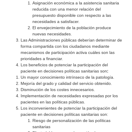
Asignación económica a la asistencia sanitaria
reducida con una menor relación del
presupuesto disponible con respecto a las
necesidades a satisfacer.
El envejecimiento de la población produce
nuevas necesidades.
Las Administraciones públicas deberían determinar de
forma compartida con los ciudadanos mediante
mecanismos de participación activa cuáles son las
prioridades a financiar.
Los beneficios de potenciar la participación del
paciente en decisiones políticas sanitarias son
:
Un mayor conocimiento intrínseco de la patología.
Mejoría del grado y calidad del servicio obtenido.
Disminución de los costes innecesarios.
Implementación de necesidades expresadas por los
pacientes en las políticas públicas.
Los inconvenientes de potenciar la participación del
paciente en decisiones políticas sanitarias son:
Riesgo de personalización de las políticas
sanitarias