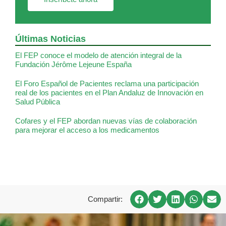
Últimas Noticias
El FEP conoce el modelo de atención integral de la
Fundación Jérôme Lejeune España
El Foro Español de Pacientes reclama una participación
real de los pacientes en el Plan Andaluz de Innovación en
Salud Pública
Cofares y el FEP abordan nuevas vías de colaboración
para mejorar el acceso a los medicamentos
Compartir: