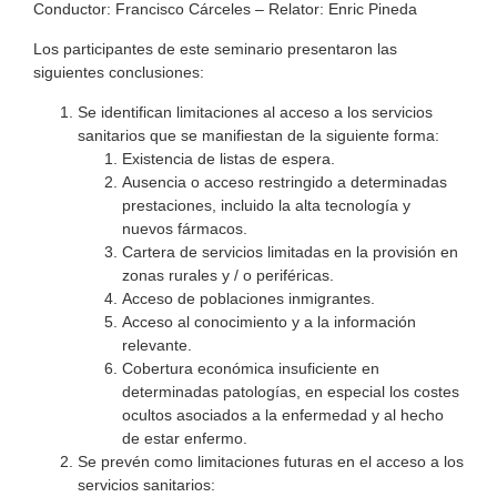
Conductor: Francisco Cárceles – Relator: Enric Pineda
Los participantes de este seminario presentaron las
siguientes conclusiones:
Se identifican limitaciones al acceso a los servicios
sanitarios que se manifiestan de la siguiente forma:
Existencia de listas de espera.
Ausencia o acceso restringido a determinadas
prestaciones, incluido la alta tecnología y
nuevos fármacos.
Cartera de servicios limitadas en la provisión en
zonas rurales y / o periféricas.
Acceso de poblaciones inmigrantes.
Acceso al conocimiento y a la información
relevante.
Cobertura económica insuficiente en
determinadas patologías, en especial los costes
ocultos asociados a la enfermedad y al hecho
de estar enfermo.
Se prevén como limitaciones futuras en el acceso a los
servicios sanitarios: