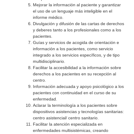
Mejorar la información al paciente y garantizar
el uso de un lenguaje más inteligible en el
informe médico.
Divulgación y difusión de las cartas de derechos
y deberes tanto a los profesionales como a los
pacientes.
Guías y servicios de acogida de orientación e
información a los pacientes, como servicio
integrado a los servicios específicos, y de tipo
multidisciplinario.
Facilitar la accesibilidad a la información sobre
derechos a los pacientes en su recepción al
centro.
Información adecuada y apoyo psicológico a los
pacientes con continuidad en el curso de su
enfermedad.
Aclarar la terminología a los pacientes sobre
dispositivos asistencias y tecnologías sanitarias:
centro asistencial/ centro sanitario.
Facilitar la atención especializada en
enfermedades multisistémicas, creando