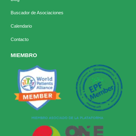
Buscador de Asociaciones
Calendario
Contacto
MIEMBRO