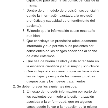
capacidad para asumir las consecuencias de la
misma.
Dentro de un modelo de provisión secuencial (ir
dando la información ajustada a la evolución
pronóstica y capacidad de entendimiento del
paciente).
Evitando que la información cause más daño
que bien.
Que constituya un pronóstico adecuadamente
informado y que permita a los pacientes ser
conscientes de los riesgos asociados al hecho
de estar enfermos.
Que sea de buena calidad y esté acreditada en
la evidencia científica y en el mejor juicio clínico.
Que incluya el conocimiento que se tiene sobre
las ventajas y riesgos de las nuevas pruebas
diagnósticas y los nuevos tratamientos.
Se deben prever los siguientes riesgos:
El riesgo de no pedir información por parte de
los pacientes por miedo a la estigmatización
asociada a la enfermedad, que en algunos
casos puede lle var a la negación de la misma