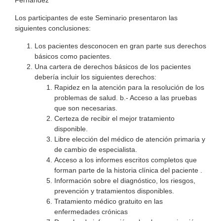
Los participantes de este Seminario presentaron las
siguientes conclusiones:
Los pacientes desconocen en gran parte sus derechos
básicos como pacientes.
Una cartera de derechos básicos de los pacientes
debería incluir los siguientes derechos:
Rapidez en la atención para la resolución de los
problemas de salud. b.- Acceso a las pruebas
que son necesarias.
Certeza de recibir el mejor tratamiento
disponible.
Libre elección del médico de atención primaria y
de cambio de especialista.
Acceso a los informes escritos completos que
forman parte de la historia clínica del paciente .
Información sobre el diagnóstico, los riesgos,
prevención y tratamientos disponibles.
Tratamiento médico gratuito en las
enfermedades crónicas