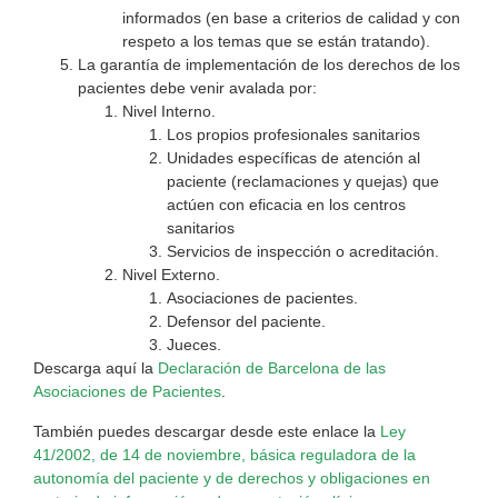
informados (en base a criterios de calidad y con
respeto a los temas que se están tratando).
La garantía de implementación de los derechos de los
pacientes debe venir avalada por:
Nivel Interno.
Los propios profesionales sanitarios
Unidades específicas de atención al
paciente (reclamaciones y quejas) que
actúen con eficacia en los centros
sanitarios
Servicios de inspección o acreditación.
Nivel Externo.
Asociaciones de pacientes.
Defensor del paciente.
Jueces.
Descarga aquí la
Declaración de Barcelona de las
Asociaciones de Pacientes
.
También puedes descargar desde este enlace la
Ley
41/2002, de 14 de noviembre, básica reguladora de la
autonomía del paciente y de derechos y obligaciones en