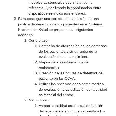
modelos asistenciales que sirvan como
referente , y facilitando la coordinación entre
dispositivos-servicios asistenciales.
Para conseguir una correcta implantación de una
política de derechos de los pacientes en el Sistema
Nacional de Salud se proponen las siguientes
acciones:
Corto plazo:
Campaña de divulgación de los derechos
de los pacientes y su garantía de la
evaluación de su cumplimiento.
Mejora de los instrumentos de
reclamación.
Creación de las figuras de defensor del
paciente en las CCAA.
Utilizar las reclamaciones como medida
de evaluación y acreditación de la calidad
asistencial del centro.
Medio plazo:
Valorar la calidad asistencial en función
del nivel de atención que se presta a los