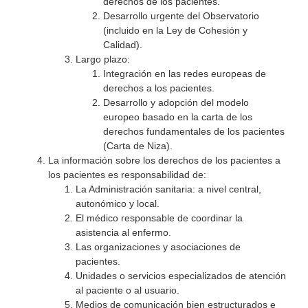
derechos de los pacientes.
Desarrollo urgente del Observatorio
(incluido en la Ley de Cohesión y
Calidad).
Largo plazo:
Integración en las redes europeas de
derechos a los pacientes.
Desarrollo y adopción del modelo
europeo basado en la carta de los
derechos fundamentales de los pacientes
(Carta de Niza).
La información sobre los derechos de los pacientes a
los pacientes es responsabilidad de:
La Administración sanitaria: a nivel central,
autonómico y local.
El médico responsable de coordinar la
asistencia al enfermo.
Las organizaciones y asociaciones de
pacientes.
Unidades o servicios especializados de atención
al paciente o al usuario.
Medios de comunicación bien estructurados e