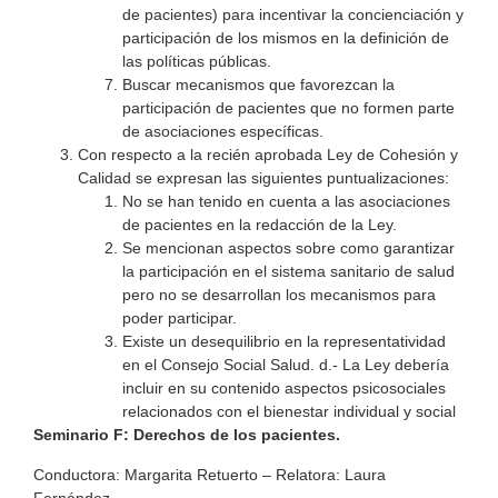
de pacientes) para incentivar la concienciación y
participación de los mismos en la definición de
las políticas públicas.
Buscar mecanismos que favorezcan la
participación de pacientes que no formen parte
de asociaciones específicas.
Con respecto a la recién aprobada Ley de Cohesión y
Calidad se expresan las siguientes puntualizaciones:
No se han tenido en cuenta a las asociaciones
de pacientes en la redacción de la Ley.
Se mencionan aspectos sobre como garantizar
la participación en el sistema sanitario de salud
pero no se desarrollan los mecanismos para
poder participar.
Existe un desequilibrio en la representatividad
en el Consejo Social Salud. d.- La Ley debería
incluir en su contenido aspectos psicosociales
relacionados con el bienestar individual y social
Seminario F:
Derechos de los pacientes.
Conductora: Margarita Retuerto – Relatora: Laura
Fernández