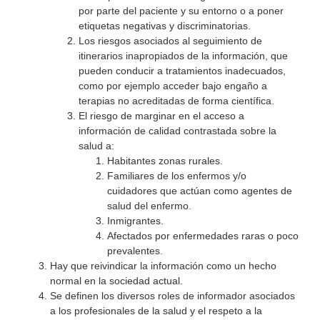
por parte del paciente y su entorno o a poner
etiquetas negativas y discriminatorias.
Los riesgos asociados al seguimiento de
itinerarios inapropiados de la información, que
pueden conducir a tratamientos inadecuados,
como por ejemplo acceder bajo engaño a
terapias no acreditadas de forma científica.
El riesgo de marginar en el acceso a
información de calidad contrastada sobre la
salud a:
Habitantes zonas rurales.
Familiares de los enfermos y/o
cuidadores que actúan como agentes de
salud del enfermo.
Inmigrantes.
Afectados por enfermedades raras o poco
prevalentes.
Hay que reivindicar la información como un hecho
normal en la sociedad actual.
Se definen los diversos roles de informador asociados
a los profesionales de la salud y el respeto a la