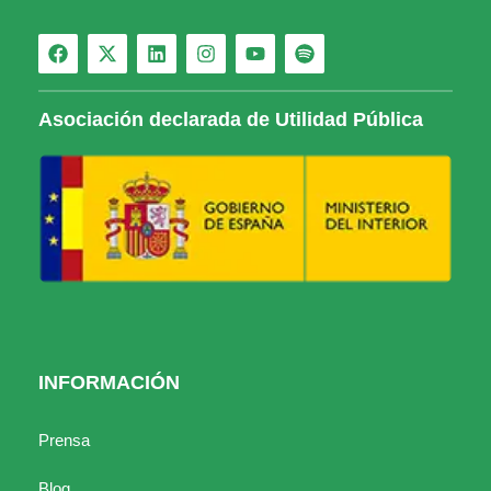
Asociación declarada de Utilidad Pública
INFORMACIÓN
Prensa
Blog