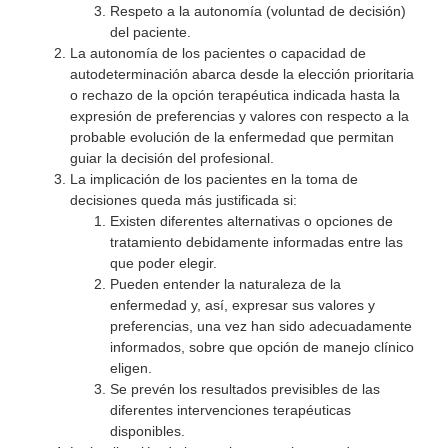
Respeto a la autonomía (voluntad de decisión)
del paciente.
La autonomía de los pacientes o capacidad de
autodeterminación abarca desde la elección prioritaria
o rechazo de la opción terapéutica indicada hasta la
expresión de preferencias y valores con respecto a la
probable evolución de la enfermedad que permitan
guiar la decisión del profesional.
La implicación de los pacientes en la toma de
decisiones queda más justificada si:
Existen diferentes alternativas o opciones de
tratamiento debidamente informadas entre las
que poder elegir.
Pueden entender la naturaleza de la
enfermedad y, así, expresar sus valores y
preferencias, una vez han sido adecuadamente
informados, sobre que opción de manejo clínico
eligen.
Se prevén los resultados previsibles de las
diferentes intervenciones terapéuticas
disponibles.