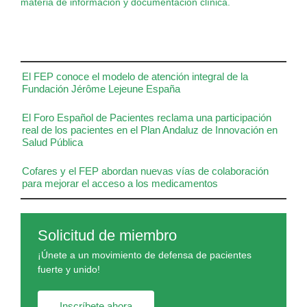
materia de información y documentación clínica.
El FEP conoce el modelo de atención integral de la
Fundación Jérôme Lejeune España
El Foro Español de Pacientes reclama una participación
real de los pacientes en el Plan Andaluz de Innovación en
Salud Pública
Cofares y el FEP abordan nuevas vías de colaboración
para mejorar el acceso a los medicamentos
Solicitud de miembro
¡Únete a un movimiento de defensa de pacientes
fuerte y unido!
Inscríbete ahora