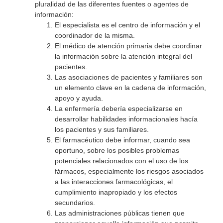
pluralidad de las diferentes fuentes o agentes de
información:
El especialista es el centro de información y el
coordinador de la misma.
El médico de atención primaria debe coordinar
la información sobre la atención integral del
pacientes.
Las asociaciones de pacientes y familiares son
un elemento clave en la cadena de información,
apoyo y ayuda.
La enfermería debería especializarse en
desarrollar habilidades informacionales hacía
los pacientes y sus familiares.
El farmacéutico debe informar, cuando sea
oportuno, sobre los posibles problemas
potenciales relacionados con el uso de los
fármacos, especialmente los riesgos asociados
a las interacciones farmacológicas, el
cumplimiento inapropiado y los efectos
secundarios.
Las administraciones públicas tienen que