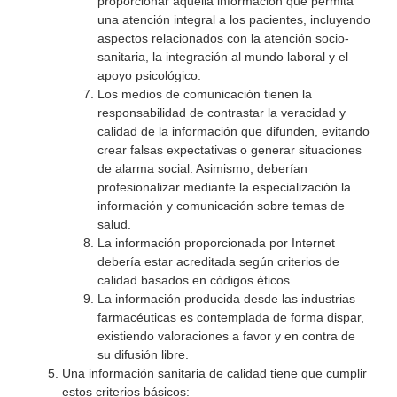
proporcionar aquella información que permita
una atención integral a los pacientes, incluyendo
aspectos relacionados con la atención socio-
sanitaria, la integración al mundo laboral y el
apoyo psicológico.
Los medios de comunicación tienen la
responsabilidad de contrastar la veracidad y
calidad de la información que difunden, evitando
crear falsas expectativas o generar situaciones
de alarma social. Asimismo, deberían
profesionalizar mediante la especialización la
información y comunicación sobre temas de
salud.
La información proporcionada por Internet
debería estar acreditada según criterios de
calidad basados en códigos éticos.
La información producida desde las industrias
farmacéuticas es contemplada de forma dispar,
existiendo valoraciones a favor y en contra de
su difusión libre.
Una información sanitaria de calidad tiene que cumplir
estos criterios básicos: