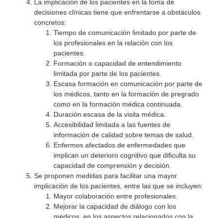
La implicación de los pacientes en la toma de
decisiones clínicas tiene que enfrentarse a obstáculos
concretos:
Tiempo de comunicación limitado por parte de
los profesionales en la relación con los
pacientes.
Formación o capacidad de entendimiento
limitada por parte de los pacientes.
Escasa formación en comunicación por parte de
los médicos, tanto en la formación de pregrado
como en la formación médica continuada.
Duración escasa de la visita médica.
Accesibilidad limitada a las fuentes de
información de calidad sobre temas de salud.
Enfermos afectados de enfermedades que
implican un deterioro cognitivo que dificulta su
capacidad de comprensión y decisión.
Se proponen medidas para facilitar una mayor
implicación de los pacientes, entre las que se incluyen:
Mayor colaboración entre profesionales.
Mejorar la capacidad de diálogo con los
médicos, en los aspectos relacionados con la