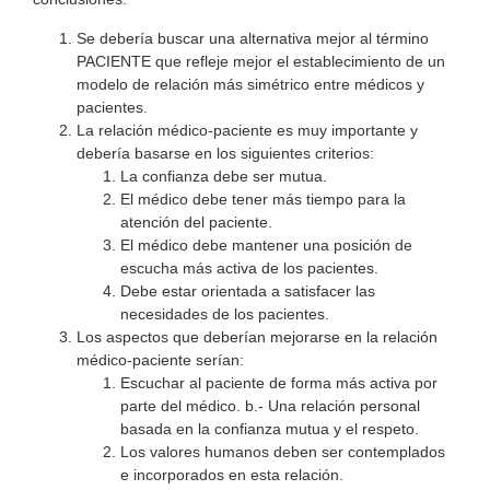
Se debería buscar una alternativa mejor al término
PACIENTE que refleje mejor el establecimiento de un
modelo de relación más simétrico entre médicos y
pacientes.
La relación médico-paciente es muy importante y
debería basarse en los siguientes criterios:
La confianza debe ser mutua.
El médico debe tener más tiempo para la
atención del paciente.
El médico debe mantener una posición de
escucha más activa de los pacientes.
Debe estar orientada a satisfacer las
necesidades de los pacientes.
Los aspectos que deberían mejorarse en la relación
médico-paciente serían:
Escuchar al paciente de forma más activa por
parte del médico. b.- Una relación personal
basada en la confianza mutua y el respeto.
Los valores humanos deben ser contemplados
e incorporados en esta relación.