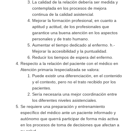
La calidad de la relación debería ser medida y
contemplada en los procesos de mejora
continua de la calidad asistencial.
Mejorar la formación profesional, en cuanto a
aptitud y actitud, de los profesionales que
garantice una buena atención en los aspectos
personales y de trato humano.
Aumentar el tiempo dedicado al enfermo. h.-
Mejorar la accesibilidad y la puntualidad.
Reducir los tiempos de espera del enfermo.
Respecto a la relación del paciente con el médico en
Atención primaria /especializada se valora:
Puede existir una diferenciación, en el contenido
y el contexto, pero no el trato recibido por los
pacientes.
Sería necesaria una mejor coordinación entre
los diferentes niveles asistenciales.
Se requiere una preparación y entrenamiento
específico del médico ante un paciente informado y
autónomo que querrá participar de forma más activa
en los procesos de toma de decisiones que afectan a
su salud