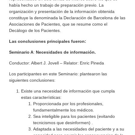
había hecho un trabajo de preparación previo. La
organización y presentación de la información obtenida
constituye la denominada la Declaración de Barcelona de las
Asociaciones de Pacientes, que se resume como el
Decálogo de los Pacientes.
Las conclusiones principales fueron:
Seminario A
:
Necesidades de información.
Conductor: Albert J. Jovell – Relator: Enric Pineda
Los participantes en este Seminario: plantearon las
siguientes conclusiones:
Existe una necesidad de información que cumpla
estas características:
Proporcionada por los profesionales,
fundamentalmente los médicos.
Sea inteligible para los pacientes (evitando
tecnicismos que desinformen) .
Adaptada a las necesidades del paciente y a su