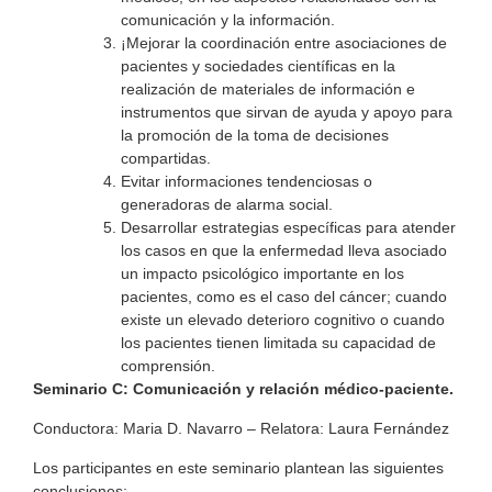
comunicación y la información.
¡Mejorar la coordinación entre asociaciones de
pacientes y sociedades científicas en la
realización de materiales de información e
instrumentos que sirvan de ayuda y apoyo para
la promoción de la toma de decisiones
compartidas.
Evitar informaciones tendenciosas o
generadoras de alarma social.
Desarrollar estrategias específicas para atender
los casos en que la enfermedad lleva asociado
un impacto psicológico importante en los
pacientes, como es el caso del cáncer; cuando
existe un elevado deterioro cognitivo o cuando
los pacientes tienen limitada su capacidad de
comprensión.
Seminario C:
Comunicación y relación médico-paciente.
Conductora: Maria D. Navarro – Relatora: Laura Fernández
Los participantes en este seminario plantean las siguientes
conclusiones: