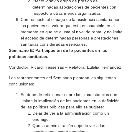
Efecto
lobby
o grupo de presión de
determinadas asociaciones de pacientes con
respecto a otras menos organizadas
Con respecto al copago de la asistencia sanitaria por
los pacientes se valora que éste es asumible en el
momento en que se ajusta al nivel de renta, y no limita
el acceso de determinadas personas a prestaciones
sanitarias consideradas esenciales.
Seminario E:
Participación de lo pacientes en las
políticas sanitarias.
Conductor: Ricard Tresserras – Relatora: Eulalia Hernández
Los representantes del Seminario plantean las siguientes
conclusiones:
Se debe de reflexionar sobre las circunstancias que
limitan la implicación de los pacientes en la definición
de las políticas públicas para ello se sugiere:
Dejar de ver a la administración como un
enemigo.
Que la administración deje de ver a las
asociaciones como enemigos.