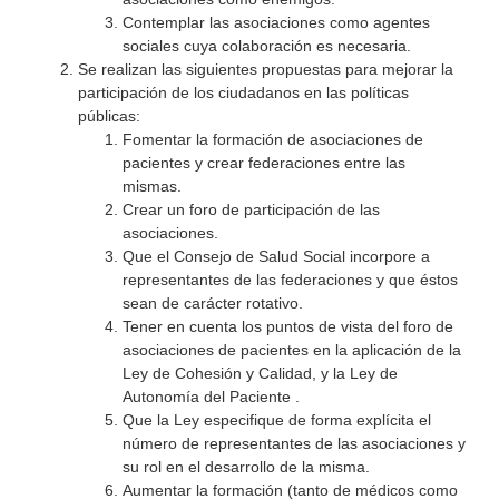
Contemplar las asociaciones como agentes
sociales cuya colaboración es necesaria.
Se realizan las siguientes propuestas para mejorar la
participación de los ciudadanos en las políticas
públicas:
Fomentar la formación de asociaciones de
pacientes y crear federaciones entre las
mismas.
Crear un foro de participación de las
asociaciones.
Que el Consejo de Salud Social incorpore a
representantes de las federaciones y que éstos
sean de carácter rotativo.
Tener en cuenta los puntos de vista del foro de
asociaciones de pacientes en la aplicación de la
Ley de Cohesión y Calidad, y la Ley de
Autonomía del Paciente .
Que la Ley especifique de forma explícita el
número de representantes de las asociaciones y
su rol en el desarrollo de la misma.
Aumentar la formación (tanto de médicos como