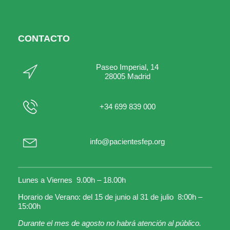
CONTACTO
Paseo Imperial, 14
28005 Madrid
+34 699 839 000
info@pacientesfep.org
Lunes a Viernes 9.00h – 18.00h
Horario de Verano: del 15 de junio al 31 de julio 8:00h –
15:00h
Durante el mes de agosto no habrá atención al público.