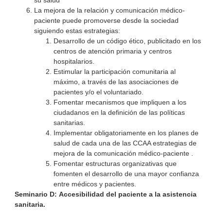
La mejora de la relación y comunicación médico-
paciente puede promoverse desde la sociedad
siguiendo estas estrategias:
Desarrollo de un código ético, publicitado en los
centros de atención primaria y centros
hospitalarios.
Estimular la participación comunitaria al
máximo, a través de las asociaciones de
pacientes y/o el voluntariado.
Fomentar mecanismos que impliquen a los
ciudadanos en la definición de las políticas
sanitarias.
Implementar obligatoriamente en los planes de
salud de cada una de las CCAA estrategias de
mejora de la comunicación médico-paciente .
Fomentar estructuras organizativas que
fomenten el desarrollo de una mayor confianza
entre médicos y pacientes.
Seminario D:
Accesibilidad del paciente a la asistencia
sanitaria.