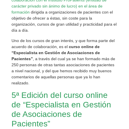
carácter privado sin ánimo de lucro) en el área de
formación
dirigida a organizaciones de pacientes con el
objetivo de ofrecer a éstas, sin coste para la
organización, cursos de gran utilidad y practicidad para el
día a día.
Uno de los cursos de gran interés, y que forma parte del
acuerdo de colaboración, es el
curso online de
“Especialista en Gestión de Asociaciones de
Pacientes”
, a través del cual ya se han formado más de
250 personas de otras tantas asociaciones de pacientes
a nivel nacional, y del que hemos recibido muy buenos
comentarios de aquellas personas que ya lo han
realizado.
5ª Edición del curso online
de “Especialista en Gestión
de Asociaciones de
Pacientes”