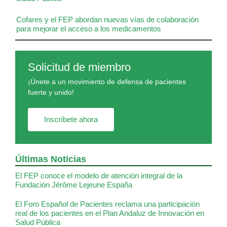
Cofares y el FEP abordan nuevas vías de colaboración
para mejorar el acceso a los medicamentos
Solicitud de miembro
¡Únete a un movimiento de defensa de pacientes
fuerte y unido!
Inscríbete ahora
Últimas Noticias
El FEP conoce el modelo de atención integral de la
Fundación Jérôme Lejeune España
El Foro Español de Pacientes reclama una participación
real de los pacientes en el Plan Andaluz de Innovación en
Salud Pública