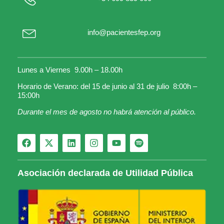
info@pacientesfep.org
Lunes a Viernes 9.00h – 18.00h
Horario de Verano: del 15 de junio al 31 de julio 8:00h –
15:00h
Durante el mes de agosto no habrá atención al público.
Asociación declarada de Utilidad Pública