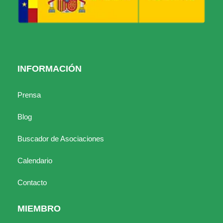
INFORMACIÓN
Prensa
Blog
Buscador de Asociaciones
Calendario
Contacto
MIEMBRO