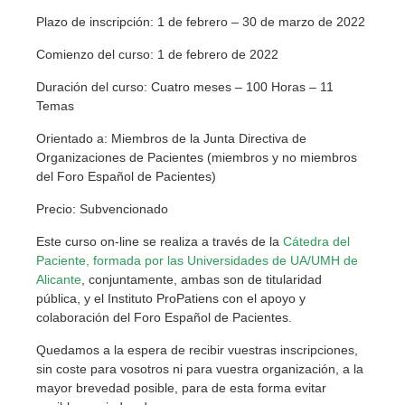
Plazo de inscripción: 1 de febrero – 30 de marzo de 2022
Comienzo del curso: 1 de febrero de 2022
Duración del curso: Cuatro meses – 100 Horas – 11
Temas
Orientado a: Miembros de la Junta Directiva de
Organizaciones de Pacientes (miembros y no miembros
del Foro Español de Pacientes)
Precio: Subvencionado
Este curso on-line se realiza a través de la
Cátedra del
Paciente, formada por las Universidades de UA/UMH de
Alicante
, conjuntamente, ambas son de titularidad
pública, y el Instituto ProPatiens con el apoyo y
colaboración del Foro Español de Pacientes.
Quedamos a la espera de recibir vuestras inscripciones,
sin coste para vosotros ni para vuestra organización, a la
mayor brevedad posible, para de esta forma evitar