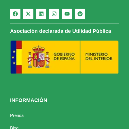
Asociación declarada de Utilidad Pública
INFORMACIÓN
Prensa
Blog