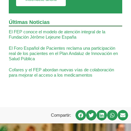
Últimas Noticias
El FEP conoce el modelo de atención integral de la
Fundación Jérôme Lejeune España
El Foro Español de Pacientes reclama una participación
real de los pacientes en el Plan Andaluz de Innovación en
Salud Pública
Cofares y el FEP abordan nuevas vías de colaboración
para mejorar el acceso a los medicamentos
Compartir: