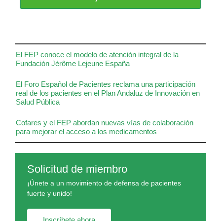
El FEP conoce el modelo de atención integral de la
Fundación Jérôme Lejeune España
El Foro Español de Pacientes reclama una participación
real de los pacientes en el Plan Andaluz de Innovación en
Salud Pública
Cofares y el FEP abordan nuevas vías de colaboración
para mejorar el acceso a los medicamentos
Solicitud de miembro
¡Únete a un movimiento de defensa de pacientes
fuerte y unido!
Inscríbete ahora