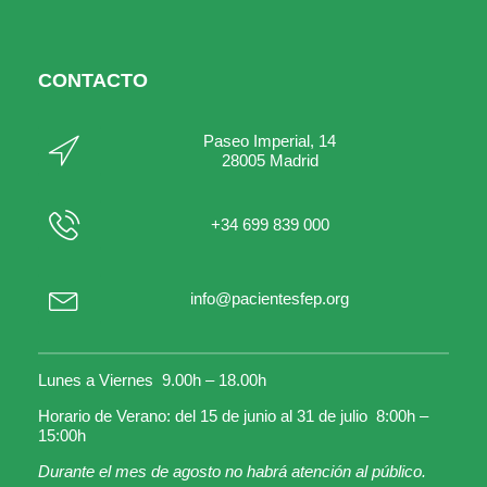
CONTACTO
Paseo Imperial, 14
28005 Madrid
+34 699 839 000
info@pacientesfep.org
Lunes a Viernes 9.00h – 18.00h
Horario de Verano: del 15 de junio al 31 de julio 8:00h –
15:00h
Durante el mes de agosto no habrá atención al público.