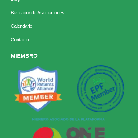
Buscador de Asociaciones
Calendario
Contacto
MIEMBRO