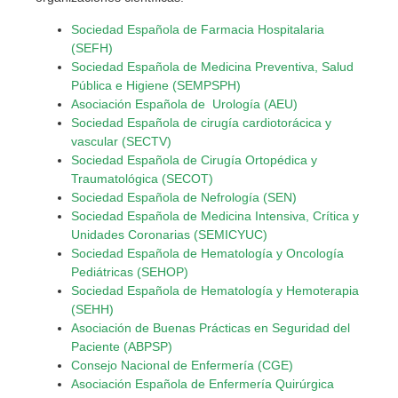
Sociedad Española de Farmacia Hospitalaria
(SEFH)
Sociedad Española de Medicina Preventiva, Salud
Pública e Higiene (SEMPSPH)
Asociación Española de Urología (AEU)
Sociedad Española de cirugía cardiotorácica y
vascular (SECTV)
Sociedad Española de Cirugía Ortopédica y
Traumatológica (SECOT)
Sociedad Española de Nefrología (SEN)
Sociedad Española de Medicina Intensiva, Crítica y
Unidades Coronarias (SEMICYUC)
Sociedad Española de Hematología y Oncología
Pediátricas (SEHOP)
Sociedad Española de Hematología y Hemoterapia
(SEHH)
Asociación de Buenas Prácticas en Seguridad del
Paciente (ABPSP)
Consejo Nacional de Enfermería (CGE)
Asociación Española de Enfermería Quirúrgica