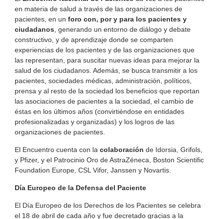
en materia de salud a través de las organizaciones de
pacientes, en un
foro con, por y para los pacientes y
ciudadanos
, generando un entorno de diálogo y debate
constructivo, y de aprendizaje donde se comparten
experiencias de los pacientes y de las organizaciones que
las representan, para suscitar nuevas ideas para mejorar la
salud de los ciudadanos. Además, se busca transmitir a los
pacientes, sociedades médicas, administración, políticos,
prensa y al resto de la sociedad los beneficios que reportan
las asociaciones de pacientes a la sociedad, el cambio de
éstas en los últimos años (convirtiéndose en entidades
profesionalizadas y organizadas) y los logros de las
organizaciones de pacientes.
El Encuentro cuenta con la
colaboración
de Idorsia, Grifols,
y Pfizer, y el Patrocinio Oro de AstraZéneca, Boston Scientific
Foundation Europe, CSL Vifor, Janssen y Novartis.
Día Europeo de la Defensa del Paciente
El Día Europeo de los Derechos de los Pacientes se celebra
el 18 de abril de cada año y fue decretado gracias a la