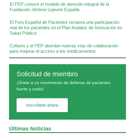
El FEP conoce el modelo de atención integral de la
Fundación Jérôme Lejeune España
El Foro Español de Pacientes reclama una participación
real de los pacientes en el Plan Andaluz de Innovación en
Salud Pública
Cofares y el FEP abordan nuevas vías de colaboración
para mejorar el acceso a los medicamentos
Solicitud de miembro
¡Únete a un movimiento de defensa de pacientes
fuerte y unido!
Inscríbete ahora
Últimas Noticias