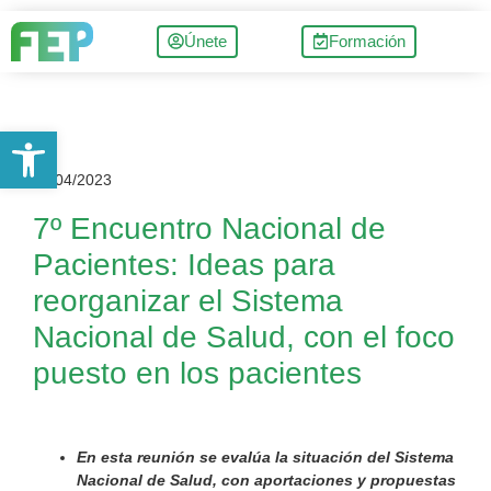
Únete
Formación
Abrir barra de herramientas
18/04/2023
7º Encuentro Nacional de
Pacientes: Ideas para
reorganizar el Sistema
Nacional de Salud, con el foco
puesto en los pacientes
En esta reunión se evalúa
la situación del Sistema
Nacional de Salud, con aportaciones y propuestas