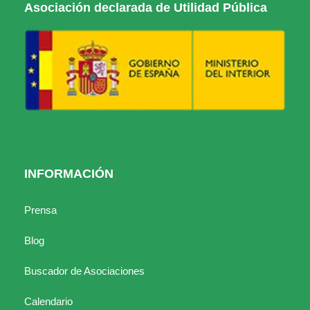
Asociación declarada de Utilidad Pública
INFORMACIÓN
Prensa
Blog
Buscador de Asociaciones
Calendario