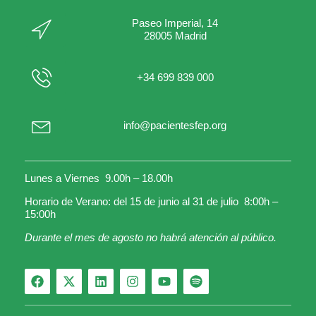
Paseo Imperial, 14
28005 Madrid
+34 699 839 000
info@pacientesfep.org
Lunes a Viernes 9.00h – 18.00h
Horario de Verano: del 15 de junio al 31 de julio 8:00h –
15:00h
Durante el mes de agosto no habrá atención al público.