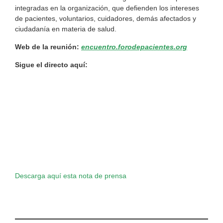
integradas en la organización, que defienden los intereses
de pacientes, voluntarios, cuidadores, demás afectados y
ciudadanía en materia de salud.
Web de la reunión:
encuentro.forodepacientes.org
Sigue el directo aquí:
Descarga aquí esta nota de prensa