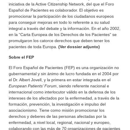
iniciativa de la Active Citizenship Network, del que el Foro
Español de Pacientes es colaborador. El objetivo es
promocionar la participación de los ciudadanos europeos
para conseguir mejoras en todo lo referente a su salud
integral a través del debate y la información. En el año 2002,
en la “Carta Europea de los Derechos de los Pacientes” se
promulgaron los catorce derechos que deben tener los
pacientes de toda Europa.
(Ver dossier adjunto)
Sobre el FEP
El Foro Español de Pacientes (FEP) es una organización no
gubernamental y sin ánimo de lucro fundada en el 2004 por
el Dr. Albert Jovell, y la primera en estar integrada en el
European Patients’ Forum
, siendo referente nacional e
internacional como interlocutor válido en la defensa de los
intereses de los afectados por la enfermedad, a través de la
formación, prevención, la investigación e impulso del
asociacionismo. Tiene como misión promocionar los
derechos y deberes de las personas afectadas por la
enfermedad, a nivel local, regional, nacional y europeo,
colaborando con las más de 70 organizaciones de pacientes