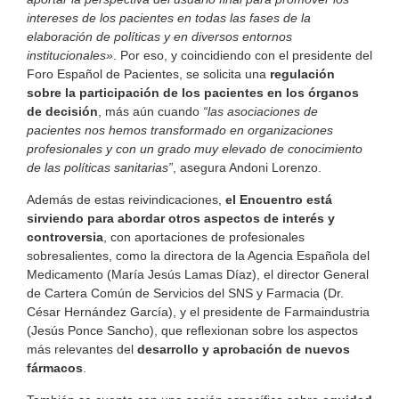
intereses de los pacientes en todas las fases de la
elaboración de políticas y en diversos entornos
institucionales»
. Por eso, y coincidiendo con el presidente del
Foro Español de Pacientes, se solicita una
regulación
sobre la participación de los pacientes en los órganos
de decisión
, más aún cuando
“las asociaciones de
pacientes nos hemos transformado en organizaciones
profesionales y con un grado muy elevado de conocimiento
de las políticas sanitarias”
, asegura Andoni Lorenzo.
Además de estas reivindicaciones,
el Encuentro está
sirviendo para abordar otros aspectos de interés y
controversia
, con aportaciones de profesionales
sobresalientes, como la directora de la Agencia Española del
Medicamento (María Jesús Lamas Díaz), el director General
de Cartera Común de Servicios del SNS y Farmacia (Dr.
César Hernández García), y el presidente de Farmaindustria
(Jesús Ponce Sancho), que reflexionan sobre los aspectos
más relevantes del
desarrollo y aprobación de nuevos
fármacos
.