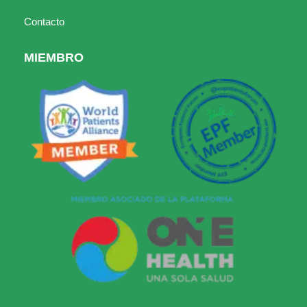
Contacto
MIEMBRO