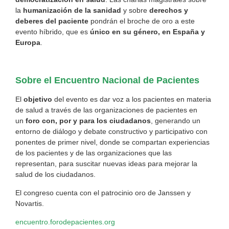
la
humanización de la sanidad
y sobre
derechos y
deberes del paciente
pondrán el broche de oro a este
evento híbrido, que es
único en su género, en España y
Europa
.
Sobre el Encuentro Nacional de Pacientes
El
objetivo
del evento es dar voz a los pacientes en materia
de salud a través de las organizaciones de pacientes en
un
foro con, por y para los ciudadanos
, generando un
entorno de diálogo y debate constructivo y participativo con
ponentes de primer nivel, donde se compartan experiencias
de los pacientes y de las organizaciones que las
representan, para suscitar nuevas ideas para mejorar la
salud de los ciudadanos.
El congreso cuenta con el patrocinio oro de Janssen y
Novartis.
encuentro.forodepacientes.org