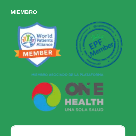
MIEMBRO