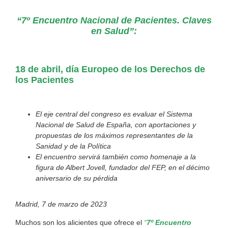
“7º Encuentro Nacional de Pacientes. Claves
en Salud”:
18 de abril, día Europeo de los Derechos de
los Pacientes
El eje central del congreso es evaluar el Sistema
Nacional de Salud de España, con aportaciones y
propuestas de los máximos representantes de la
Sanidad y de la Política
El encuentro servirá también como homenaje a la
figura de Albert Jovell, fundador del FEP, en el décimo
aniversario de su pérdida
Madrid, 7 de marzo de 2023
Muchos son los alicientes que ofrece el
“
7º Encuentro