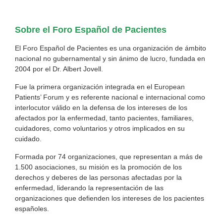
Sobre el Foro Español de Pacientes
El Foro Español de Pacientes es una organización de ámbito
nacional no gubernamental y sin ánimo de lucro, fundada en
2004 por el Dr. Albert Jovell.
Fue la primera organización integrada en el European
Patients’ Forum y es referente nacional e internacional como
interlocutor válido en la defensa de los intereses de los
afectados por la enfermedad, tanto pacientes, familiares,
cuidadores, como voluntarios y otros implicados en su
cuidado.
Formada por 74 organizaciones, que representan a más de
1.500 asociaciones, su misión es la promoción de los
derechos y deberes de las personas afectadas por la
enfermedad, liderando la representación de las
organizaciones que defienden los intereses de los pacientes
españoles.