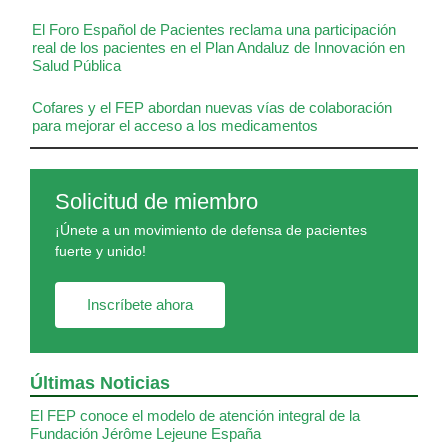
El Foro Español de Pacientes reclama una participación
real de los pacientes en el Plan Andaluz de Innovación en
Salud Pública
Cofares y el FEP abordan nuevas vías de colaboración
para mejorar el acceso a los medicamentos
Solicitud de miembro
¡Únete a un movimiento de defensa de pacientes
fuerte y unido!
Inscríbete ahora
Últimas Noticias
El FEP conoce el modelo de atención integral de la
Fundación Jérôme Lejeune España