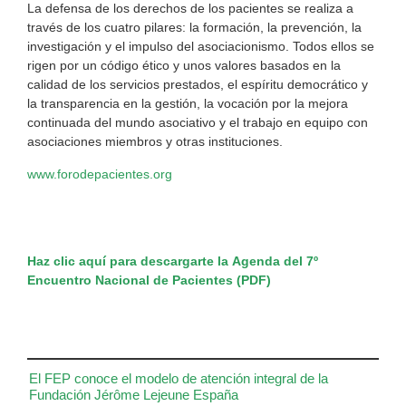
La defensa de los derechos de los pacientes se realiza a
través de los cuatro pilares: la formación, la prevención, la
investigación y el impulso del asociacionismo. Todos ellos se
rigen por un código ético y unos valores basados en la
calidad de los servicios prestados, el espíritu democrático y
la transparencia en la gestión, la vocación por la mejora
continuada del mundo asociativo y el trabajo en equipo con
asociaciones miembros y otras instituciones.
www.forodepacientes.org
Haz clic aquí para descargarte la
Agenda
del 7º
Encuentro Nacional de Pacientes (PDF)
El FEP conoce el modelo de atención integral de la
Fundación Jérôme Lejeune España