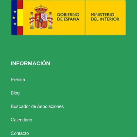
INFORMACIÓN
Prensa
Blog
Buscador de Asociaciones
Calendario
Contacto