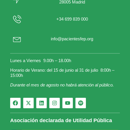
28005 Madrid
+34 699 839 000
info@pacientesfep.org
Lunes a Viernes 9.00h – 18.00h
Horario de Verano: del 15 de junio al 31 de julio 8:00h –
15:00h
Durante el mes de agosto no habrá atención al público.
Asociación declarada de Utilidad Pública