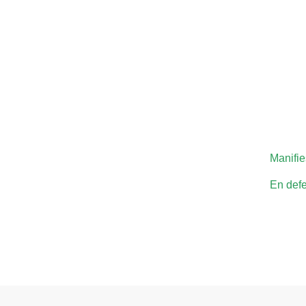
Manifie
En defe