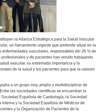
stituyen la Alianza Estratégica para la Salud Vascular
ular
, un llamamiento urgente que pretende situar en la
s enfermedades vasculares, responsables del 26 % de
s profesionales y de pacientes han venido trabajando
salud vascular, su extremada importancia y la
onales de la salud y los pacientes para que la valoren
paña a un grupo muy amplio y multidisciplinar de
Entre las sociedades científicas se encuentran la
a Sociedad Española de Cardiología, la Sociedad
a Interna y la Sociedad Española de Médicos de
cientes y la Organización de Pacientes de la