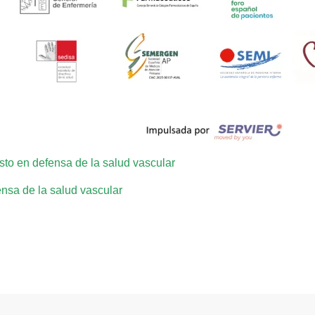
sto en defensa de la salud vascular
nsa de la salud vascular