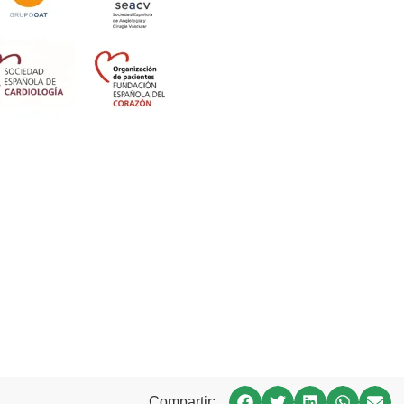
Compartir: