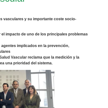
s vasculares y su importante coste socio-
r el impacto de uno de los principales problemas
s agentes implicados en la prevención,
ulares
 Salud Vascular reclama que la medición y la
ea una prioridad del sistema.