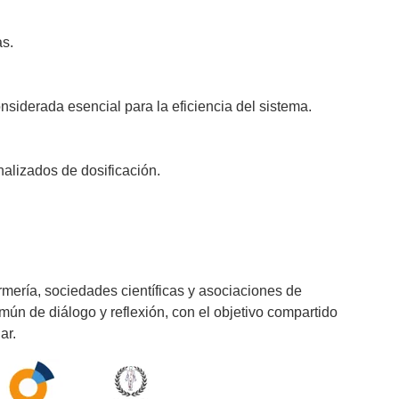
as.
nsiderada esencial para la eficiencia del sistema.
alizados de dosificación.
ermería, sociedades científicas y asociaciones de
ún de diálogo y reflexión, con el objetivo compartido
ar.