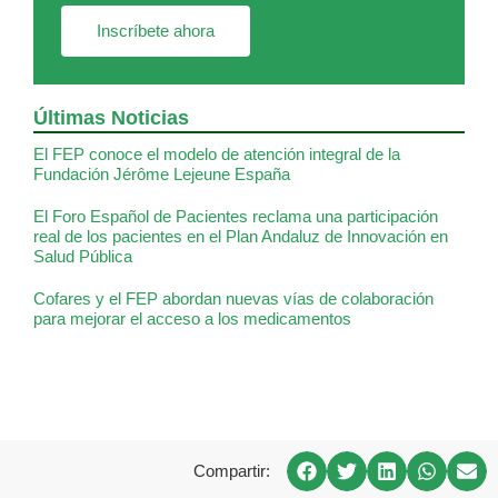
Inscríbete ahora
Últimas Noticias
El FEP conoce el modelo de atención integral de la
Fundación Jérôme Lejeune España
El Foro Español de Pacientes reclama una participación
real de los pacientes en el Plan Andaluz de Innovación en
Salud Pública
Cofares y el FEP abordan nuevas vías de colaboración
para mejorar el acceso a los medicamentos
Compartir: