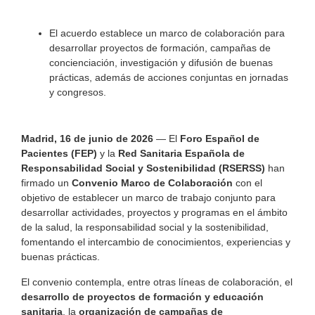
El acuerdo establece un marco de colaboración para
desarrollar proyectos de formación, campañas de
concienciación, investigación y difusión de buenas
prácticas, además de acciones conjuntas en jornadas
y congresos.
Madrid, 16 de junio de 2026
— El
Foro Español de
Pacientes (FEP)
y la
Red Sanitaria Española de
Responsabilidad Social y Sostenibilidad (RSERSS)
han
firmado un
Convenio Marco de Colaboración
con el
objetivo de establecer un marco de trabajo conjunto para
desarrollar actividades, proyectos y programas en el ámbito
de la salud, la responsabilidad social y la sostenibilidad,
fomentando el intercambio de conocimientos, experiencias y
buenas prácticas.
El convenio contempla, entre otras líneas de colaboración, el
desarrollo de proyectos de formación y educación
sanitaria
, la
organización de campañas de