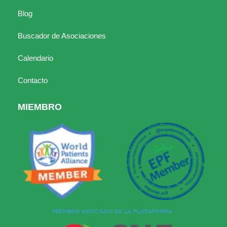
Blog
Buscador de Asociaciones
Calendario
Contacto
MIEMBRO