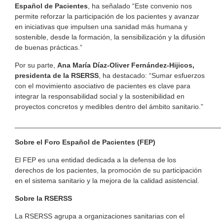
Español de Pacientes
, ha señalado “Este convenio nos
permite reforzar la participación de los pacientes y avanzar
en iniciativas que impulsen una sanidad más humana y
sostenible, desde la formación, la sensibilización y la difusión
de buenas prácticas.”
Por su parte,
Ana María Díaz-Oliver Fernández-Hijicos,
presidenta de la RSERSS
, ha destacado: “Sumar esfuerzos
con el movimiento asociativo de pacientes es clave para
integrar la responsabilidad social y la sostenibilidad en
proyectos concretos y medibles dentro del ámbito sanitario.”
____________________________________________________
Sobre el Foro Español de Pacientes (FEP)
El FEP es una entidad dedicada a la defensa de los
derechos de los pacientes, la promoción de su participación
en el sistema sanitario y la mejora de la calidad asistencial.
Sobre la RSERSS
La RSERSS agrupa a organizaciones sanitarias con el