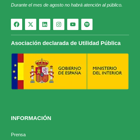
Durante el mes de agosto no habrá atención al público.
Asociación declarada de Utilidad Pública
INFORMACIÓN
Prensa