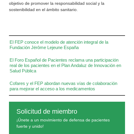
objetivo de promover la responsabilidad social y la
sostenibilidad en el ámbito sanitario.
El FEP conoce el modelo de atención integral de la
Fundación Jérôme Lejeune España
El Foro Español de Pacientes reclama una participación
real de los pacientes en el Plan Andaluz de Innovación en
Salud Pública
Cofares y el FEP abordan nuevas vías de colaboración
para mejorar el acceso a los medicamentos
Solicitud de miembro
¡Únete a un movimiento de defensa de pacientes
fuerte y unido!