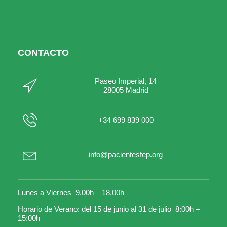
CONTACTO
Paseo Imperial, 14
28005 Madrid
+34 699 839 000
info@pacientesfep.org
Lunes a Viernes 9.00h – 18.00h
Horario de Verano: del 15 de junio al 31 de julio 8:00h –
15:00h