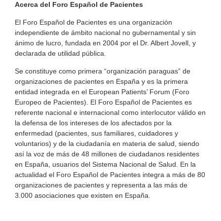
Acerca del Foro Español de Pacientes
El Foro Español de Pacientes es una organización
independiente de ámbito nacional no gubernamental y sin
ánimo de lucro, fundada en 2004 por el Dr. Albert Jovell, y
declarada de utilidad pública.
Se constituye como primera “organización paraguas” de
organizaciones de pacientes en España y es la primera
entidad integrada en el European Patients’ Forum (Foro
Europeo de Pacientes). El Foro Español de Pacientes es
referente nacional e internacional como interlocutor válido en
la defensa de los intereses de los afectados por la
enfermedad (pacientes, sus familiares, cuidadores y
voluntarios) y de la ciudadanía en materia de salud, siendo
así la voz de más de 48 millones de ciudadanos residentes
en España, usuarios del Sistema Nacional de Salud. En la
actualidad el Foro Español de Pacientes integra a más de 80
organizaciones de pacientes y representa a las más de
3.000 asociaciones que existen en España.