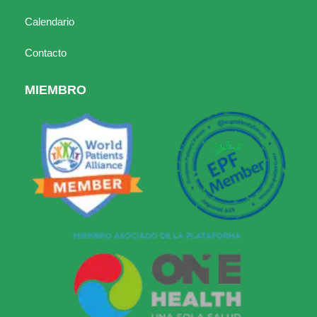
Calendario
Contacto
MIEMBRO