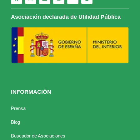
Asociación declarada de Utilidad Pública
INFORMACIÓN
Prensa
Blog
Buscador de Asociaciones