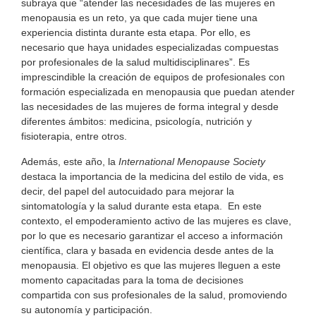
subraya que “atender las necesidades de las mujeres en
menopausia es un reto, ya que cada mujer tiene una
experiencia distinta durante esta etapa. Por ello, es
necesario que haya unidades especializadas compuestas
por profesionales de la salud multidisciplinares”. Es
imprescindible la creación de equipos de profesionales con
formación especializada en menopausia que puedan atender
las necesidades de las mujeres de forma integral y desde
diferentes ámbitos: medicina, psicología, nutrición y
fisioterapia, entre otros.
Además, este año, la
International Menopause Society
destaca la importancia de la medicina del estilo de vida, es
decir, del papel del autocuidado para mejorar la
sintomatología y la salud durante esta etapa. En este
contexto, el empoderamiento activo de las mujeres es clave,
por lo que es necesario garantizar el acceso a información
científica, clara y basada en evidencia desde antes de la
menopausia. El objetivo es que las mujeres lleguen a este
momento capacitadas para la toma de decisiones
compartida con sus profesionales de la salud, promoviendo
su autonomía y participación.