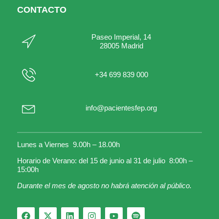
CONTACTO
Paseo Imperial, 14
28005 Madrid
+34 699 839 000
info@pacientesfep.org
Lunes a Viernes 9.00h – 18.00h
Horario de Verano: del 15 de junio al 31 de julio 8:00h –
15:00h
Durante el mes de agosto no habrá atención al público.