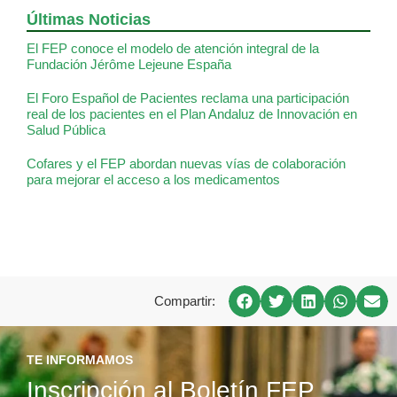
Últimas Noticias
El FEP conoce el modelo de atención integral de la
Fundación Jérôme Lejeune España
El Foro Español de Pacientes reclama una participación
real de los pacientes en el Plan Andaluz de Innovación en
Salud Pública
Cofares y el FEP abordan nuevas vías de colaboración
para mejorar el acceso a los medicamentos
Compartir:
TE INFORMAMOS
Inscripción al Boletín FEP