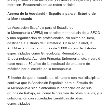
merecen. Encuéntrala en las redes sociales
Acerca de la Asociación Española para el Estudio de
la Menopausia
La Asociación Española para el Estudio de
la Menopausia (AEEM) es sección menopausia de la SEGO
y una organización de profesionales, sin ánimo de lucro,
destinada al Estudio del Climaterio. En la actualidad, la
AEEM está formada por más de 1.000 socios de distintas
especialidades como Ginecología, Reumatología,
Endocrinología, Atención Primaria, Enfermería, etc. y surgió
hace más de 30 años de la inquietud de una serie de
médicos por el estudio de la menopausia.
El hecho de que el estudio del climaterio sea multidisciplinar
conlleva que la Asociación Española para el Estudio de
la Menopausia siga planteando la potenciación de sus
grupos de trabajo, así como la creación de otros nuevos, y la
colaboración con sociedades científicas de otras
especialidades.