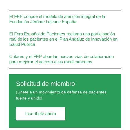
El FEP conoce el modelo de atención integral de la
Fundación Jérôme Lejeune España
El Foro Español de Pacientes reclama una participación
real de los pacientes en el Plan Andaluz de Innovación en
Salud Pública
Cofares y el FEP abordan nuevas vías de colaboración
para mejorar el acceso a los medicamentos
Solicitud de miembro
¡Únete a un movimiento de defensa de pacientes
fuerte y unido!
Inscríbete ahora