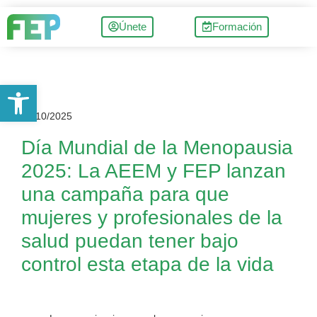
Únete
Formación
Abrir barra de herramientas
17/10/2025
Día Mundial de la Menopausia
2025: La AEEM y FEP lanzan
una campaña para que
mujeres y profesionales de la
salud puedan tener bajo
control esta etapa de la vida