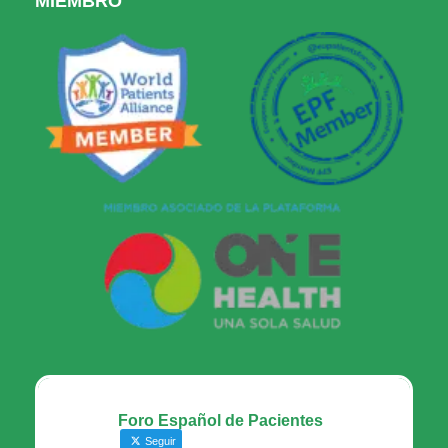
MIEMBRO
Foro Español de Pacientes
Seguir