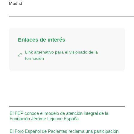
Madrid
____________________________________________________
Enlaces de interés
Link alternativo para el visionado de la
formación
El FEP conoce el modelo de atención integral de la
Fundación Jérôme Lejeune España
El Foro Español de Pacientes reclama una participación