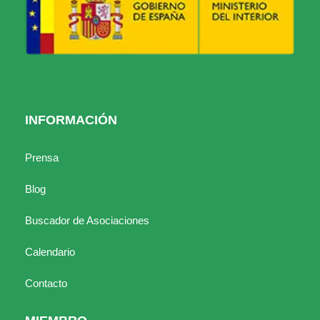
INFORMACIÓN
Prensa
Blog
Buscador de Asociaciones
Calendario
Contacto