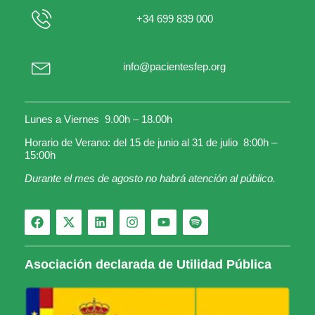
+34 699 839 000
info@pacientesfep.org
Lunes a Viernes 9.00h – 18.00h
Horario de Verano: del 15 de junio al 31 de julio 8:00h –
15:00h
Durante el mes de agosto no habrá atención al público.
Asociación declarada de Utilidad Pública