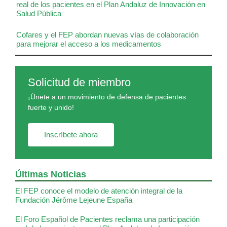
real de los pacientes en el Plan Andaluz de Innovación en
Salud Pública
Cofares y el FEP abordan nuevas vías de colaboración
para mejorar el acceso a los medicamentos
Solicitud de miembro
¡Únete a un movimiento de defensa de pacientes
fuerte y unido!
Inscríbete ahora
Últimas Noticias
El FEP conoce el modelo de atención integral de la
Fundación Jérôme Lejeune España
El Foro Español de Pacientes reclama una participación