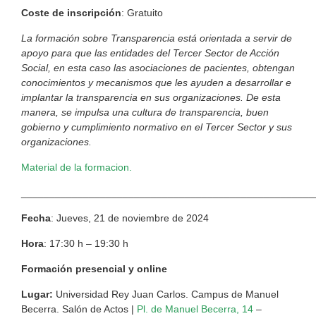
Coste de inscripción
: Gratuito
La formación sobre Transparencia está orientada a servir de
apoyo para que las entidades del Tercer Sector de Acción
Social, en esta caso las asociaciones de pacientes, obtengan
conocimientos y mecanismos que les ayuden a desarrollar e
implantar la transparencia en sus organizaciones. De esta
manera, se impulsa una cultura de transparencia, buen
gobierno y cumplimiento normativo en el Tercer Sector y sus
organizaciones.
Material de la formacion.
____________________________________________________
Fecha
: Jueves, 21 de noviembre de 2024
Hora
: 17:30 h – 19:30 h
Formación presencial y online
Lugar:
Universidad Rey Juan Carlos. Campus de Manuel
Becerra. Salón de Actos |
Pl. de Manuel Becerra, 14
–