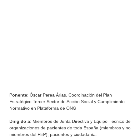
Ponente
: Óscar Perea Árias. Coordinación del Plan
Estratégico Tercer Sector de Acción Social y Cumplimiento
Normativo en Plataforma de ONG
Dirigido a
: Miembros de Junta Directiva y Equipo Técnico de
organizaciones de pacientes de toda España (miembros y no
miembros del FEP), pacientes y ciudadanía.