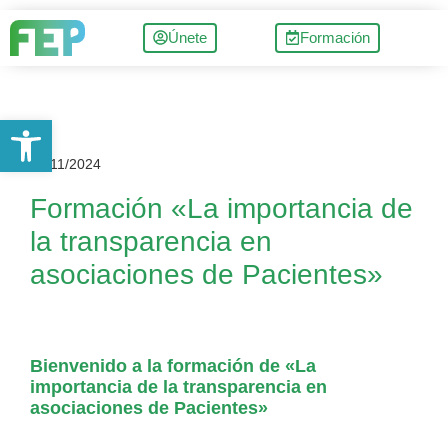
Únete
Formación
Abrir barra de herramientas
21/11/2024
Formación «La importancia de
la transparencia en
asociaciones de Pacientes»
Bienvenido a la formación de «La
importancia de la transparencia en
asociaciones de Pacientes»