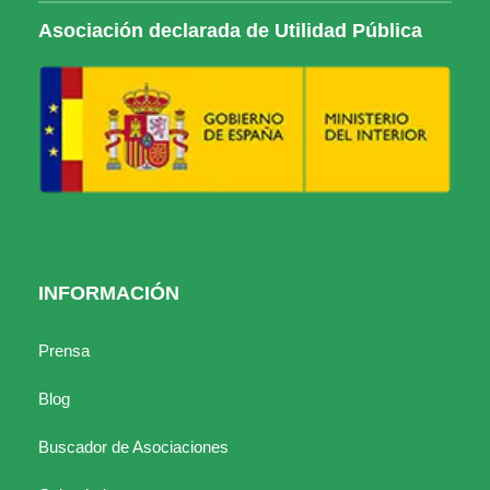
Asociación declarada de Utilidad Pública
INFORMACIÓN
Prensa
Blog
Buscador de Asociaciones