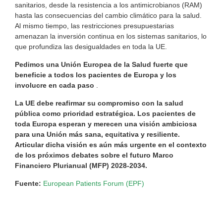
sanitarios, desde la resistencia a los antimicrobianos (RAM)
hasta las consecuencias del cambio climático para la salud.
Al mismo tiempo, las restricciones presupuestarias
amenazan la inversión continua en los sistemas sanitarios, lo
que profundiza las desigualdades en toda la UE.
Pedimos una Unión Europea de la Salud fuerte que
beneficie a todos los pacientes de Europa y los
involucre en cada paso
.
La UE debe reafirmar su compromiso con la salud
pública como prioridad estratégica. Los pacientes de
toda Europa esperan y merecen una visión ambiciosa
para una Unión más sana, equitativa y resiliente.
Articular dicha visión es aún más urgente en el contexto
de los próximos debates sobre el futuro Marco
Financiero Plurianual (MFP) 2028-2034.
Fuente:
European Patients Forum (EPF)