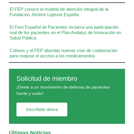
El FEP conoce el modelo de atención integral de la
Fundación Jérôme Lejeune España
El Foro Español de Pacientes reclama una participación
real de los pacientes en el Plan Andaluz de Innovación en
Salud Pública
Cofares y el FEP abordan nuevas vías de colaboración
para mejorar el acceso a los medicamentos
Solicitud de miembro
¡Únete a un movimiento de defensa de pacientes
fuerte y unido!
Inscríbete ahora
Últimas Noticias