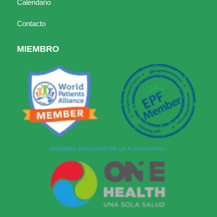
Calendario
Contacto
MIEMBRO