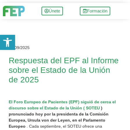
Únete
Formación
Abrir barra de herramientas
15/09/2025
Respuesta del EPF al Informe
sobre el Estado de la Unión
de 2025
El Foro Europeo de Pacientes (EPF) siguió de cerca el
discurso sobre el Estado de la Unión ( SOTEU
)
pronunciado hoy
por la presidenta de la Comisión
Europea, Ursula von der Leyen, en el Parlamento
Europeo
. Cada septiembre, el SOTEU ofrece una