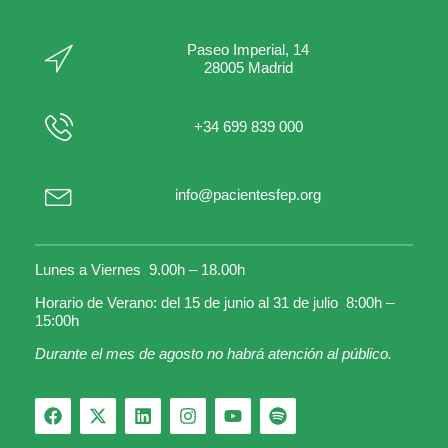
Paseo Imperial, 14
28005 Madrid
+34 699 839 000
info@pacientesfep.org
Lunes a Viernes 9.00h – 18.00h
Horario de Verano: del 15 de junio al 31 de julio 8:00h –
15:00h
Durante el mes de agosto no habrá atención al público.