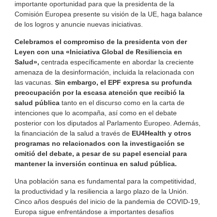
importante oportunidad para que la presidenta de la
Comisión Europea presente su visión de la UE, haga balance
de los logros y anuncie nuevas iniciativas.
Celebramos el compromiso de la presidenta von der
Leyen con una «Iniciativa Global de Resiliencia en
Salud»,
centrada específicamente en abordar la creciente
amenaza de la desinformación, incluida la relacionada con
las vacunas.
Sin embargo, el EPF expresa su profunda
preocupación por la escasa atención que recibió la
salud pública
tanto en el discurso como en la carta de
intenciones que lo acompaña, así como en el debate
posterior con los diputados al Parlamento Europeo. Además,
la financiación de la salud a través de
EU4Health y otros
programas no relacionados con la investigación se
omitió del debate, a pesar de su papel esencial para
mantener la inversión continua en salud pública.
Una población sana es fundamental para la competitividad,
la productividad y la resiliencia a largo plazo de la Unión.
Cinco años después del inicio de la pandemia de COVID-19,
Europa sigue enfrentándose a importantes desafíos