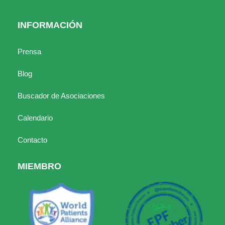
INFORMACIÓN
Prensa
Blog
Buscador de Asociaciones
Calendario
Contacto
MIEMBRO