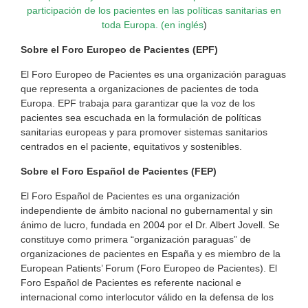
participación de los pacientes en las políticas sanitarias en
toda Europa. (en inglés
)
Sobre el Foro Europeo de Pacientes (EPF)
El Foro Europeo de Pacientes es una organización paraguas
que representa a organizaciones de pacientes de toda
Europa. EPF trabaja para garantizar que la voz de los
pacientes sea escuchada en la formulación de políticas
sanitarias europeas y para promover sistemas sanitarios
centrados en el paciente, equitativos y sostenibles.
Sobre el Foro Español de Pacientes (FEP)
El Foro Español de Pacientes es una organización
independiente de ámbito nacional no gubernamental y sin
ánimo de lucro, fundada en 2004 por el Dr. Albert Jovell. Se
constituye como primera “organización paraguas” de
organizaciones de pacientes en España y es miembro de la
European Patients’ Forum (Foro Europeo de Pacientes). El
Foro Español de Pacientes es referente nacional e
internacional como interlocutor válido en la defensa de los