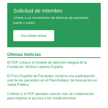
Solicitud de miembro
¡Únete a un movimiento de defensa de pacientes
fuerte y unido!
Inscríbete ahora
Últimas Noticias
El FEP conoce el modelo de atención integral de la
Fundación Jérôme Lejeune España
El Foro Español de Pacientes reclama una participación
real de los pacientes en el Plan Andaluz de Innovación en
Salud Pública
Cofares y el FEP abordan nuevas vías de colaboración
para mejorar el acceso a los medicamentos