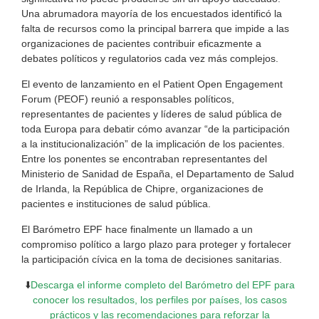
Una abrumadora mayoría de los encuestados identificó la
falta de recursos como la principal barrera que impide a las
organizaciones de pacientes contribuir eficazmente a
debates políticos y regulatorios cada vez más complejos.
El evento de lanzamiento en el Patient Open Engagement
Forum (PEOF) reunió a responsables políticos,
representantes de pacientes y líderes de salud pública de
toda Europa para debatir cómo avanzar “de la participación
a la institucionalización” de la implicación de los pacientes.
Entre los ponentes se encontraban representantes del
Ministerio de Sanidad de España, el Departamento de Salud
de Irlanda, la República de Chipre, organizaciones de
pacientes e instituciones de salud pública.
El Barómetro EPF hace finalmente un llamado a un
compromiso político a largo plazo para proteger y fortalecer
la participación cívica en la toma de decisiones sanitarias.
⬇️
Descarga el informe completo del Barómetro del EPF para
conocer los resultados, los perfiles por países, los casos
prácticos y las recomendaciones para reforzar la