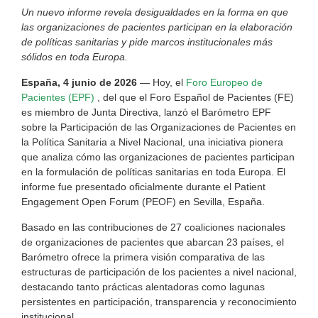
Un nuevo informe revela desigualdades en la forma en que
las organizaciones de pacientes participan en la elaboración
de políticas sanitarias y pide marcos institucionales más
sólidos en toda Europa.
España, 4 junio de 2026
— Hoy, el
Foro Europeo de
Pacientes (EPF)
, del que el Foro Español de Pacientes (FE)
es miembro de Junta Directiva, lanzó el Barómetro EPF
sobre la Participación de las Organizaciones de Pacientes en
la Política Sanitaria a Nivel Nacional, una iniciativa pionera
que analiza cómo las organizaciones de pacientes participan
en la formulación de políticas sanitarias en toda Europa. El
informe fue presentado oficialmente durante el Patient
Engagement Open Forum (PEOF) en Sevilla, España.
Basado en las contribuciones de 27 coaliciones nacionales
de organizaciones de pacientes que abarcan 23 países, el
Barómetro ofrece la primera visión comparativa de las
estructuras de participación de los pacientes a nivel nacional,
destacando tanto prácticas alentadoras como lagunas
persistentes en participación, transparencia y reconocimiento
institucional.