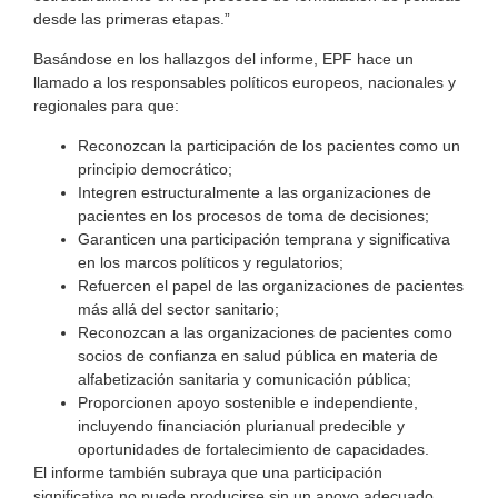
desde las primeras etapas.”
Basándose en los hallazgos del informe, EPF hace un
llamado a los responsables políticos europeos, nacionales y
regionales para que:
Reconozcan la participación de los pacientes como un
principio democrático;
Integren estructuralmente a las organizaciones de
pacientes en los procesos de toma de decisiones;
Garanticen una participación temprana y significativa
en los marcos políticos y regulatorios;
Refuercen el papel de las organizaciones de pacientes
más allá del sector sanitario;
Reconozcan a las organizaciones de pacientes como
socios de confianza en salud pública en materia de
alfabetización sanitaria y comunicación pública;
Proporcionen apoyo sostenible e independiente,
incluyendo financiación plurianual predecible y
oportunidades de fortalecimiento de capacidades.
El informe también subraya que una participación
significativa no puede producirse sin un apoyo adecuado.