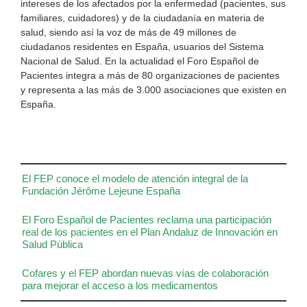
intereses de los afectados por la enfermedad (pacientes, sus
familiares, cuidadores) y de la ciudadanía en materia de
salud, siendo así la voz de más de 49 millones de
ciudadanos residentes en España, usuarios del Sistema
Nacional de Salud. En la actualidad el Foro Español de
Pacientes integra a más de 80 organizaciones de pacientes
y representa a las más de 3.000 asociaciones que existen en
España.
El FEP conoce el modelo de atención integral de la
Fundación Jérôme Lejeune España
El Foro Español de Pacientes reclama una participación
real de los pacientes en el Plan Andaluz de Innovación en
Salud Pública
Cofares y el FEP abordan nuevas vías de colaboración
para mejorar el acceso a los medicamentos