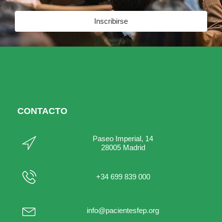
Inscribirse
CONTACTO
Paseo Imperial, 14
28005 Madrid
+34 699 839 000
info@pacientesfep.org