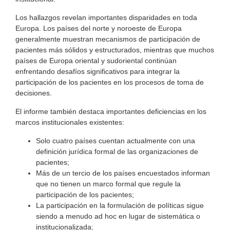
Los hallazgos revelan importantes disparidades en toda
Europa. Los países del norte y noroeste de Europa
generalmente muestran mecanismos de participación de
pacientes más sólidos y estructurados, mientras que muchos
países de Europa oriental y sudoriental continúan
enfrentando desafíos significativos para integrar la
participación de los pacientes en los procesos de toma de
decisiones.
El informe también destaca importantes deficiencias en los
marcos institucionales existentes:
Solo cuatro países cuentan actualmente con una
definición jurídica formal de las organizaciones de
pacientes;
Más de un tercio de los países encuestados informan
que no tienen un marco formal que regule la
participación de los pacientes;
La participación en la formulación de políticas sigue
siendo a menudo ad hoc en lugar de sistemática o
institucionalizada;