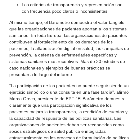
Los criterios de transparencia y representación son
con frecuencia poco claros o inconsistentes.
Al mismo tiempo, el Barómetro demuestra el valor tangible
que las organizaciones de pacientes aportan a los sistemas
sanitarios. En toda Europa, las organizaciones de pacientes
contribuyen al fortalecimiento de los derechos de los
pacientes, la alfabetización digital en salud, las campañas de
prevención, la defensa de enfermedades específicas y
sistemas sanitarios más receptivos. Más de 30 estudios de
caso nacionales y ejemplos de buenas prácticas se
presentan a lo largo del informe.
“La participación de los pacientes no puede seguir siendo un
ejercicio simbólico o una consulta en una fase tardía”, afirmó
Marco Greco, presidente de EPF. “El Barómetro demuestra
claramente que una participación significativa de los
pacientes mejora la transparencia, la rendición de cuentas y
la capacidad de respuesta de las políticas sanitarias. Las
organizaciones de pacientes deben ser reconocidas como
socios estratégicos de salud pública e integradas
estructuralmente en los procesos de formulación de políticas