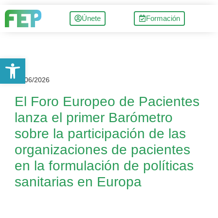
Únete
Formación
Abrir barra de herramientas
04/06/2026
El Foro Europeo de Pacientes
lanza el primer Barómetro
sobre la participación de las
organizaciones de pacientes
en la formulación de políticas
sanitarias en Europa