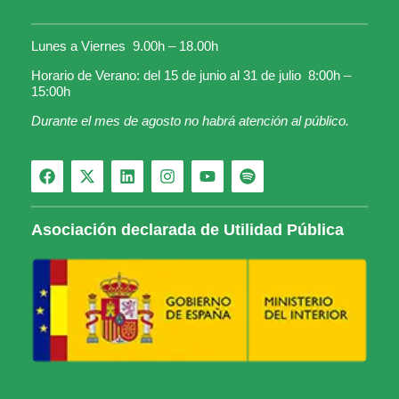
Lunes a Viernes 9.00h – 18.00h
Horario de Verano: del 15 de junio al 31 de julio 8:00h –
15:00h
Durante el mes de agosto no habrá atención al público.
Asociación declarada de Utilidad Pública