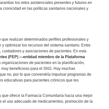
garantías los retos asistenciales presentes y futuros en
a cronicidad en las políticas sanitarios nacionales y
que realizan determinados perfiles profesionales y
 y optimizar los recursos del sistema sanitario. Entre
s, cuidadores y asociaciones de pacientes. En esta
entes (FEP) —entidad miembro de la Plataforma
organizaciones de pacientes en la planificación,
ía muy beneficioso para el SNS. Hay muchas
que no, por lo que convendría impulsar programas de
s educativas para pacientes crónicos que les
s que ofrece la Farmacia Comunitaria hacia una mejor
bre el uso adecuado de medicamentos, promoción de la