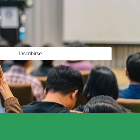
Inscribirse