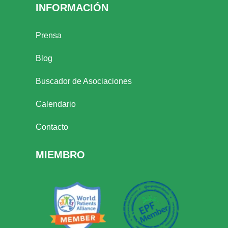
INFORMACIÓN
Prensa
Blog
Buscador de Asociaciones
Calendario
Contacto
MIEMBRO