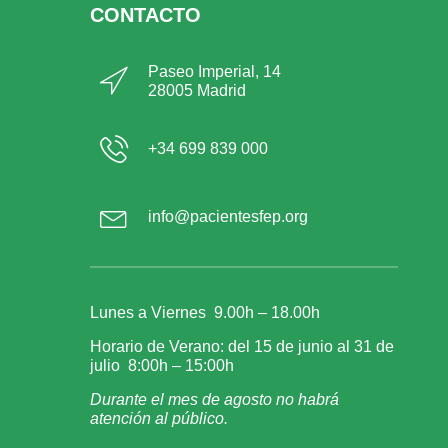
CONTACTO
Paseo Imperial, 14
28005 Madrid
+34 699 839 000
info@pacientesfep.org
Lunes a Viernes 9.00h – 18.00h
Horario de Verano: del 15 de junio al 31 de
julio 8:00h – 15:00h
Durante el mes de agosto no habrá
atención al público.