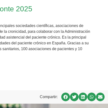
zonte 2025
ncipales sociedades científicas, asociaciones de
 la cronicidad, para colaborar con la Administración
dad asistencial del paciente crónico. Es la principal
sidades del paciente crónico en España. Gracias a su
s sanitarios, 100 asociaciones de pacientes y 10
Compartir: