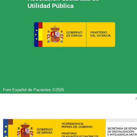
Utilidad Pública
Foro Español de Pacientes ©2026