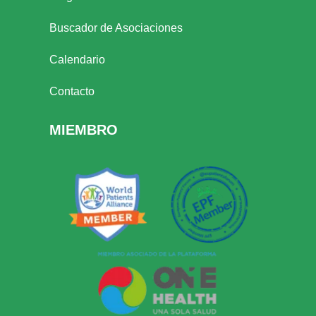
Buscador de Asociaciones
Calendario
Contacto
MIEMBRO