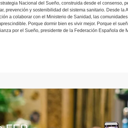
trategia Nacional del Sueño, construida desde el consenso, pe
ar, prevención y sostenibilidad del sistema sanitario. Desde la 
ción a colaborar con el Ministerio de Sanidad, las comunidades 
prescindible. Porque dormir bien es vivir mejor. Porque el sueñ
lianza por el Sueño, presidente de la Federación Española d