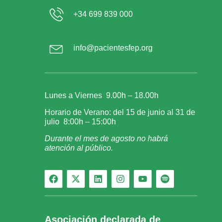
+34 699 839 000
info@pacientesfep.org
Lunes a Viernes 9.00h – 18.00h
Horario de Verano: del 15 de junio al 31 de
julio 8:00h – 15:00h
Durante el mes de agosto no habrá
atención al público.
Asociación declarada de