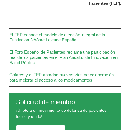
Pacientes (FEP).
El FEP conoce el modelo de atención integral de la
Fundación Jérôme Lejeune España
El Foro Español de Pacientes reclama una participación
real de los pacientes en el Plan Andaluz de Innovación en
Salud Pública
Cofares y el FEP abordan nuevas vías de colaboración
para mejorar el acceso a los medicamentos
Solicitud de miembro
¡Únete a un movimiento de defensa de pacientes
fuerte y unido!