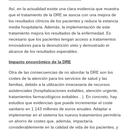
Así, en la actualidad existe una clara evidencia que muestra
que el tratamiento de la DRE se asocia con una mejora de
los resultados clínicos de los pacientes y reduce la estancia
media hospitalaria. Además, la implementación de este
tratamiento mejora los resultados de la enfermedad. Es
necesario que los pacientes tengan acceso a tratamientos
innovadores para la desnutrición visto y demostrado el
alcance de los resultados esperables.
Impacto enconómico de la DRE
Otra de las consecuencias de no abordar la DRE son los
costes de la atención para los servicios de salud y las
familias, debido a la utilización innecesaria de recursos
asistenciales (hospitalizaciones evitables, atención urgente,
tratamientos farmacológicos evitables…). En concreto, hay
estudios que evidencian que puede incrementar el coste
sanitario en 1.143 millones de euros anuales. Adaptar e
implementar en el sistema los nuevos tratamientos permitiría
un ahorro de costes que, además, impactaría
considerablemente en la calidad de vida de los pacientes, y