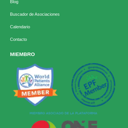
Blog
Buscador de Asociaciones
Calendario
Contacto
MIEMBRO