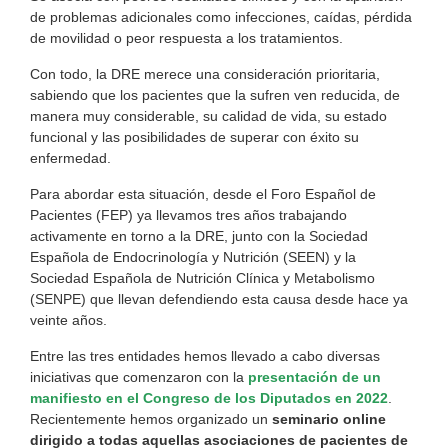
de problemas adicionales como infecciones, caídas, pérdida
de movilidad o peor respuesta a los tratamientos.
Con todo, la DRE merece una consideración prioritaria,
sabiendo que los pacientes que la sufren ven reducida, de
manera muy considerable, su calidad de vida, su estado
funcional y las posibilidades de superar con éxito su
enfermedad.
Para abordar esta situación, desde el Foro Español de
Pacientes (FEP) ya llevamos tres años trabajando
activamente en torno a la DRE, junto con la Sociedad
Española de Endocrinología y Nutrición (SEEN) y la
Sociedad Española de Nutrición Clínica y Metabolismo
(SENPE) que llevan defendiendo esta causa desde hace ya
veinte años.
Entre las tres entidades hemos llevado a cabo diversas
iniciativas que comenzaron con la
presentación de un
manifiesto en el Congreso de los Diputados en 2022
.
Recientemente hemos organizado un
seminario online
dirigido a todas aquellas asociaciones de pacientes de