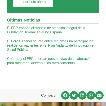
Inscríbete ahora
Últimas Noticias
El FEP conoce el modelo de atención integral de la
Fundación Jérôme Lejeune España
El Foro Español de Pacientes reclama una participación
real de los pacientes en el Plan Andaluz de Innovación en
Salud Pública
Cofares y el FEP abordan nuevas vías de colaboración
para mejorar el acceso a los medicamentos
Compartir: