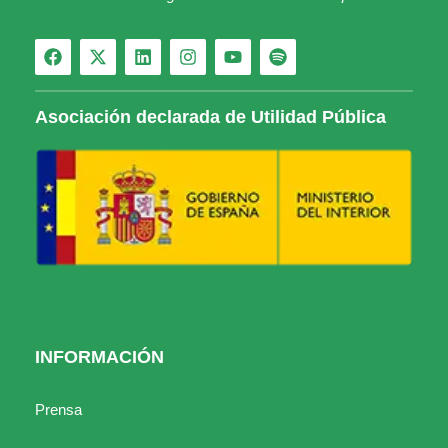
Asociación declarada de Utilidad Pública
INFORMACIÓN
Prensa