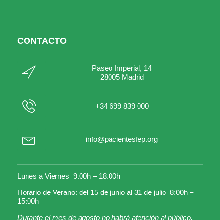
CONTACTO
Paseo Imperial, 14
28005 Madrid
+34 699 839 000
info@pacientesfep.org
Lunes a Viernes 9.00h – 18.00h
Horario de Verano: del 15 de junio al 31 de julio 8:00h –
15:00h
Durante el mes de agosto no habrá atención al público.