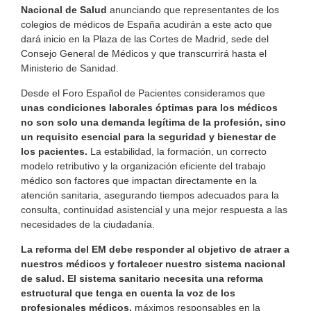
Nacional de Salud
anunciando que representantes de los
colegios de médicos de España acudirán a este acto que
dará inicio en la Plaza de las Cortes de Madrid, sede del
Consejo General de Médicos y que transcurrirá hasta el
Ministerio de Sanidad.
Desde el Foro Español de Pacientes consideramos que
unas condiciones laborales óptimas para los médicos
no son solo una demanda legítima de la profesión, sino
un requisito esencial para la seguridad y bienestar de
los pacientes.
La estabilidad, la formación, un correcto
modelo retributivo y la organización eficiente del trabajo
médico son factores que impactan directamente en la
atención sanitaria, asegurando tiempos adecuados para la
consulta, continuidad asistencial y una mejor respuesta a las
necesidades de la ciudadanía.
La reforma del EM debe responder al objetivo de atraer a
nuestros médicos y fortalecer nuestro sistema nacional
de salud.
El sistema sanitario necesita una reforma
estructural que tenga en cuenta la voz de los
profesionales médicos,
máximos responsables en la