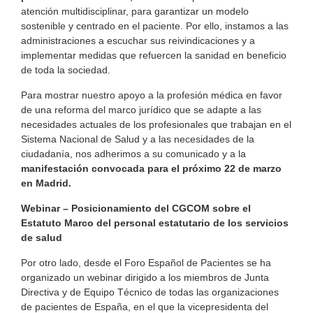
atención multidisciplinar, para garantizar un modelo
sostenible y centrado en el paciente. Por ello, instamos a las
administraciones a escuchar sus reivindicaciones y a
implementar medidas que refuercen la sanidad en beneficio
de toda la sociedad.
Para mostrar nuestro apoyo a la profesión médica en favor
de una reforma del marco jurídico que se adapte a las
necesidades actuales de los profesionales que trabajan en el
Sistema Nacional de Salud y a las necesidades de la
ciudadanía, nos adherimos a su comunicado y a la
manifestación convocada para el próximo 22 de marzo
en Madrid.
Webinar – Posicionamiento del CGCOM sobre el
Estatuto Marco del personal estatutario de los servicios
de salud
Por otro lado, desde el Foro Español de Pacientes se ha
organizado un webinar dirigido a los miembros de Junta
Directiva y de Equipo Técnico de todas las organizaciones
de pacientes de España, en el que la vicepresidenta del