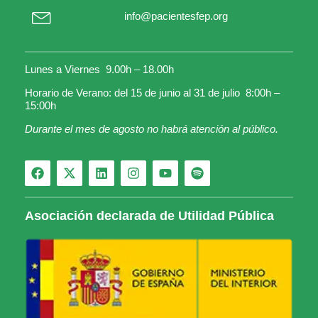
info@pacientesfep.org
Lunes a Viernes 9.00h – 18.00h
Horario de Verano: del 15 de junio al 31 de julio 8:00h –
15:00h
Durante el mes de agosto no habrá atención al público.
Asociación declarada de Utilidad Pública