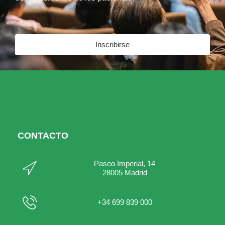
Inscribirse
CONTACTO
Paseo Imperial, 14
28005 Madrid
+34 699 839 000