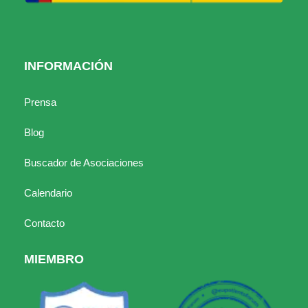
INFORMACIÓN
Prensa
Blog
Buscador de Asociaciones
Calendario
Contacto
MIEMBRO