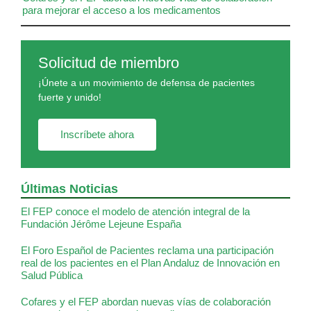
para mejorar el acceso a los medicamentos
Solicitud de miembro
¡Únete a un movimiento de defensa de pacientes
fuerte y unido!
Inscríbete ahora
Últimas Noticias
El FEP conoce el modelo de atención integral de la
Fundación Jérôme Lejeune España
El Foro Español de Pacientes reclama una participación
real de los pacientes en el Plan Andaluz de Innovación en
Salud Pública
Cofares y el FEP abordan nuevas vías de colaboración