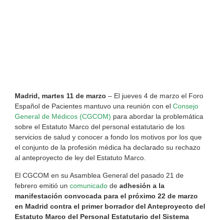
Madrid, martes 11 de marzo
– El jueves 4 de marzo el Foro
Español de Pacientes mantuvo una reunión con el
Consejo
General de Médicos (CGCOM)
para abordar la problemática
sobre el Estatuto Marco del personal estatutario de los
servicios de salud y conocer a fondo los motivos por los que
el conjunto de la profesión médica ha declarado su rechazo
al anteproyecto de ley del Estatuto Marco.
El CGCOM en su Asamblea General del pasado 21 de
febrero emitió un
comunicado
de
adhesión a la
manifestación convocada para el próximo 22 de marzo
en Madrid contra el primer borrador del Anteproyecto del
Estatuto Marco del Personal Estatutario del Sistema