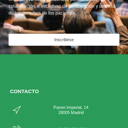
colaboración, e iniciativas de participación y defensa
de los derechos de los pacientes.
Inscribirse
CONTACTO
Paseo Imperial, 14
28005 Madrid