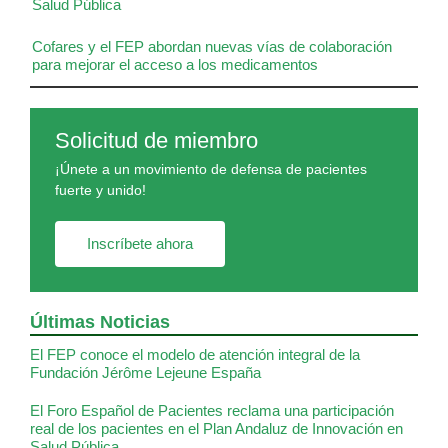
Salud Pública
Cofares y el FEP abordan nuevas vías de colaboración
para mejorar el acceso a los medicamentos
Solicitud de miembro
¡Únete a un movimiento de defensa de pacientes
fuerte y unido!
Inscríbete ahora
Últimas Noticias
El FEP conoce el modelo de atención integral de la
Fundación Jérôme Lejeune España
El Foro Español de Pacientes reclama una participación
real de los pacientes en el Plan Andaluz de Innovación en
Salud Pública