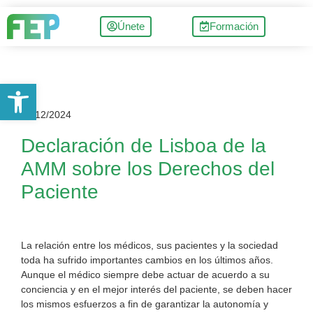
Únete
Formación
Abrir barra de herramientas
13/12/2024
Declaración de Lisboa de la
AMM sobre los Derechos del
Paciente
La relación entre los médicos, sus pacientes y la sociedad
toda ha sufrido importantes cambios en los últimos años.
Aunque el médico siempre debe actuar de acuerdo a su
conciencia y en el mejor interés del paciente, se deben hacer
los mismos esfuerzos a fin de garantizar la autonomía y