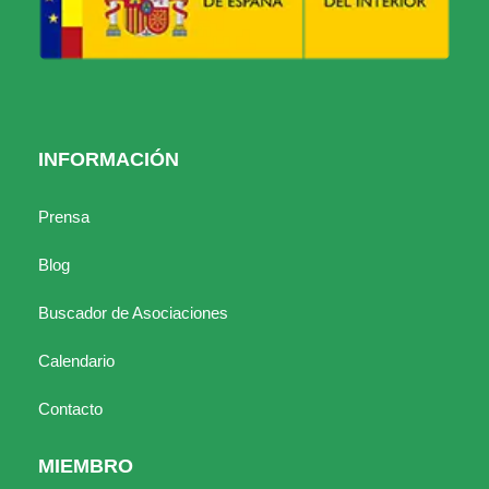
INFORMACIÓN
Prensa
Blog
Buscador de Asociaciones
Calendario
Contacto
MIEMBRO