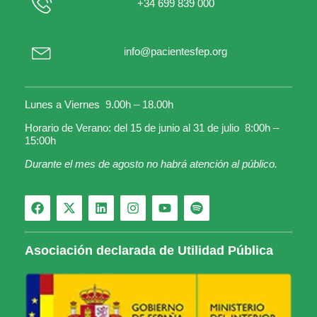
+34 699 839 000
info@pacientesfep.org
Lunes a Viernes 9.00h – 18.00h
Horario de Verano: del 15 de junio al 31 de julio 8:00h –
15:00h
Durante el mes de agosto no habrá atención al público.
Asociación declarada de Utilidad Pública