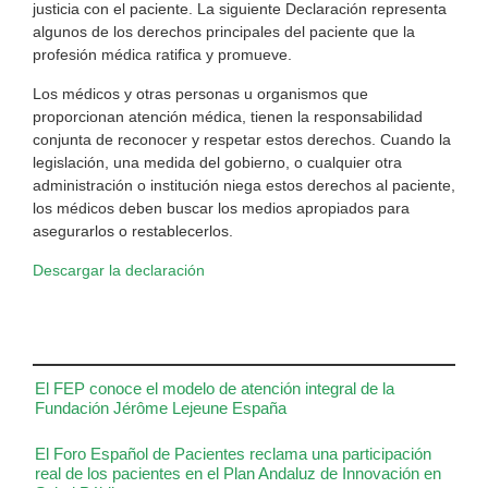
justicia con el paciente. La siguiente Declaración representa
algunos de los derechos principales del paciente que la
profesión médica ratifica y promueve.
Los médicos y otras personas u organismos que
proporcionan atención médica, tienen la responsabilidad
conjunta de reconocer y respetar estos derechos. Cuando la
legislación, una medida del gobierno, o cualquier otra
administración o institución niega estos derechos al paciente,
los médicos deben buscar los medios apropiados para
asegurarlos o restablecerlos.
Descargar la declaración
El FEP conoce el modelo de atención integral de la
Fundación Jérôme Lejeune España
El Foro Español de Pacientes reclama una participación
real de los pacientes en el Plan Andaluz de Innovación en