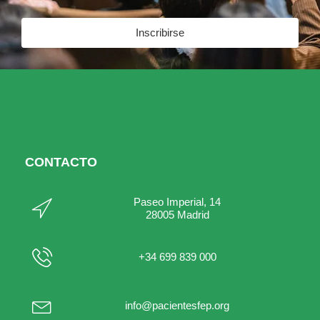
Inscribirse
CONTACTO
Paseo Imperial, 14
28005 Madrid
+34 699 839 000
info@pacientesfep.org