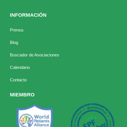
INFORMACIÓN
Prensa
Blog
Buscador de Asociaciones
Calendario
Contacto
MIEMBRO