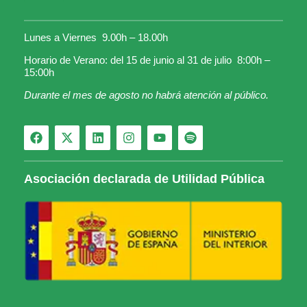
Lunes a Viernes 9.00h – 18.00h
Horario de Verano: del 15 de junio al 31 de julio 8:00h –
15:00h
Durante el mes de agosto no habrá atención al público.
Asociación declarada de Utilidad Pública