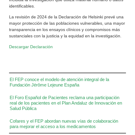
identificables.
La revisión de 2024 de la Declaración de Helsinki prevé una
mayor protección de las poblaciones vulnerables, una mayor
transparencia en los ensayos clínicos y compromisos más
sustanciales con la justicia y la equidad en la investigación.
Descargar Declaración
El FEP conoce el modelo de atención integral de la
Fundación Jérôme Lejeune España
El Foro Español de Pacientes reclama una participación
real de los pacientes en el Plan Andaluz de Innovación en
Salud Pública
Cofares y el FEP abordan nuevas vías de colaboración
para mejorar el acceso a los medicamentos