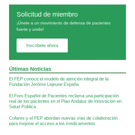
Solicitud de miembro
¡Únete a un movimiento de defensa de pacientes
fuerte y unido!
Inscríbete ahora
Últimas Noticias
El FEP conoce el modelo de atención integral de la
Fundación Jérôme Lejeune España
El Foro Español de Pacientes reclama una participación
real de los pacientes en el Plan Andaluz de Innovación en
Salud Pública
Cofares y el FEP abordan nuevas vías de colaboración
para mejorar el acceso a los medicamentos