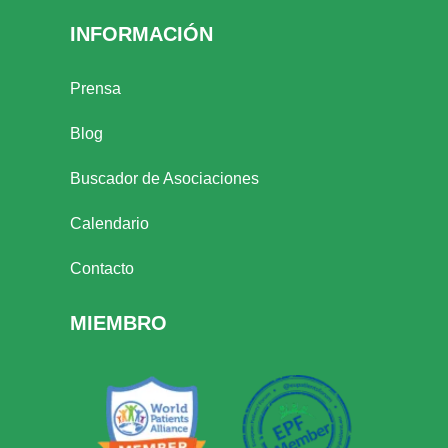
INFORMACIÓN
Prensa
Blog
Buscador de Asociaciones
Calendario
Contacto
MIEMBRO