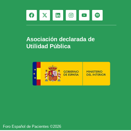
Asociación declarada de
Utilidad Pública
Foro Español de Pacientes ©2026