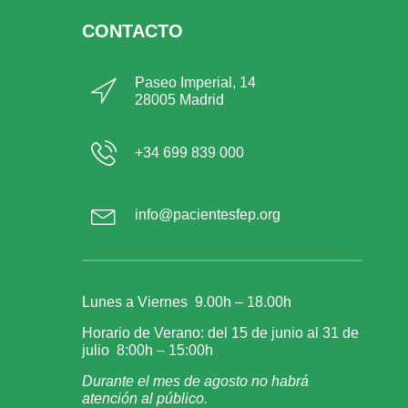
CONTACTO
Paseo Imperial, 14
28005 Madrid
+34 699 839 000
info@pacientesfep.org
Lunes a Viernes 9.00h – 18.00h
Horario de Verano: del 15 de junio al 31 de
julio 8:00h – 15:00h
Durante el mes de agosto no habrá
atención al público.