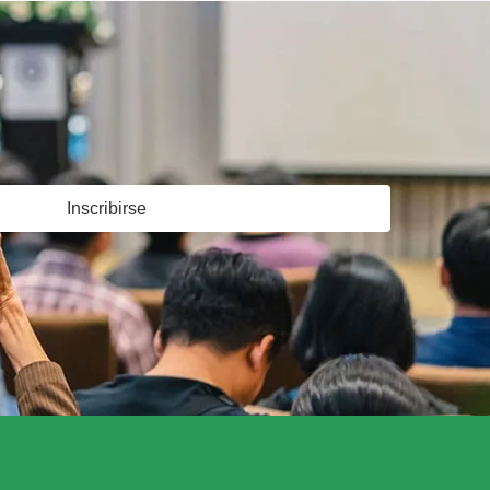
Inscribirse