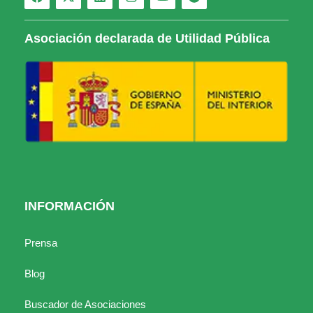
Asociación declarada de Utilidad Pública
INFORMACIÓN
Prensa
Blog
Buscador de Asociaciones