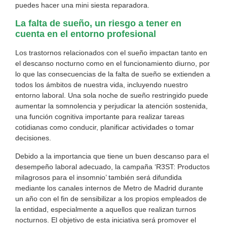
puedes hacer una mini siesta reparadora.
La falta de sueño, un riesgo a tener en
cuenta en el entorno profesional
Los trastornos relacionados con el sueño impactan tanto en
el descanso nocturno como en el funcionamiento diurno, por
lo que las consecuencias de la falta de sueño se extienden a
todos los ámbitos de nuestra vida, incluyendo nuestro
entorno laboral. Una sola noche de sueño restringido puede
aumentar la somnolencia y perjudicar la atención sostenida,
una función cognitiva importante para realizar tareas
cotidianas como conducir, planificar actividades o tomar
decisiones.
Debido a la importancia que tiene un buen descanso para el
desempeño laboral adecuado, la campaña ‘R3ST: Productos
milagrosos para el insomnio’ también será difundida
mediante los canales internos de Metro de Madrid durante
un año con el fin de sensibilizar a los propios empleados de
la entidad, especialmente a aquellos que realizan turnos
nocturnos. El objetivo de esta iniciativa será promover el