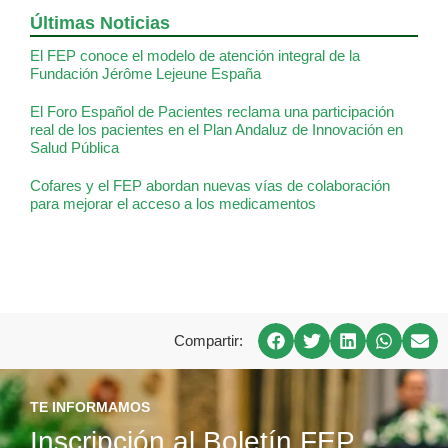
Últimas Noticias
El FEP conoce el modelo de atención integral de la
Fundación Jérôme Lejeune España
El Foro Español de Pacientes reclama una participación
real de los pacientes en el Plan Andaluz de Innovación en
Salud Pública
Cofares y el FEP abordan nuevas vías de colaboración
para mejorar el acceso a los medicamentos
Compartir:
TE INFORMAMOS
Inscripción al Boletín FEP