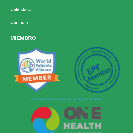
Calendario
Contacto
MIEMBRO