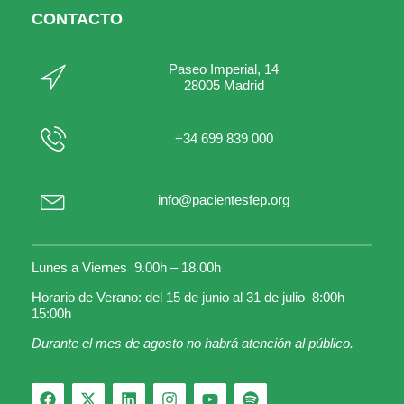
CONTACTO
Paseo Imperial, 14
28005 Madrid
+34 699 839 000
info@pacientesfep.org
Lunes a Viernes 9.00h – 18.00h
Horario de Verano: del 15 de junio al 31 de julio 8:00h –
15:00h
Durante el mes de agosto no habrá atención al público.