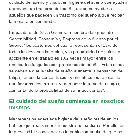
cuidado del sueño y una buen higiene del sueño que ayuden
a prevenir un trastorno del sueño, asi como ayudar a
aquellos que padecen un trastorno del sueño a que reciban
la mejor atención medica.
En palabras de Silvia Gismera, miembro del grupo de
Sostenibilidad, Economía y Empresa de la Alianza por el
Sueño, “los trastornos del sueño representan el 13% de
todas las lesiones laborales, y la probabilidad de sufrir un
accidente en el trabajo es 1,62 veces mayor entre los
empleados fatigados con problemas de sueño. Estas cifras
se deben a que la falta de sueño aumenta la sensación de
fatiga, reduce la concentración y enlentece los reflejos, lo
que favorece los errores, y promueve la toma de riesgos,
aumentando la probabilidad de sufrir accidentes”.
El cuidado del sueño comienza en nosotros
mismos
Mantener una adecuada higiene del sueño reside en los
hábitos que realizamos en nuestra rutina diaria. Por ello, es
imprescindible concienciar a la población adulta de que no