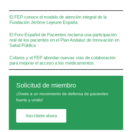
El FEP conoce el modelo de atención integral de la
Fundación Jérôme Lejeune España
El Foro Español de Pacientes reclama una participación
real de los pacientes en el Plan Andaluz de Innovación en
Salud Pública
Cofares y el FEP abordan nuevas vías de colaboración
para mejorar el acceso a los medicamentos
Solicitud de miembro
¡Únete a un movimiento de defensa de pacientes
fuerte y unido!
Inscríbete ahora