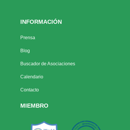
INFORMACIÓN
Prensa
Blog
Buscador de Asociaciones
Calendario
Contacto
MIEMBRO