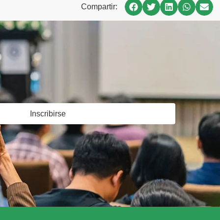
Compartir:
Inscribirse