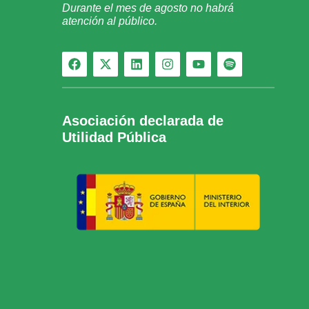
Durante el mes de agosto no habrá
atención al público.
Asociación declarada de
Utilidad Pública