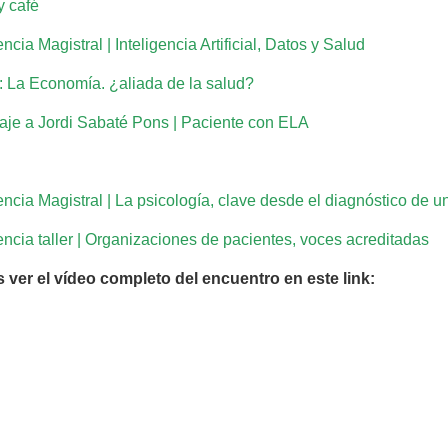
y café
ncia Magistral | Inteligencia Artificial, Datos y Salud
 La Economía. ¿aliada de la salud?
je a Jordi Sabaté Pons | Paciente con ELA
ncia Magistral | La psicología, clave desde el diagnóstico de 
ncia taller | Organizaciones de pacientes, voces acreditadas
 ver el vídeo completo del encuentro en este link: