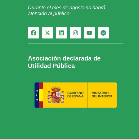
Durante el mes de agosto no habrá
atención al público.
Asociación declarada de
Utilidad Pública