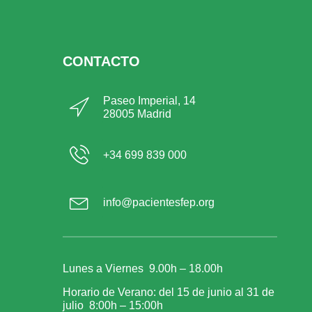
CONTACTO
Paseo Imperial, 14
28005 Madrid
+34 699 839 000
info@pacientesfep.org
Lunes a Viernes 9.00h – 18.00h
Horario de Verano: del 15 de junio al 31 de
julio 8:00h – 15:00h