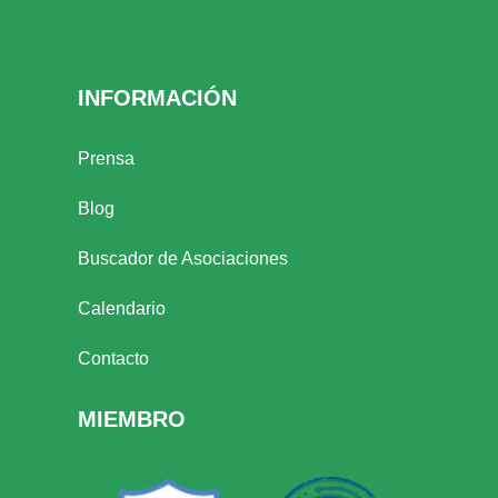
INFORMACIÓN
Prensa
Blog
Buscador de Asociaciones
Calendario
Contacto
MIEMBRO