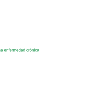
una enfermedad crónica