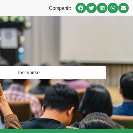
Compartir:
Inscribirse