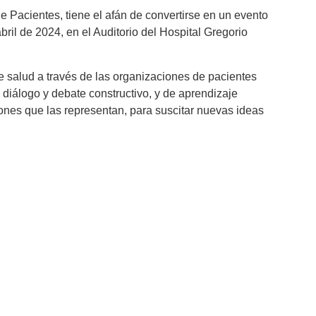
e Pacientes, tiene el afán de convertirse en un evento
ril de 2024, en el Auditorio del Hospital Gregorio
de salud a través de las organizaciones de pacientes
diálogo y debate constructivo, y de aprendizaje
ones que las representan, para suscitar nuevas ideas