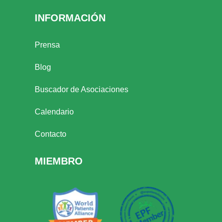
INFORMACIÓN
Prensa
Blog
Buscador de Asociaciones
Calendario
Contacto
MIEMBRO