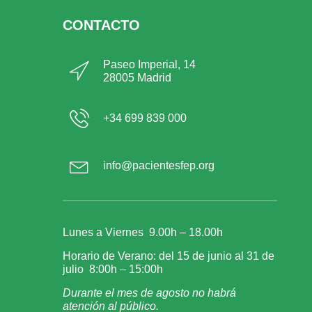
CONTACTO
Paseo Imperial, 14
28005 Madrid
+34 699 839 000
info@pacientesfep.org
Lunes a Viernes 9.00h – 18.00h
Horario de Verano: del 15 de junio al 31 de
julio 8:00h – 15:00h
Durante el mes de agosto no habrá
atención al público.