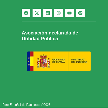
Asociación declarada de
Utilidad Pública
Foro Español de Pacientes ©2026