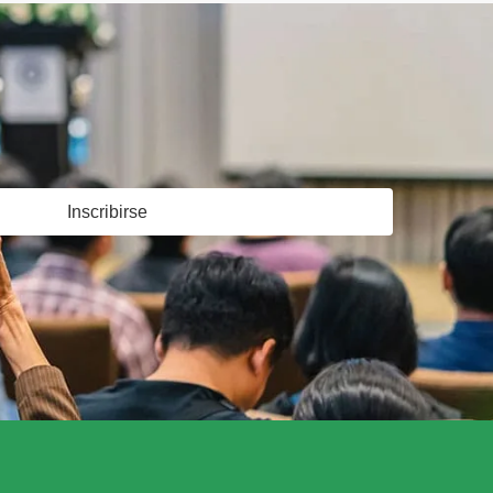
Inscribirse