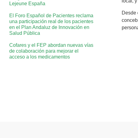
local, 
Lejeune España
Desde e
El Foro Español de Pacientes reclama
concebi
una participación real de los pacientes
en el Plan Andaluz de Innovación en
person
Salud Pública
Cofares y el FEP abordan nuevas vías
de colaboración para mejorar el
acceso a los medicamentos