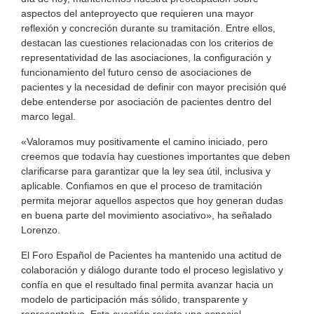
aspectos del anteproyecto que requieren una mayor
reflexión y concreción durante su tramitación. Entre ellos,
destacan las cuestiones relacionadas con los criterios de
representatividad de las asociaciones, la configuración y
funcionamiento del futuro censo de asociaciones de
pacientes y la necesidad de definir con mayor precisión qué
debe entenderse por asociación de pacientes dentro del
marco legal.
«Valoramos muy positivamente el camino iniciado, pero
creemos que todavía hay cuestiones importantes que deben
clarificarse para garantizar que la ley sea útil, inclusiva y
aplicable. Confiamos en que el proceso de tramitación
permita mejorar aquellos aspectos que hoy generan dudas
en buena parte del movimiento asociativo», ha señalado
Lorenzo.
El Foro Español de Pacientes ha mantenido una actitud de
colaboración y diálogo durante todo el proceso legislativo y
confía en que el resultado final permita avanzar hacia un
modelo de participación más sólido, transparente y
representativo. Esta cuestión reviste una especial