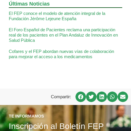
Últimas Noticias
El FEP conoce el modelo de atención integral de la
Fundación Jérôme Lejeune España
El Foro Español de Pacientes reclama una participación
real de los pacientes en el Plan Andaluz de Innovación en
Salud Pública
Cofares y el FEP abordan nuevas vías de colaboración
para mejorar el acceso a los medicamentos
Compartir:
TE INFORMAMOS
Inscripción al Boletín FEP