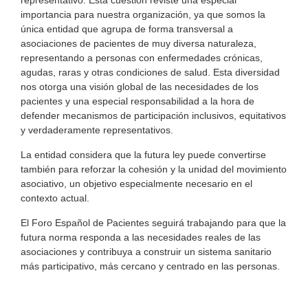
importancia para nuestra organización, ya que somos la
única entidad que agrupa de forma transversal a
asociaciones de pacientes de muy diversa naturaleza,
representando a personas con enfermedades crónicas,
agudas, raras y otras condiciones de salud. Esta diversidad
nos otorga una visión global de las necesidades de los
pacientes y una especial responsabilidad a la hora de
defender mecanismos de participación inclusivos, equitativos
y verdaderamente representativos.
La entidad considera que la futura ley puede convertirse
también para reforzar la cohesión y la unidad del movimiento
asociativo, un objetivo especialmente necesario en el
contexto actual.
El Foro Español de Pacientes seguirá trabajando para que la
futura norma responda a las necesidades reales de las
asociaciones y contribuya a construir un sistema sanitario
más participativo, más cercano y centrado en las personas.