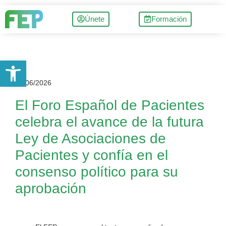
Únete
Formación
Abrir barra de herramientas
09/06/2026
El Foro Español de Pacientes
celebra el avance de la futura
Ley de Asociaciones de
Pacientes y confía en el
consenso político para su
aprobación