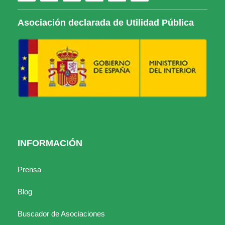
Asociación declarada de Utilidad Pública
INFORMACIÓN
Prensa
Blog
Buscador de Asociaciones