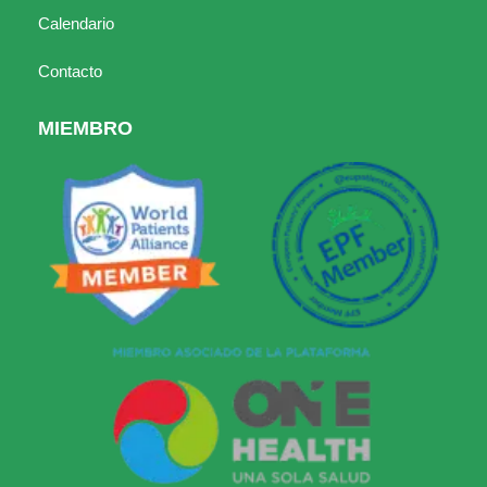
Calendario
Contacto
MIEMBRO