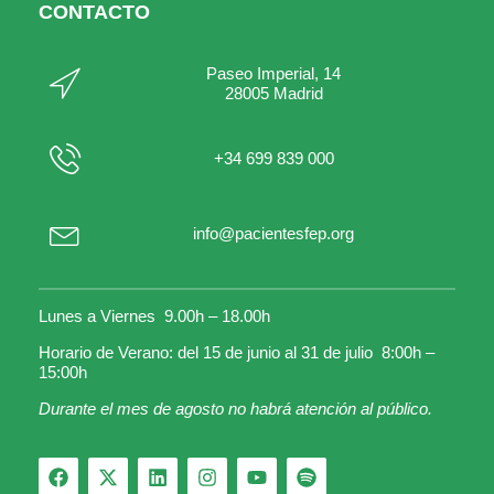
CONTACTO
Paseo Imperial, 14
28005 Madrid
+34 699 839 000
info@pacientesfep.org
Lunes a Viernes 9.00h – 18.00h
Horario de Verano: del 15 de junio al 31 de julio 8:00h –
15:00h
Durante el mes de agosto no habrá atención al público.