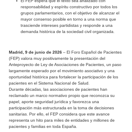
El FEP espera que el texto sea analizado con
responsabilidad y espíritu constructivo por todos los
grupos parlamentarios, con el objetivo de alcanzar el
mayor consenso posible en torno a una norma que
trasciende intereses partidistas y responde a una
demanda histórica de la sociedad civil organizada.
Madrid, 9 de junio de 2026
– El Foro Español de Pacientes
(FEP) valora muy positivamente la presentación del
Anteproyecto de Ley de Asociaciones de Pacientes, un paso
largamente esperado por el movimiento asociativo y una
oportunidad histórica para fortalecer la participación de los
pacientes en el Sistema Nacional de Salud.
Durante décadas, las asociaciones de pacientes han
reclamado un marco normativo propio que reconozca su
papel, aporte seguridad jurídica y favorezca una
participación más estructurada en la toma de decisiones
sanitarias. Por ello, el FEP considera que este avance
representa un hito para miles de entidades y millones de
pacientes y familias en toda España.