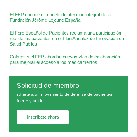
El FEP conoce el modelo de atención integral de la
Fundación Jérôme Lejeune España
El Foro Español de Pacientes reclama una participación
real de los pacientes en el Plan Andaluz de Innovación en
Salud Pública
Cofares y el FEP abordan nuevas vías de colaboración
para mejorar el acceso a los medicamentos
Solicitud de miembro
¡Únete a un movimiento de defensa de pacientes
fuerte y unido!
Inscríbete ahora