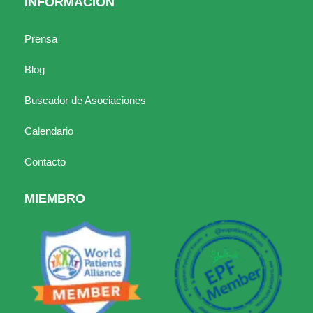
INFORMACIÓN
Prensa
Blog
Buscador de Asociaciones
Calendario
Contacto
MIEMBRO