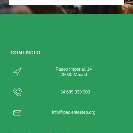
CONTACTO
Paseo Imperial, 14
28005 Madrid
+34 699 839 000
info@pacientesfep.org