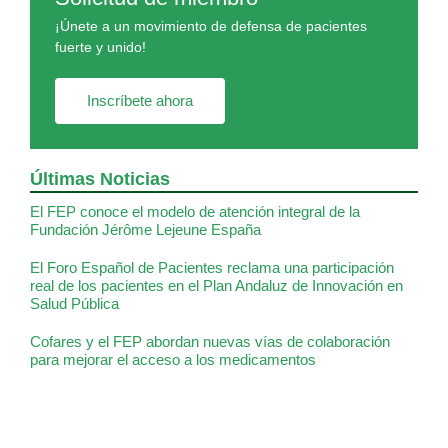
¡Únete a un movimiento de defensa de pacientes
fuerte y unido!
Inscríbete ahora
Últimas Noticias
El FEP conoce el modelo de atención integral de la
Fundación Jérôme Lejeune España
El Foro Español de Pacientes reclama una participación
real de los pacientes en el Plan Andaluz de Innovación en
Salud Pública
Cofares y el FEP abordan nuevas vías de colaboración
para mejorar el acceso a los medicamentos