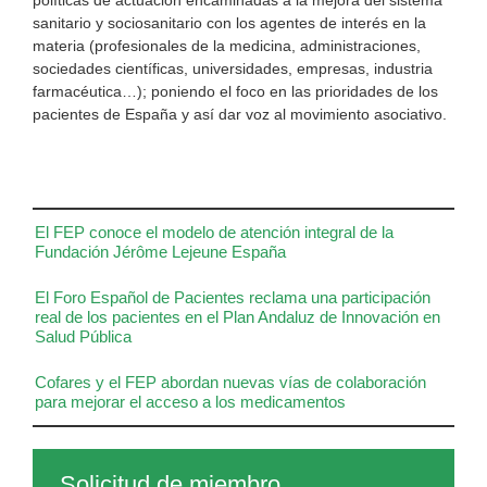
sanitario y sociosanitario con los agentes de interés en la
materia (profesionales de la medicina, administraciones,
sociedades científicas, universidades, empresas, industria
farmacéutica…); poniendo el foco en las prioridades de los
pacientes de España y así dar voz al movimiento asociativo.
El FEP conoce el modelo de atención integral de la
Fundación Jérôme Lejeune España
El Foro Español de Pacientes reclama una participación
real de los pacientes en el Plan Andaluz de Innovación en
Salud Pública
Cofares y el FEP abordan nuevas vías de colaboración
para mejorar el acceso a los medicamentos
Solicitud de miembro