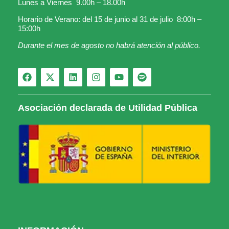
Lunes a Viernes 9.00h – 18.00h
Horario de Verano: del 15 de junio al 31 de julio 8:00h –
15:00h
Durante el mes de agosto no habrá atención al público.
Asociación declarada de Utilidad Pública