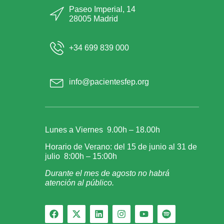
Paseo Imperial, 14
28005 Madrid
+34 699 839 000
info@pacientesfep.org
Lunes a Viernes 9.00h – 18.00h
Horario de Verano: del 15 de junio al 31 de
julio 8:00h – 15:00h
Durante el mes de agosto no habrá
atención al público.