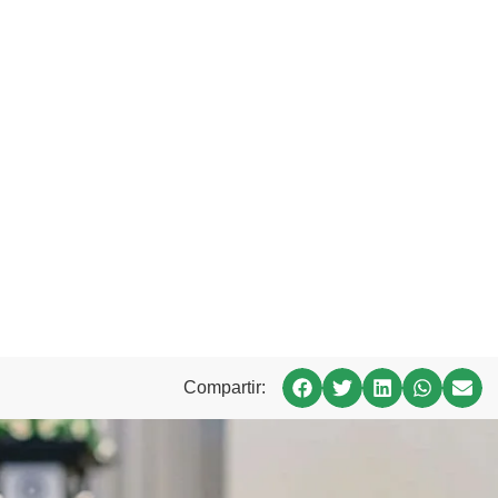
Compartir: