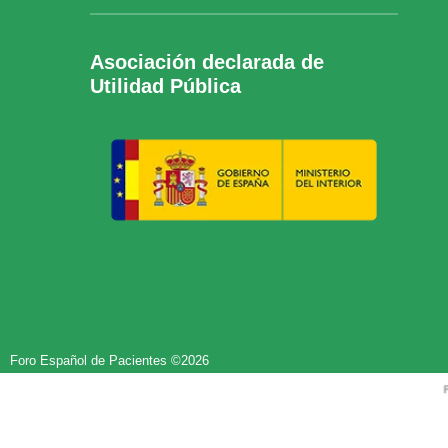
Asociación declarada de
Utilidad Pública
Foro Español de Pacientes ©2026