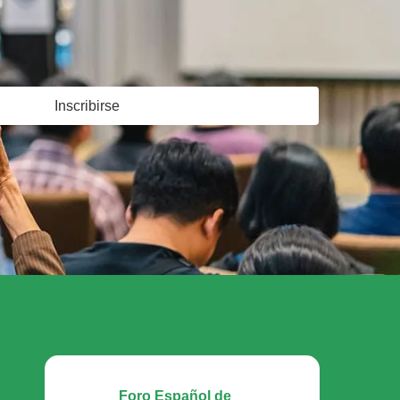
Inscribirse
Foro Español de