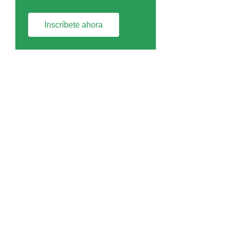
Inscríbete ahora