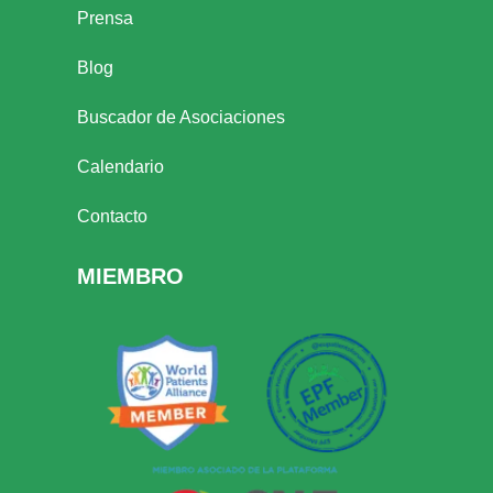
Prensa
Blog
Buscador de Asociaciones
Calendario
Contacto
MIEMBRO