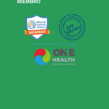
MIEMBRO