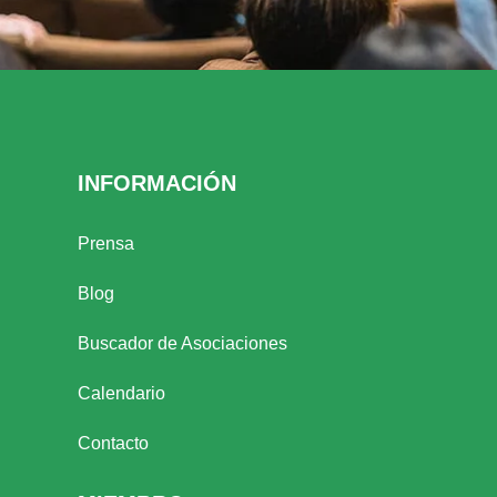
INFORMACIÓN
Prensa
Blog
Buscador de Asociaciones
Calendario
Contacto