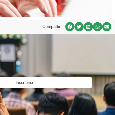
Compartir:
Inscribirse