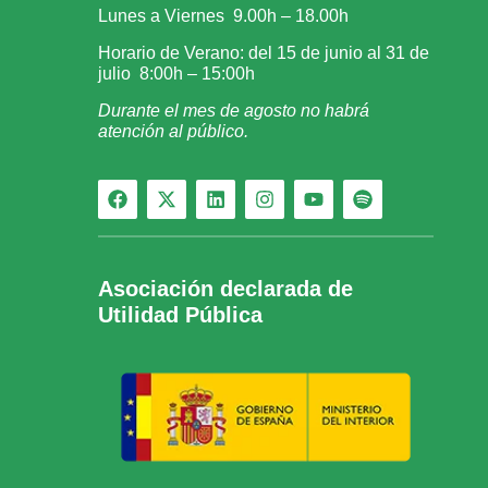
Lunes a Viernes 9.00h – 18.00h
Horario de Verano: del 15 de junio al 31 de
julio 8:00h – 15:00h
Durante el mes de agosto no habrá
atención al público.
Asociación declarada de
Utilidad Pública