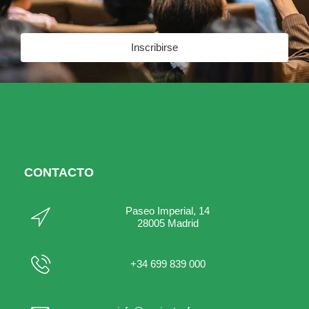
Inscribirse
CONTACTO
Paseo Imperial, 14
28005 Madrid
+34 699 839 000