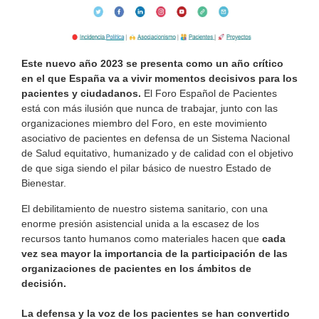
Este nuevo año 2023 se presenta como un año crítico
en el que España va a vivir momentos decisivos para los
pacientes y ciudadanos.
El Foro Español de Pacientes
está con más ilusión que nunca de trabajar, junto con las
organizaciones miembro del Foro, en este movimiento
asociativo de pacientes en defensa de un Sistema Nacional
de Salud equitativo, humanizado y de calidad con el objetivo
de que siga siendo el pilar básico de nuestro Estado de
Bienestar.
El debilitamiento de nuestro sistema sanitario, con una
enorme presión asistencial unida a la escasez de los
recursos tanto humanos como materiales hacen que
cada
vez sea mayor la importancia de la participación de las
organizaciones de pacientes en los ámbitos de
decisión.
La defensa y la voz de los pacientes se han convertido