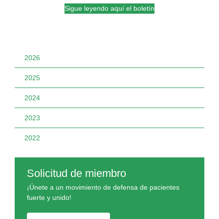
Sigue leyendo aquí el boletín
2026
2025
2024
2023
2022
Solicitud de miembro
¡Únete a un movimiento de defensa de pacientes
fuerte y unido!