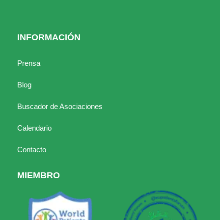
INFORMACIÓN
Prensa
Blog
Buscador de Asociaciones
Calendario
Contacto
MIEMBRO