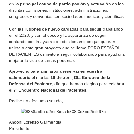
en la principal causa de participación y actuación
en las
distintas comisiones, instituciones, administraciones,
congresos y convenios con sociedades médicas y científicas.
Con las ilusiones de nuevo cargadas para seguir trabajando
en el 2023, y con el deseo y la esperanza de seguir
contando con la ayuda de todos los amigos que quieran
unirse a este gran proyecto que se llama FORO ESPAÑOL
DE PACIENTES os invito a seguir colaborando para ayudar a
mejorar la vida de tantas personas.
Aprovecho para animaros a
reservar en vuestro
calendario
el martes
18 de abril
,
Día Europeo de la
Defensa del Paciente
, día que hemos elegido para celebrar
el
7º Encuentro Nacional de Pacientes.
Recibe un afectuoso saludo,
Andoni Lorenzo Garmendia
Presidente