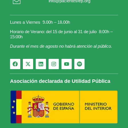
info@pacientesfep.org
Lunes a Viernes 9.00h – 18.00h
Horario de Verano: del 15 de junio al 31 de julio 8:00h –
15:00h
Durante el mes de agosto no habrá atención al público.
Asociación declarada de Utilidad Pública