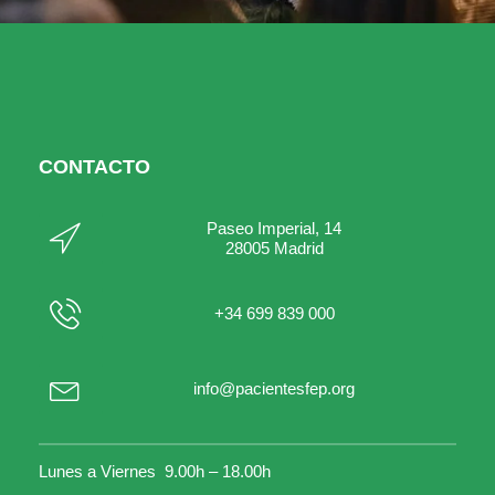
CONTACTO
Paseo Imperial, 14
28005 Madrid
+34 699 839 000
info@pacientesfep.org
Lunes a Viernes 9.00h – 18.00h