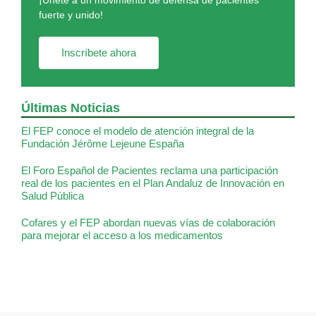
fuerte y unido!
Inscríbete ahora
Últimas Noticias
El FEP conoce el modelo de atención integral de la
Fundación Jérôme Lejeune España
El Foro Español de Pacientes reclama una participación
real de los pacientes en el Plan Andaluz de Innovación en
Salud Pública
Cofares y el FEP abordan nuevas vías de colaboración
para mejorar el acceso a los medicamentos