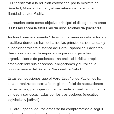
FEP asistieron a la reunión convocada por la ministra de
Sanidad, Mónica García, y el secretario de Estado de
Sanidad, Javier Padilla.
La reunión tenía como objetivo principal el dialogo para crear
las bases sobre la futura ley de asociaciones de pacientes.
Andoni Lorenzo comenta “Ha sido una reunión satisfactoria y
fructífera donde se han debatido las principales demandas y
el posicionamiento histórico del Foro Español de Pacientes.
Hemos incidido en la importancia para otorgar a las
organizaciones de pacientes una entidad jurídica propia,
estableciendo sus derechos, obligaciones y su rol en la
cogobernanza del Sistema Nacional de Salud.”
Estas son peticiones que el Foro Español de Pacientes ha
estado realizando este año: registro oficial de asociaciones
de pacientes, participación del paciente a nivel micro, macro
y meso y ser escuchadas por los tres poderes (ejecutivo,
legislativo y judicial).
El Foro Español de Pacientes se ha comprometido a seguir