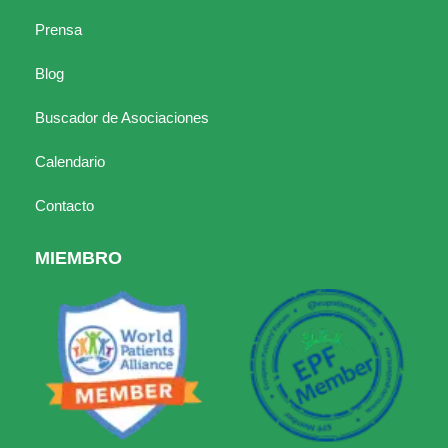
Prensa
Blog
Buscador de Asociaciones
Calendario
Contacto
MIEMBRO