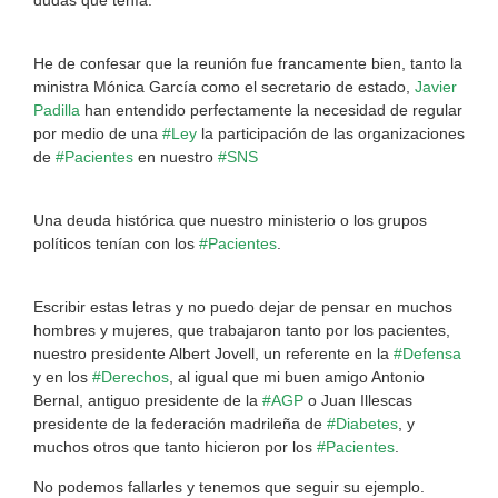
He de confesar que la reunión fue francamente bien, tanto la
ministra Mónica García como el secretario de estado,
Javier
Padilla
han entendido perfectamente la necesidad de regular
por medio de una
#Ley
la participación de las organizaciones
de
#Pacientes
en nuestro
#SNS
Una deuda histórica que nuestro ministerio o los grupos
políticos tenían con los
#Pacientes
.
Escribir estas letras y no puedo dejar de pensar en muchos
hombres y mujeres, que trabajaron tanto por los pacientes,
nuestro presidente Albert Jovell, un referente en la
#Defensa
y en los
#Derechos
, al igual que mi buen amigo Antonio
Bernal, antiguo presidente de la
#AGP
o Juan Illescas
presidente de la federación madrileña de
#Diabetes
, y
muchos otros que tanto hicieron por los
#Pacientes
.
No podemos fallarles y tenemos que seguir su ejemplo.