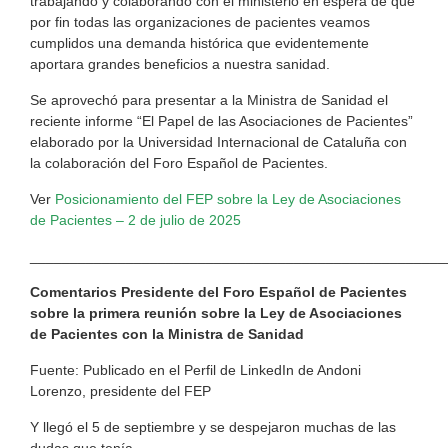
trabajando y colaborando con el ministerio en espera de que
por fin todas las organizaciones de pacientes veamos
cumplidos una demanda histórica que evidentemente
aportara grandes beneficios a nuestra sanidad.
Se aprovechó para presentar a la Ministra de Sanidad el
reciente informe “El Papel de las Asociaciones de Pacientes”
elaborado por la Universidad Internacional de Cataluña con
la colaboración del Foro Español de Pacientes.
Ver
Posicionamiento del FEP sobre la Ley de Asociaciones
de Pacientes – 2 de julio de 2025
____________________________________________________
Comentarios Presidente del Foro Español de Pacientes
sobre la primera reunión sobre la Ley de Asociaciones
de Pacientes con la Ministra de Sanidad
Fuente: Publicado en el Perfil de LinkedIn de Andoni
Lorenzo, presidente del FEP
Y llegó el 5 de septiembre y se despejaron muchas de las
dudas que tenía.