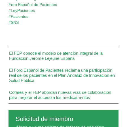
Foro Español de Pacientes
#LeyPacientes
#Pacientes
#SNS
El FEP conoce el modelo de atención integral de la
Fundación Jérôme Lejeune España
El Foro Español de Pacientes reclama una participación
real de los pacientes en el Plan Andaluz de Innovación en
Salud Pública
Cofares y el FEP abordan nuevas vías de colaboración
para mejorar el acceso a los medicamentos
Solicitud de miembro
¡Únete a un movimiento de defensa de pacientes