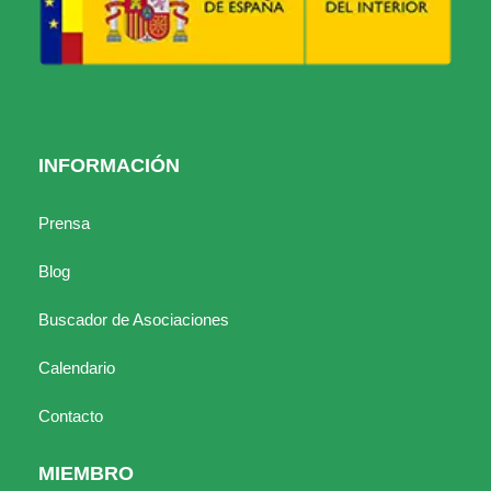
INFORMACIÓN
Prensa
Blog
Buscador de Asociaciones
Calendario
Contacto
MIEMBRO