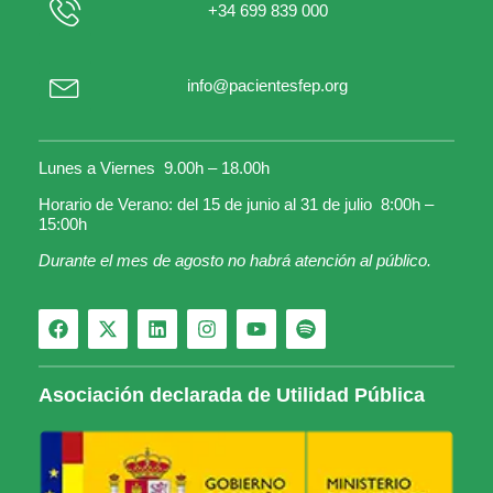
+34 699 839 000
info@pacientesfep.org
Lunes a Viernes 9.00h – 18.00h
Horario de Verano: del 15 de junio al 31 de julio 8:00h –
15:00h
Durante el mes de agosto no habrá atención al público.
Asociación declarada de Utilidad Pública