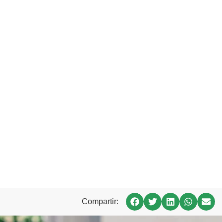
Compartir: