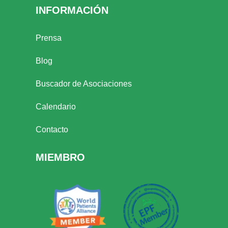
INFORMACIÓN
Prensa
Blog
Buscador de Asociaciones
Calendario
Contacto
MIEMBRO