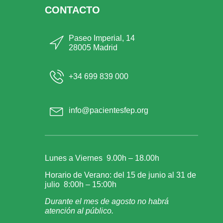
CONTACTO
Paseo Imperial, 14
28005 Madrid
+34 699 839 000
info@pacientesfep.org
Lunes a Viernes 9.00h – 18.00h
Horario de Verano: del 15 de junio al 31 de
julio 8:00h – 15:00h
Durante el mes de agosto no habrá
atención al público.