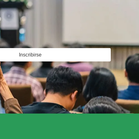
Inscribirse