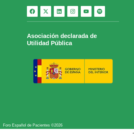
Asociación declarada de
Utilidad Pública
Foro Español de Pacientes ©2026