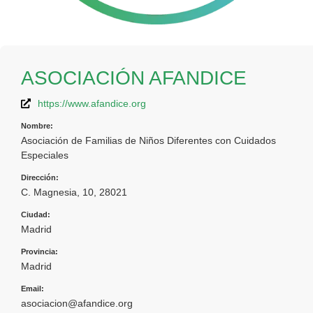
ASOCIACIÓN AFANDICE
https://www.afandice.org
Nombre:
Asociación de Familias de Niños Diferentes con Cuidados
Especiales
Dirección:
C. Magnesia, 10, 28021
Ciudad:
Madrid
Provincia:
Madrid
Email:
asociacion@afandice.org