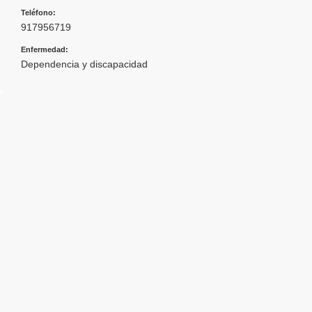
Teléfono:
917956719
Enfermedad:
Dependencia y discapacidad