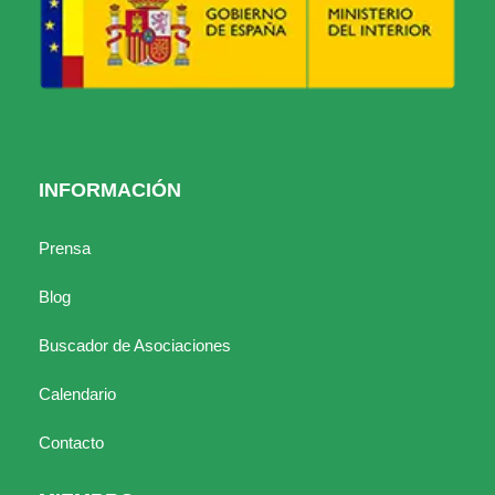
INFORMACIÓN
Prensa
Blog
Buscador de Asociaciones
Calendario
Contacto