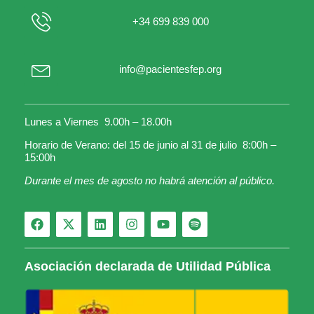
+34 699 839 000
info@pacientesfep.org
Lunes a Viernes 9.00h – 18.00h
Horario de Verano: del 15 de junio al 31 de julio 8:00h –
15:00h
Durante el mes de agosto no habrá atención al público.
Asociación declarada de Utilidad Pública