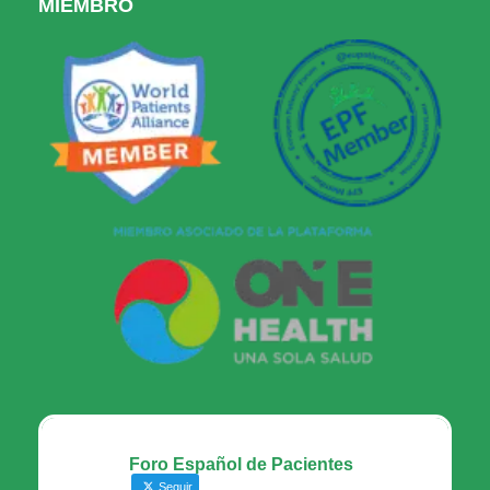
MIEMBRO
Foro Español de Pacientes
Seguir