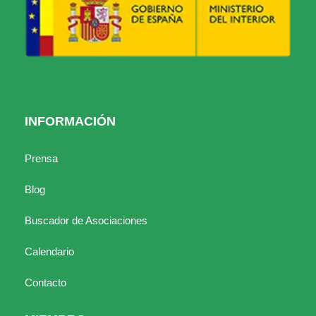
INFORMACIÓN
Prensa
Blog
Buscador de Asociaciones
Calendario
Contacto