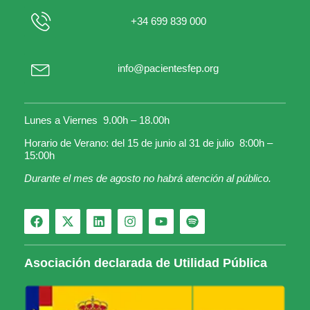
+34 699 839 000
info@pacientesfep.org
Lunes a Viernes 9.00h – 18.00h
Horario de Verano: del 15 de junio al 31 de julio 8:00h –
15:00h
Durante el mes de agosto no habrá atención al público.
Asociación declarada de Utilidad Pública