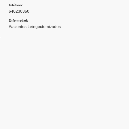
Teléfono:
640230350
Enfermedad:
Pacientes laringectomizados