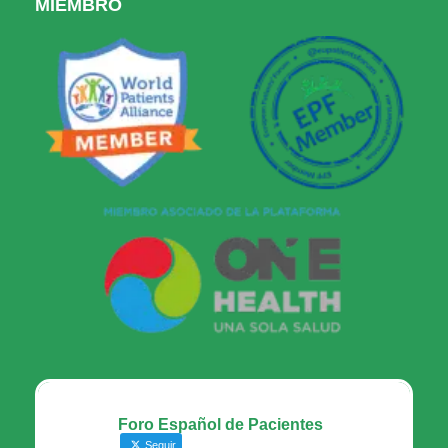
MIEMBRO
Foro Español de Pacientes
Seguir