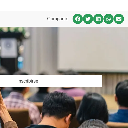
Compartir:
Inscribirse