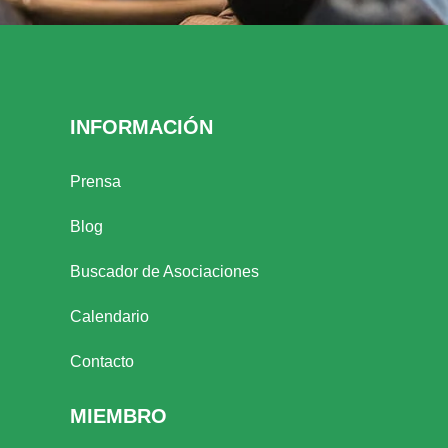
INFORMACIÓN
Prensa
Blog
Buscador de Asociaciones
Calendario
Contacto
MIEMBRO