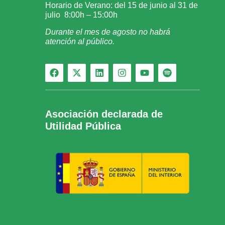
Horario de Verano: del 15 de junio al 31 de
julio 8:00h – 15:00h
Durante el mes de agosto no habrá
atención al público.
Asociación declarada de
Utilidad Pública