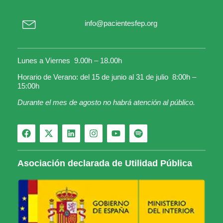
info@pacientesfep.org
Lunes a Viernes 9.00h – 18.00h
Horario de Verano: del 15 de junio al 31 de julio 8:00h –
15:00h
Durante el mes de agosto no habrá atención al público.
Asociación declarada de Utilidad Pública