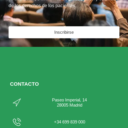
de los derechos de los pacientes.
Inscribirse
CONTACTO
Paseo Imperial, 14
28005 Madrid
+34 699 839 000