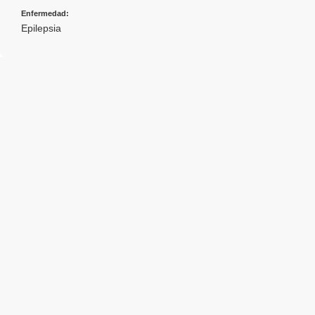
Enfermedad:
Epilepsia