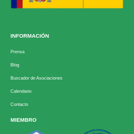
INFORMACIÓN
Prensa
Blog
Buscador de Asociaciones
Calendario
Contacto
MIEMBRO