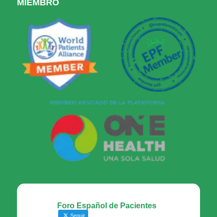
MIEMBRO
Foro Español de Pacientes
Seguir