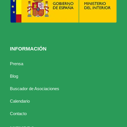
INFORMACIÓN
Prensa
Blog
Buscador de Asociaciones
Calendario
Contacto