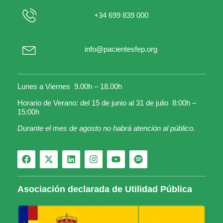
+34 699 839 000
info@pacientesfep.org
Lunes a Viernes 9.00h – 18.00h
Horario de Verano: del 15 de junio al 31 de julio 8:00h –
15:00h
Durante el mes de agosto no habrá atención al público.
Asociación declarada de Utilidad Pública