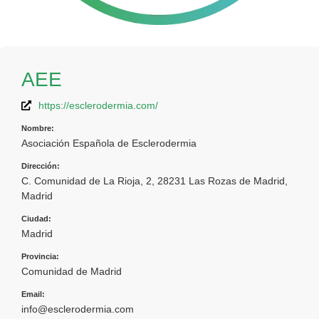
AEE
https://esclerodermia.com/
Nombre:
Asociación Española de Esclerodermia
Dirección:
C. Comunidad de La Rioja, 2, 28231 Las Rozas de Madrid,
Madrid
Ciudad:
Madrid
Provincia:
Comunidad de Madrid
Email:
info@esclerodermia.com