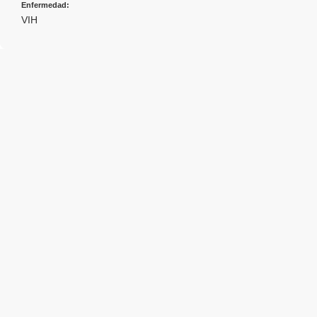
Enfermedad:
VIH