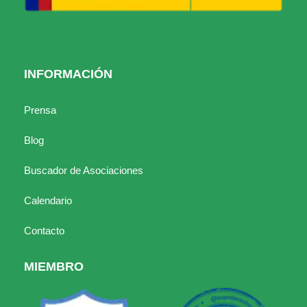
INFORMACIÓN
Prensa
Blog
Buscador de Asociaciones
Calendario
Contacto
MIEMBRO