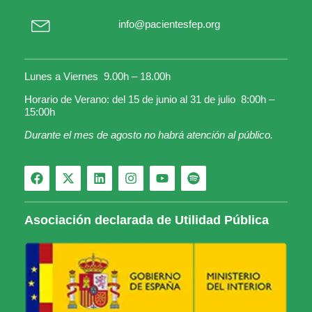
info@pacientesfep.org
Lunes a Viernes 9.00h – 18.00h
Horario de Verano: del 15 de junio al 31 de julio 8:00h –
15:00h
Durante el mes de agosto no habrá atención al público.
Asociación declarada de Utilidad Pública