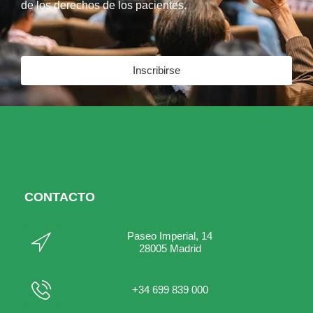
de los derechos de los pacientes.
Inscribirse
CONTACTO
Paseo Imperial, 14
28005 Madrid
+34 699 839 000