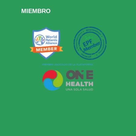
MIEMBRO