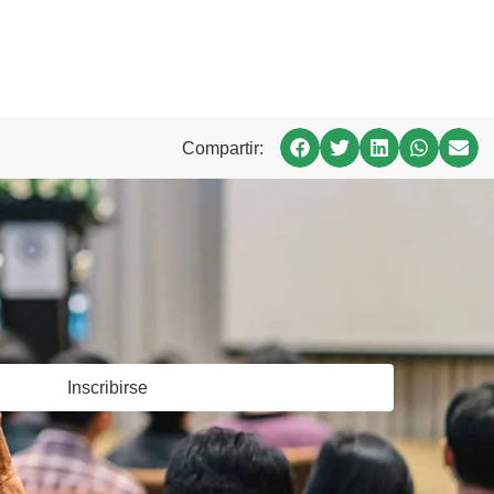
Compartir:
Inscribirse