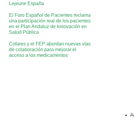
Lejeune España
El Foro Español de Pacientes reclama
una participación real de los pacientes
en el Plan Andaluz de Innovación en
Salud Pública
Cofares y el FEP abordan nuevas vías
de colaboración para mejorar el
acceso a los medicamentos
A