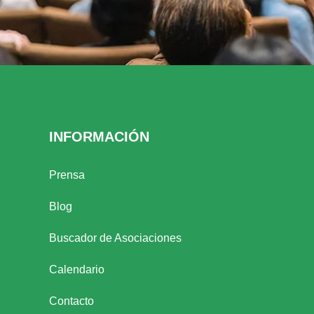
INFORMACIÓN
Prensa
Blog
Buscador de Asociaciones
Calendario
Contacto