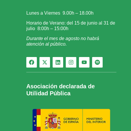
Lunes a Viernes 9.00h – 18.00h
Horario de Verano: del 15 de junio al 31 de
julio 8:00h – 15:00h
Durante el mes de agosto no habrá
atención al público.
Asociación declarada de
Utilidad Pública