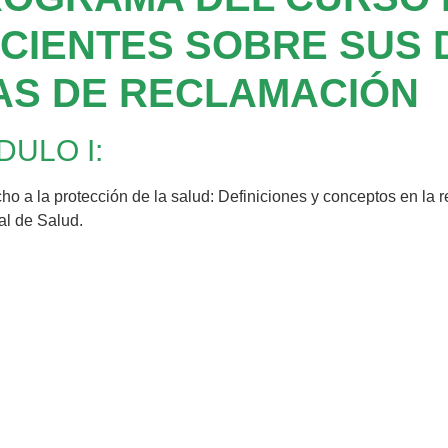
CIENTES SOBRE SUS 
AS DE RECLAMACIÓN
ULO I:
o a la protección de la salud: Definiciones y conceptos en la r
l de Salud.