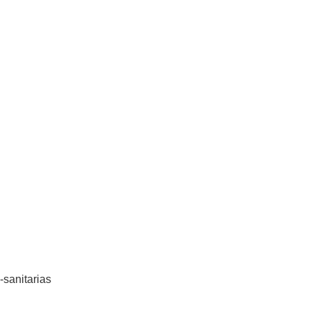
-sanitarias