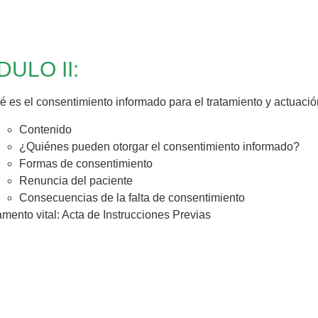
ULO II:
 es el consentimiento informado para el tratamiento y actuaci
Contenido
¿Quiénes pueden otorgar el consentimiento informado?
Formas de consentimiento
Renuncia del paciente
Consecuencias de la falta de consentimiento
mento vital: Acta de Instrucciones Previas