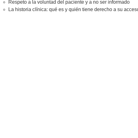
Respeto a la voluntad del paciente y a no ser informado
La historia clínica: qué es y quién tiene derecho a su acces