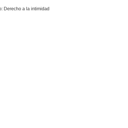
o: Derecho a la intimidad