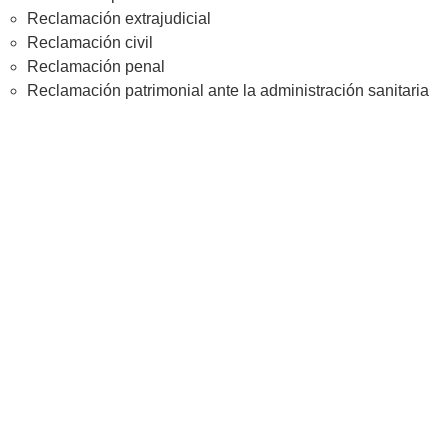
Reclamación extrajudicial
Reclamación civil
Reclamación penal
Reclamación patrimonial ante la administración sanitaria