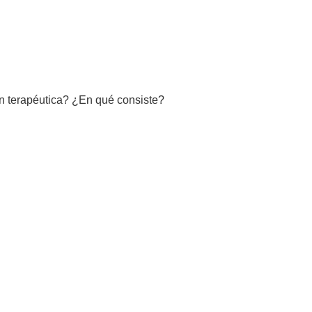
ón terapéutica? ¿En qué consiste?