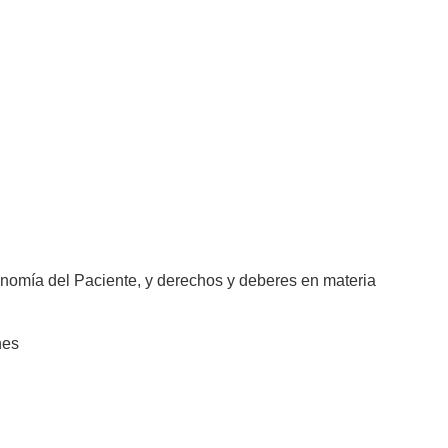
nomía del Paciente, y derechos y deberes en materia
nes