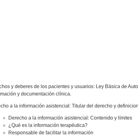
hos y deberes de los pacientes y usuarios: Ley Básica de Auto
rmación y documentación clínica.
ho a la información asistencial: Titular del derecho y definicio
Derecho a la información asistencial: Contenido y límites
¿Qué es la información terapéutica?
Responsable de facilitar la información