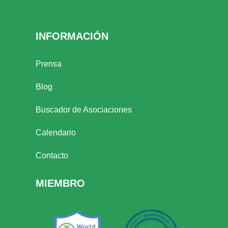
INFORMACIÓN
Prensa
Blog
Buscador de Asociaciones
Calendario
Contacto
MIEMBRO