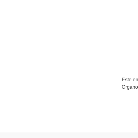
Este en
Organo