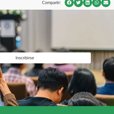
Compartir:
Inscribirse