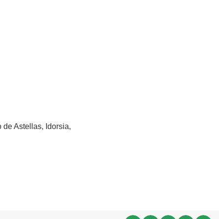
 de Astellas, Idorsia,