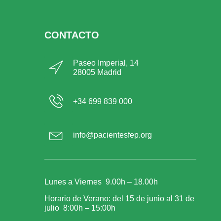
CONTACTO
Paseo Imperial, 14
28005 Madrid
+34 699 839 000
info@pacientesfep.org
Lunes a Viernes 9.00h – 18.00h
Horario de Verano: del 15 de junio al 31 de
julio 8:00h – 15:00h