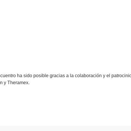
cuentro ha sido posible gracias a la colaboración y el patrocinio
n y Theramex.