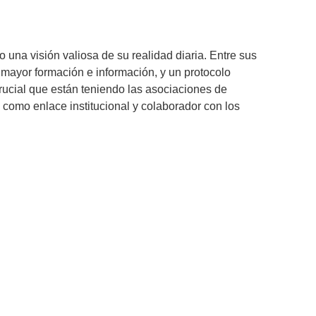
una visión valiosa de su realidad diaria. Entre sus
 mayor formación e información, y un protocolo
crucial que están teniendo las asociaciones de
 como enlace institucional y colaborador con los