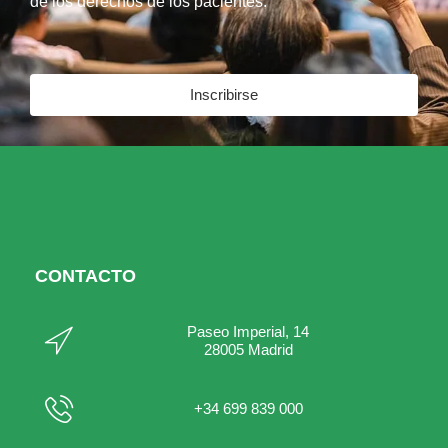
de los derechos de los pacientes.
Inscribirse
CONTACTO
Paseo Imperial, 14
28005 Madrid
+34 699 839 000