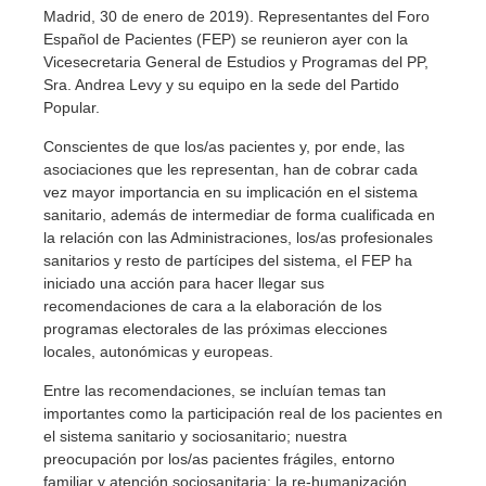
Madrid, 30 de enero de 2019). Representantes del Foro
Español de Pacientes (FEP) se reunieron ayer con la
Vicesecretaria General de Estudios y Programas del PP,
Sra. Andrea Levy y su equipo en la sede del Partido
Popular.
Conscientes de que los/as pacientes y, por ende, las
asociaciones que les representan, han de cobrar cada
vez mayor importancia en su implicación en el sistema
sanitario, además de intermediar de forma cualificada en
la relación con las Administraciones, los/as profesionales
sanitarios y resto de partícipes del sistema, el FEP ha
iniciado una acción para hacer llegar sus
recomendaciones de cara a la elaboración de los
programas electorales de las próximas elecciones
locales, autonómicas y europeas.
Entre las recomendaciones, se incluían temas tan
importantes como la participación real de los pacientes en
el sistema sanitario y sociosanitario; nuestra
preocupación por los/as pacientes frágiles, entorno
familiar y atención sociosanitaria; la re-humanización