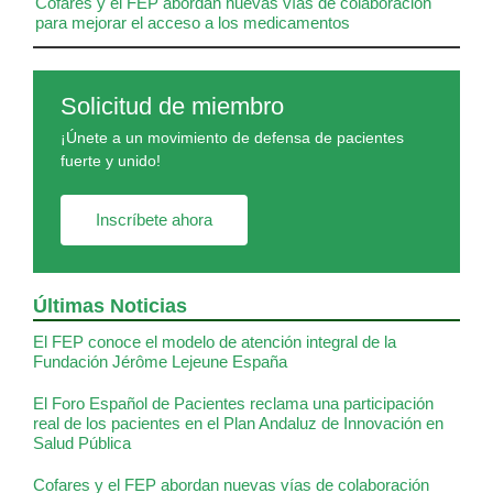
Cofares y el FEP abordan nuevas vías de colaboración
para mejorar el acceso a los medicamentos
Solicitud de miembro
¡Únete a un movimiento de defensa de pacientes
fuerte y unido!
Inscríbete ahora
Últimas Noticias
El FEP conoce el modelo de atención integral de la
Fundación Jérôme Lejeune España
El Foro Español de Pacientes reclama una participación
real de los pacientes en el Plan Andaluz de Innovación en
Salud Pública
Cofares y el FEP abordan nuevas vías de colaboración