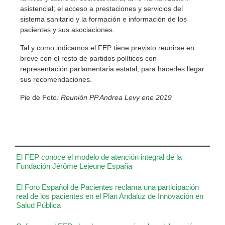
asistencial; el acceso a prestaciones y servicios del
sistema sanitario y la formación e información de los
pacientes y sus asociaciones.
Tal y como indicamos el FEP tiene previsto reunirse en
breve con el resto de partidos políticos con
representación parlamentaria estatal, para hacerles llegar
sus recomendaciones.
Pie de Foto
:
Reunión PP Andrea Levy ene 2019
El FEP conoce el modelo de atención integral de la
Fundación Jérôme Lejeune España
El Foro Español de Pacientes reclama una participación
real de los pacientes en el Plan Andaluz de Innovación en
Salud Pública