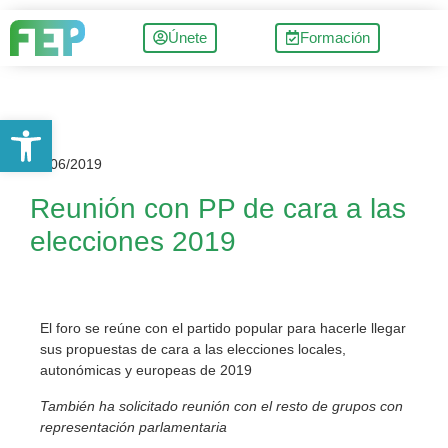
Únete
Formación
Abrir barra de herramientas
27/06/2019
Reunión con PP de cara a las
elecciones 2019
El foro se reúne con el partido popular para hacerle llegar
sus propuestas de cara a las elecciones locales,
autonómicas y europeas de 2019
También ha solicitado reunión con el resto de grupos con
representación parlamentaria