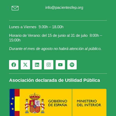
info@pacientesfep.org
Lunes a Viernes 9.00h – 18.00h
Horario de Verano: del 15 de junio al 31 de julio 8:00h –
15:00h
Durante el mes de agosto no habrá atención al público.
Asociación declarada de Utilidad Pública