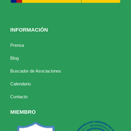
INFORMACIÓN
Prensa
Blog
Buscador de Asociaciones
Calendario
Contacto
MIEMBRO