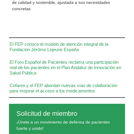
de calidad y sostenible, ajustada a sus necesidades
concretas.
El FEP conoce el modelo de atención integral de la
Fundación Jérôme Lejeune España
El Foro Español de Pacientes reclama una participación
real de los pacientes en el Plan Andaluz de Innovación en
Salud Pública
Cofares y el FEP abordan nuevas vías de colaboración
para mejorar el acceso a los medicamentos
Solicitud de miembro
¡Únete a un movimiento de defensa de pacientes
fuerte y unido!