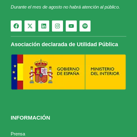
Durante el mes de agosto no habrá atención al público.
Asociación declarada de Utilidad Pública
INFORMACIÓN
Prensa