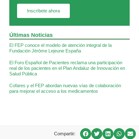
Inscríbete ahora
Últimas Noticias
El FEP conoce el modelo de atención integral de la
Fundación Jérôme Lejeune España
El Foro Español de Pacientes reclama una participación
real de los pacientes en el Plan Andaluz de Innovación en
Salud Pública
Cofares y el FEP abordan nuevas vías de colaboración
para mejorar el acceso a los medicamentos
Compartir: