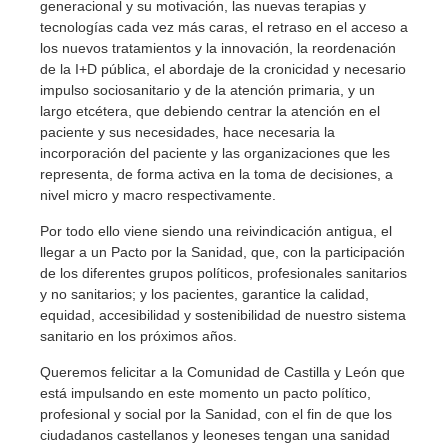
generacional y su motivación, las nuevas terapias y
tecnologías cada vez más caras, el retraso en el acceso a
los nuevos tratamientos y la innovación, la reordenación
de la I+D pública, el abordaje de la cronicidad y necesario
impulso sociosanitario y de la atención primaria, y un
largo etcétera, que debiendo centrar la atención en el
paciente y sus necesidades, hace necesaria la
incorporación del paciente y las organizaciones que les
representa, de forma activa en la toma de decisiones, a
nivel micro y macro respectivamente.
Por todo ello viene siendo una reivindicación antigua, el
llegar a un Pacto por la Sanidad, que, con la participación
de los diferentes grupos políticos, profesionales sanitarios
y no sanitarios; y los pacientes, garantice la calidad,
equidad, accesibilidad y sostenibilidad de nuestro sistema
sanitario en los próximos años.
Queremos felicitar a la Comunidad de Castilla y León que
está impulsando en este momento un pacto político,
profesional y social por la Sanidad, con el fin de que los
ciudadanos castellanos y leoneses tengan una sanidad