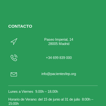
CONTACTO
Paseo Imperial, 14
28005 Madrid
+34 699 839 000
info@pacientesfep.org
Lunes a Viernes 9.00h – 18.00h
Horario de Verano: del 15 de junio al 31 de julio 8:00h –
15:00h