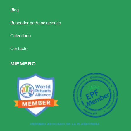
Blog
Buscador de Asociaciones
Calendario
Contacto
MIEMBRO