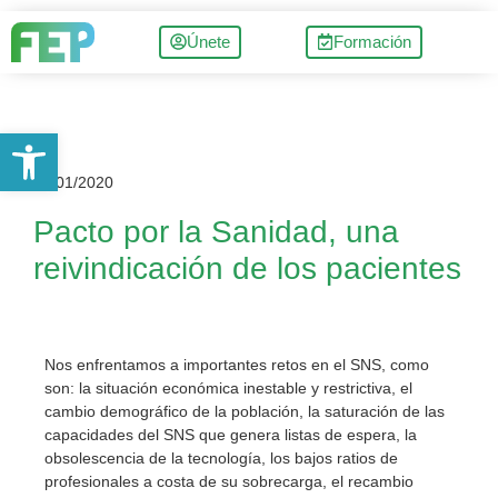
Únete
Formación
Abrir barra de herramientas
27/01/2020
Pacto por la Sanidad, una
reivindicación de los pacientes
Nos enfrentamos a importantes retos en el SNS, como
son: la situación económica inestable y restrictiva, el
cambio demográfico de la población, la saturación de las
capacidades del SNS que genera listas de espera, la
obsolescencia de la tecnología, los bajos ratios de
profesionales a costa de su sobrecarga, el recambio