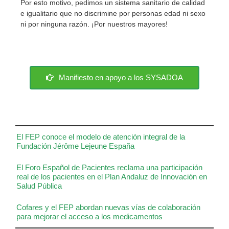
Por esto motivo, pedimos un sistema sanitario de calidad
e igualitario que no discrimine por personas edad ni sexo
ni por ninguna razón. ¡Por nuestros mayores!
Manifiesto en apoyo a los SYSADOA
El FEP conoce el modelo de atención integral de la
Fundación Jérôme Lejeune España
El Foro Español de Pacientes reclama una participación
real de los pacientes en el Plan Andaluz de Innovación en
Salud Pública
Cofares y el FEP abordan nuevas vías de colaboración
para mejorar el acceso a los medicamentos