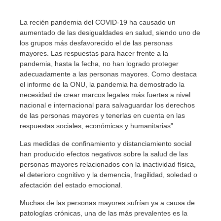
La recién pandemia del COVID-19 ha causado un
aumentado de las desigualdades en salud, siendo uno de
los grupos más desfavorecido el de las personas
mayores. Las respuestas para hacer frente a la
pandemia, hasta la fecha, no han logrado proteger
adecuadamente a las personas mayores. Como destaca
el informe de la ONU, la pandemia ha demostrado la
necesidad de crear marcos legales más fuertes a nivel
nacional e internacional para salvaguardar los derechos
de las personas mayores y tenerlas en cuenta en las
respuestas sociales, económicas y humanitarias”.
Las medidas de confinamiento y distanciamiento social
han producido efectos negativos sobre la salud de las
personas mayores relacionados con la inactividad física,
el deterioro cognitivo y la demencia, fragilidad, soledad o
afectación del estado emocional.
Muchas de las personas mayores sufrían ya a causa de
patologías crónicas, una de las más prevalentes es la