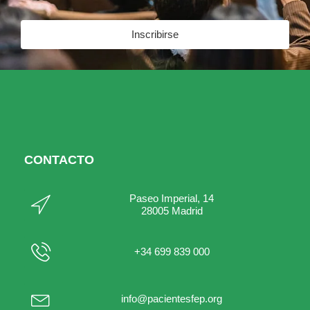
Inscribirse
CONTACTO
Paseo Imperial, 14
28005 Madrid
+34 699 839 000
info@pacientesfep.org