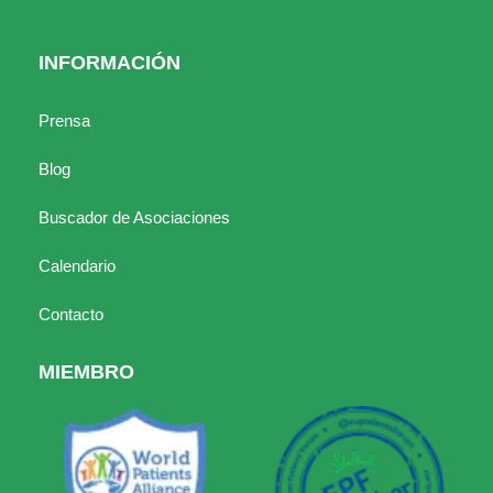
INFORMACIÓN
Prensa
Blog
Buscador de Asociaciones
Calendario
Contacto
MIEMBRO