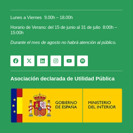
Lunes a Viernes 9.00h – 18.00h
Horario de Verano: del 15 de junio al 31 de julio 8:00h –
15:00h
Durante el mes de agosto no habrá atención al público.
Asociación declarada de Utilidad Pública