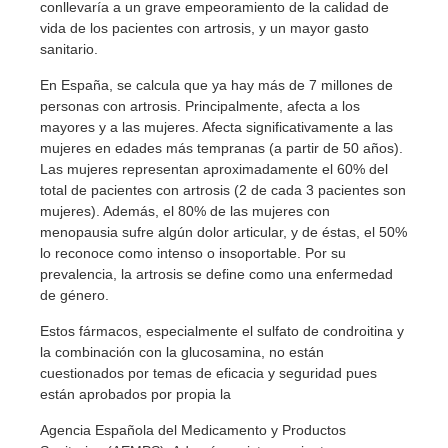
conllevaría a un grave empeoramiento de la calidad de
vida de los pacientes con artrosis, y un mayor gasto
sanitario.
En España, se calcula que ya hay más de 7 millones de
personas con artrosis. Principalmente, afecta a los
mayores y a las mujeres. Afecta significativamente a las
mujeres en edades más tempranas (a partir de 50 años).
Las mujeres representan aproximadamente el 60% del
total de pacientes con artrosis (2 de cada 3 pacientes son
mujeres). Además, el 80% de las mujeres con
menopausia sufre algún dolor articular, y de éstas, el 50%
lo reconoce como intenso o insoportable. Por su
prevalencia, la artrosis se define como una enfermedad
de género.
Estos fármacos, especialmente el sulfato de condroitina y
la combinación con la glucosamina, no están
cuestionados por temas de eficacia y seguridad pues
están aprobados por propia la
Agencia Española del Medicamento y Productos