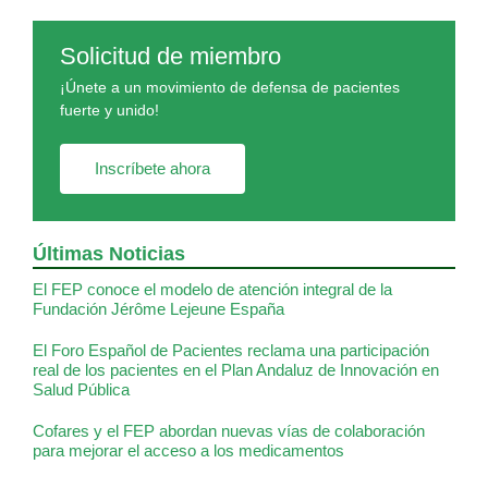
Solicitud de miembro
¡Únete a un movimiento de defensa de pacientes
fuerte y unido!
Inscríbete ahora
Últimas Noticias
El FEP conoce el modelo de atención integral de la
Fundación Jérôme Lejeune España
El Foro Español de Pacientes reclama una participación
real de los pacientes en el Plan Andaluz de Innovación en
Salud Pública
Cofares y el FEP abordan nuevas vías de colaboración
para mejorar el acceso a los medicamentos