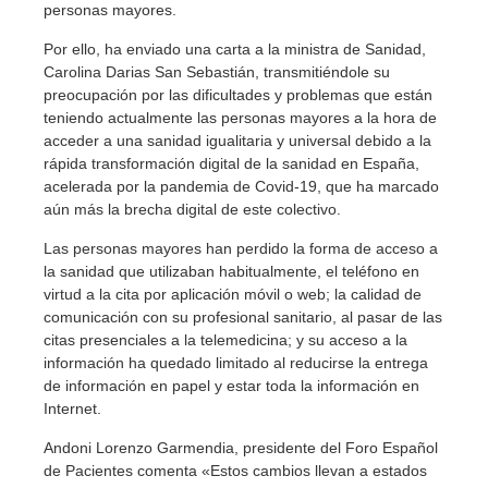
personas mayores.
Por ello, ha enviado una carta a la ministra de Sanidad,
Carolina Darias San Sebastián, transmitiéndole su
preocupación por las dificultades y problemas que están
teniendo actualmente las personas mayores a la hora de
acceder a una sanidad igualitaria y universal debido a la
rápida transformación digital de la sanidad en España,
acelerada por la pandemia de Covid-19, que ha marcado
aún más la brecha digital de este colectivo.
Las personas mayores han perdido la forma de acceso a
la sanidad que utilizaban habitualmente, el teléfono en
virtud a la cita por aplicación móvil o web; la calidad de
comunicación con su profesional sanitario, al pasar de las
citas presenciales a la telemedicina; y su acceso a la
información ha quedado limitado al reducirse la entrega
de información en papel y estar toda la información en
Internet.
Andoni Lorenzo Garmendia, presidente del Foro Español
de Pacientes comenta «Estos cambios llevan a estados