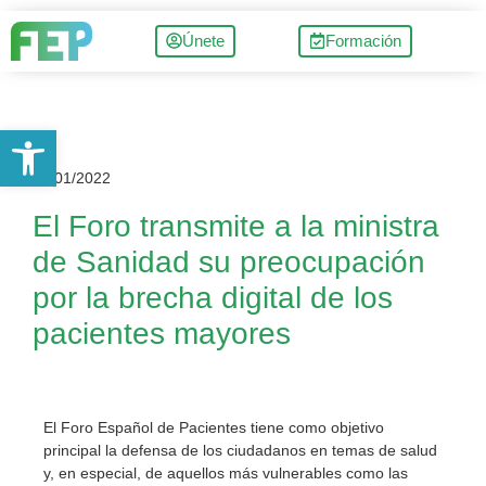
Únete
Formación
Abrir barra de herramientas
27/01/2022
El Foro transmite a la ministra
de Sanidad su preocupación
por la brecha digital de los
pacientes mayores
El Foro Español de Pacientes tiene como objetivo
principal la defensa de los ciudadanos en temas de salud
y, en especial, de aquellos más vulnerables como las