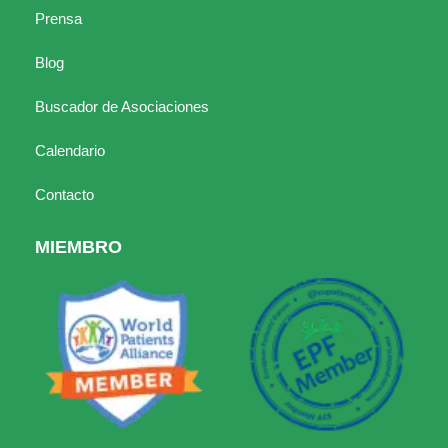
Prensa
Blog
Buscador de Asociaciones
Calendario
Contacto
MIEMBRO