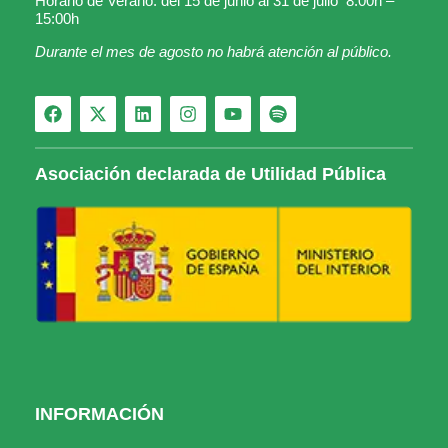
Horario de Verano: del 15 de junio al 31 de julio 8:00h –
15:00h
Durante el mes de agosto no habrá atención al público.
Asociación declarada de Utilidad Pública
INFORMACIÓN