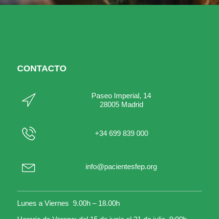
CONTACTO
Paseo Imperial, 14
28005 Madrid
+34 699 839 000
info@pacientesfep.org
Lunes a Viernes 9.00h – 18.00h