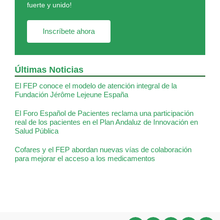
fuerte y unido!
Inscríbete ahora
Últimas Noticias
El FEP conoce el modelo de atención integral de la
Fundación Jérôme Lejeune España
El Foro Español de Pacientes reclama una participación
real de los pacientes en el Plan Andaluz de Innovación en
Salud Pública
Cofares y el FEP abordan nuevas vías de colaboración
para mejorar el acceso a los medicamentos