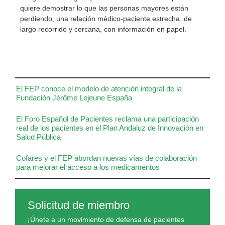
quiere demostrar lo que las personas mayores están
perdiendo, una relación médico-paciente estrecha, de
largo recorrido y cercana, con información en papel.
El FEP conoce el modelo de atención integral de la
Fundación Jérôme Lejeune España
El Foro Español de Pacientes reclama una participación
real de los pacientes en el Plan Andaluz de Innovación en
Salud Pública
Cofares y el FEP abordan nuevas vías de colaboración
para mejorar el acceso a los medicamentos
Solicitud de miembro
¡Únete a un movimiento de defensa de pacientes