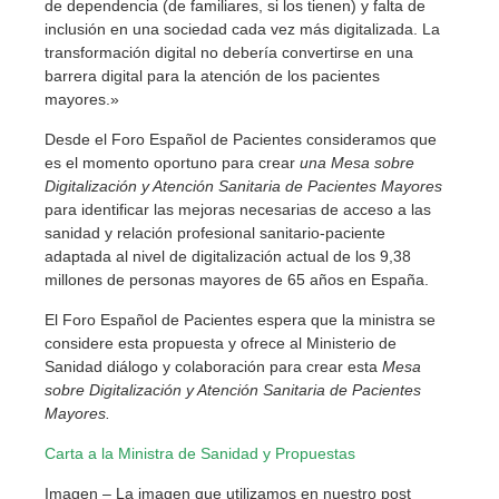
de dependencia (de familiares, si los tienen) y falta de
inclusión en una sociedad cada vez más digitalizada. La
transformación digital no debería convertirse en una
barrera digital para la atención de los pacientes
mayores.»
Desde el Foro Español de Pacientes consideramos que
es el momento oportuno para crear
una Mesa sobre
Digitalización y Atención Sanitaria de Pacientes Mayores
para identificar las mejoras necesarias de acceso a las
sanidad y relación profesional sanitario-paciente
adaptada al nivel de digitalización actual de los 9,38
millones de personas mayores de 65 años en España.
El Foro Español de Pacientes espera que la ministra se
considere esta propuesta y ofrece al Ministerio de
Sanidad diálogo y colaboración para crear esta
Mesa
sobre Digitalización y Atención Sanitaria de Pacientes
Mayores.
Carta a la Ministra de Sanidad y Propuestas
Imagen – La imagen que utilizamos en nuestro post