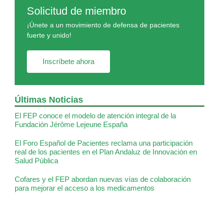
Solicitud de miembro
¡Únete a un movimiento de defensa de pacientes
fuerte y unido!
Inscríbete ahora
Últimas Noticias
El FEP conoce el modelo de atención integral de la
Fundación Jérôme Lejeune España
El Foro Español de Pacientes reclama una participación
real de los pacientes en el Plan Andaluz de Innovación en
Salud Pública
Cofares y el FEP abordan nuevas vías de colaboración
para mejorar el acceso a los medicamentos