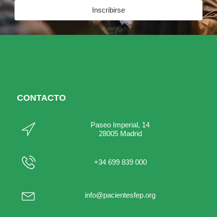
Inscribirse
CONTACTO
Paseo Imperial, 14
28005 Madrid
+34 699 839 000
info@pacientesfep.org