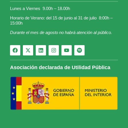
Lunes a Viernes 9.00h – 18.00h
Horario de Verano: del 15 de junio al 31 de julio 8:00h –
15:00h
Durante el mes de agosto no habrá atención al público.
Asociación declarada de Utilidad Pública