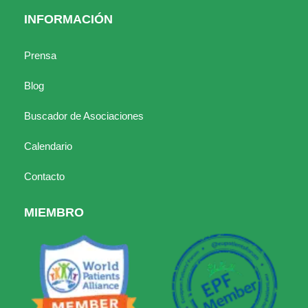
INFORMACIÓN
Prensa
Blog
Buscador de Asociaciones
Calendario
Contacto
MIEMBRO