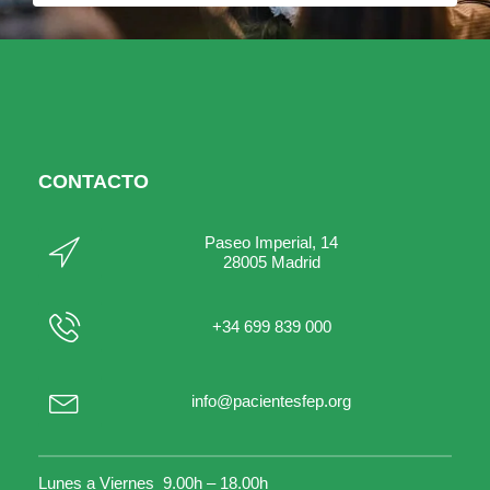
CONTACTO
Paseo Imperial, 14
28005 Madrid
+34 699 839 000
info@pacientesfep.org
Lunes a Viernes 9.00h – 18.00h