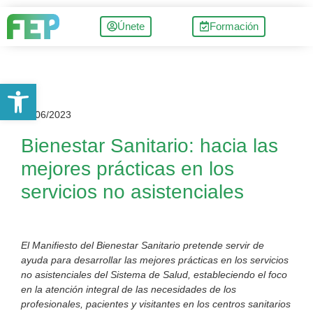
Únete
Formación
Abrir barra de herramientas
29/06/2023
Bienestar Sanitario: hacia las
mejores prácticas en los
servicios no asistenciales
El Manifiesto del Bienestar Sanitario pretende servir de
ayuda para desarrollar las mejores prácticas en los servicios
no asistenciales del Sistema de Salud, estableciendo el foco
en la atención integral de las necesidades de los
profesionales, pacientes y visitantes en los centros sanitarios