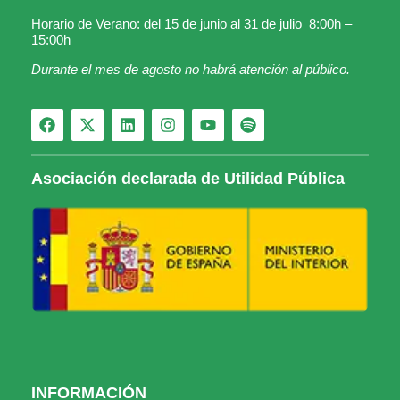
Horario de Verano: del 15 de junio al 31 de julio 8:00h –
15:00h
Durante el mes de agosto no habrá atención al público.
Asociación declarada de Utilidad Pública
INFORMACIÓN