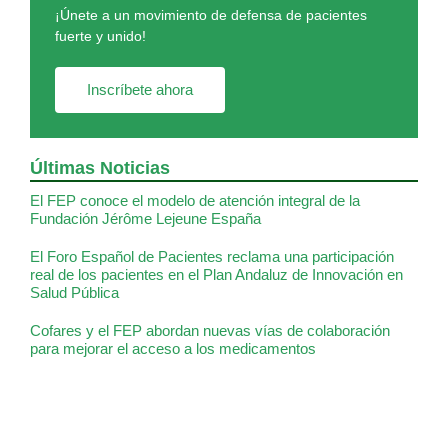
¡Únete a un movimiento de defensa de pacientes
fuerte y unido!
Inscríbete ahora
Últimas Noticias
El FEP conoce el modelo de atención integral de la
Fundación Jérôme Lejeune España
El Foro Español de Pacientes reclama una participación
real de los pacientes en el Plan Andaluz de Innovación en
Salud Pública
Cofares y el FEP abordan nuevas vías de colaboración
para mejorar el acceso a los medicamentos