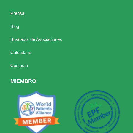
Prensa
Blog
Buscador de Asociaciones
Calendario
Contacto
MIEMBRO