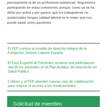
precisamente la de un profesional asistencial. Seguiremos
participando en estas comisiones, porque, como ya se ha
dicho por activa y por pasiva, que los trabajadores no
asistenciales tengan calidad laboral es lo mejor que nos
puede pasar como pacientes.
El FEP conoce el modelo de atención integral de la
Fundación Jérôme Lejeune España
El Foro Español de Pacientes reclama una participación
real de los pacientes en el Plan Andaluz de Innovación en
Salud Pública
Cofares y el FEP abordan nuevas vías de colaboración
para mejorar el acceso a los medicamentos
Solicitud de miembro