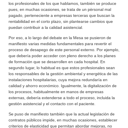
los profesionales de los que hablamos, también se produce
pues, en muchas ocasiones, se trata de un pèrsonal mal
pagado, perteneciente a empresas terceras que buscan la
rentabilidad en el corto plazo, sin plantearse cambios que
puedan contribuir a la calidad asistencial.
Por eso, a lo largo del debate en la Mesa se pusieron de
manifiesto varias medidas fundamentales para revertir el
proceso de desapego de este personal externo. Por ejemplo,
que debería poder acceder con pleno derecho a los planes
de formación que se desarrollen en cada hospital. En
segundo lugar, lo habitual es que estos profesionales sean
los responsables de la gestión ambiental y energética de las
instalaciones hospitalarias, cuya mejora redundaría en
calidad y ahorro económico. Igualmente, la digitalización de
los procesos, habitualmente en manos de empresas
externas, debería extenderse a todo el proceso, incluida la
gestión asistencial y el contacto con el paciente.
Se puso de manifiesto también que la actual legislación de
contratos públicos impide, en muchas ocasiones, establecer
criterios de elasticidad que permitan abordar mejoras, no