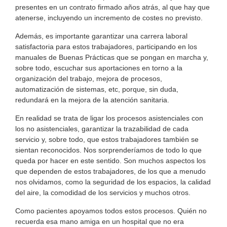
presentes en un contrato firmado años atrás, al que hay que
atenerse, incluyendo un incremento de costes no previsto.
Además, es importante garantizar una carrera laboral
satisfactoria para estos trabajadores, participando en los
manuales de Buenas Prácticas que se pongan en marcha y,
sobre todo, escuchar sus aportaciones en torno a la
organización del trabajo, mejora de procesos,
automatización de sistemas, etc, porque, sin duda,
redundará en la mejora de la atención sanitaria.
En realidad se trata de ligar los procesos asistenciales con
los no asistenciales, garantizar la trazabilidad de cada
servicio y, sobre todo, que estos trabajadores también se
sientan reconocidos. Nos sorprenderíamos de todo lo que
queda por hacer en este sentido. Son muchos aspectos los
que dependen de estos trabajadores, de los que a menudo
nos olvidamos, como la seguridad de los espacios, la calidad
del aire, la comodidad de los servicios y muchos otros.
Como pacientes apoyamos todos estos procesos. Quién no
recuerda esa mano amiga en un hospital que no era